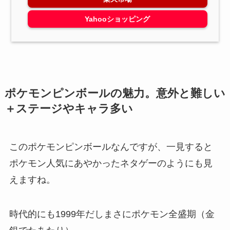
Yahooショッピング
ポケモンピンボールの魅力。意外と難しい
＋ステージやキャラ多い
このポケモンピンボールなんですが、一見すると
ポケモン人気にあやかったネタゲーのようにも見
えますね。
時代的にも1999年だしまさにポケモン全盛期（金