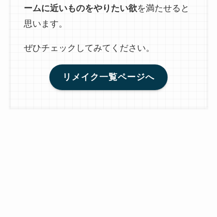
ームに近いものをやりたい欲
を満たせると
思います。
ぜひチェックしてみてください。
リメイク一覧ページへ