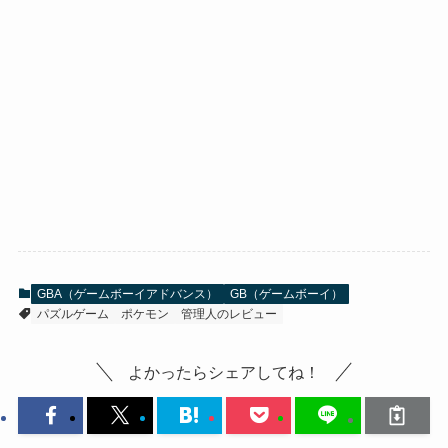
GBA（ゲームボーイアドバンス）
GB（ゲームボーイ）
パズルゲーム
ポケモン
管理人のレビュー
よかったらシェアしてね！