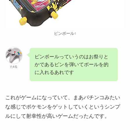
ピンボール↑
ピンボールっていうのはお祭りと
かであるピンを弾いてボールを的
たkる
に入れるあれです
これがゲームになっていて、まあパチンコみたい
な感じでポケモンをゲットしていくというシンプ
ルにして射幸性が高いゲームだったんです。