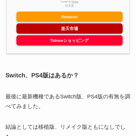
created by
Rinker
任天堂
Amazon
楽天市場
Yahooショッピング
Switch、PS4版はあるか？
最後に最新機種であるSwitch版、PS4版の有無を調
べてみました。
結論としては移植版、リメイク版ともになしでし