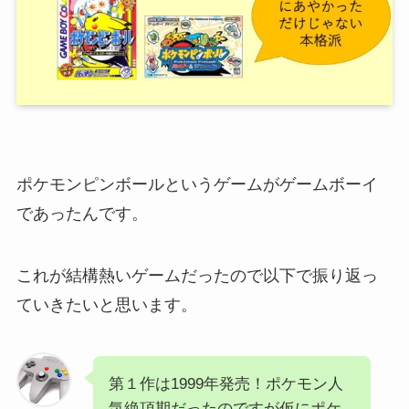
ポケモンピンボールというゲームがゲームボーイ
であったんです。
これが結構熱いゲームだったので以下で振り返っ
ていきたいと思います。
第１作は1999年発売！ポケモン人
気絶頂期だったのですが仮にポケ