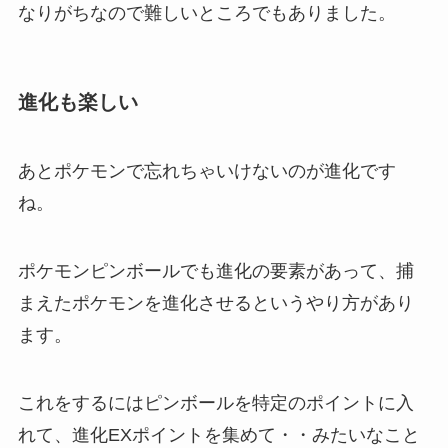
なりがちなので難しいところでもありました。
進化も楽しい
あとポケモンで忘れちゃいけないのが進化です
ね。
ポケモンピンボールでも進化の要素があって、捕
まえたポケモンを進化させるというやり方があり
ます。
これをするにはピンボールを特定のポイントに入
れて、進化EXポイントを集めて・・みたいなこと