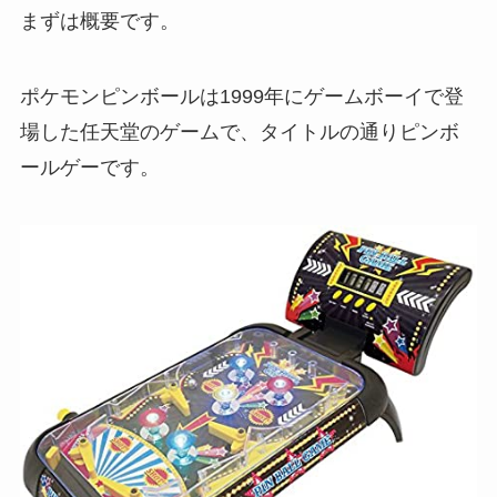
まずは概要です。
ポケモンピンボールは1999年にゲームボーイで登
場した任天堂のゲームで、タイトルの通りピンボ
ールゲーです。