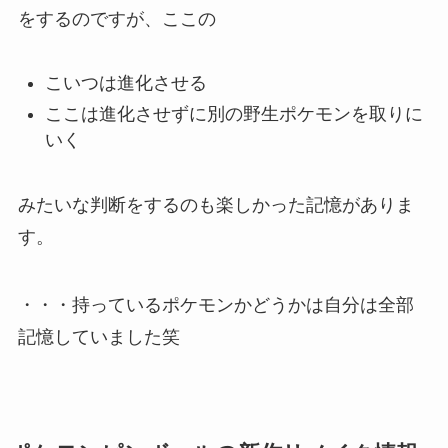
をするのですが、ここの
こいつは進化させる
ここは進化させずに別の野生ポケモンを取りに
いく
みたいな判断をするのも楽しかった記憶がありま
す。
・・・持っているポケモンかどうかは自分は全部
記憶していました笑