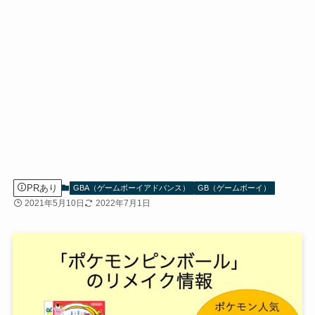
PRあり
GBA（ゲームボーイアドバンス）
GB（ゲームボーイ）
2021年5月10日
2022年7月1日