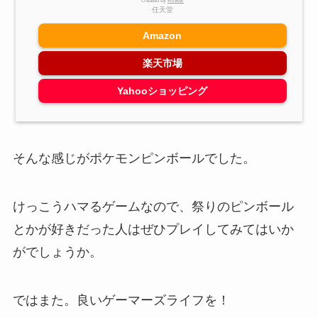
created by
Rinker
任天堂
Amazon
楽天市場
Yahooショッピング
そんな感じがポケモンピンボールでした。
けっこうハマるゲームなので、祭りのピンボール
とかが好きだった人はぜひプレイしてみてはいか
がでしょうか。
ではまた。良いゲーマーズライフを！