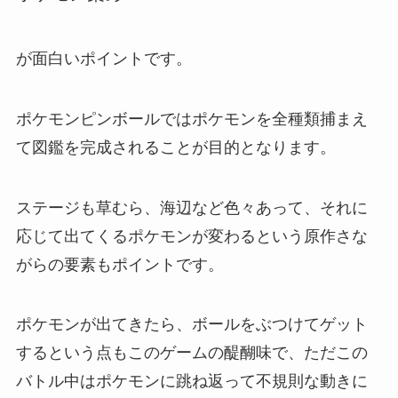
が面白いポイントです。
ポケモンピンボールではポケモンを全種類捕まえ
て図鑑を完成されることが目的となります。
ステージも草むら、海辺など色々あって、それに
応じて出てくるポケモンが変わるという原作さな
がらの要素もポイントです。
ポケモンが出てきたら、ボールをぶつけてゲット
するという点もこのゲームの醍醐味で、ただこの
バトル中はポケモンに跳ね返って不規則な動きに