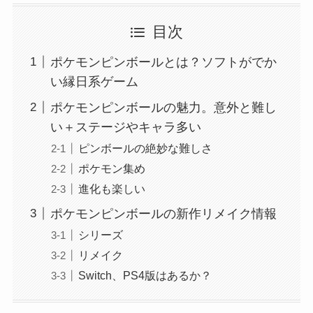
目次
ポケモンピンボールとは？ソフトがでか
い縁日系ゲーム
ポケモンピンボールの魅力。意外と難し
い＋ステージやキャラ多い
ピンボールの絶妙な難しさ
ポケモン集め
進化も楽しい
ポケモンピンボールの新作リメイク情報
シリーズ
リメイク
Switch、PS4版はあるか？