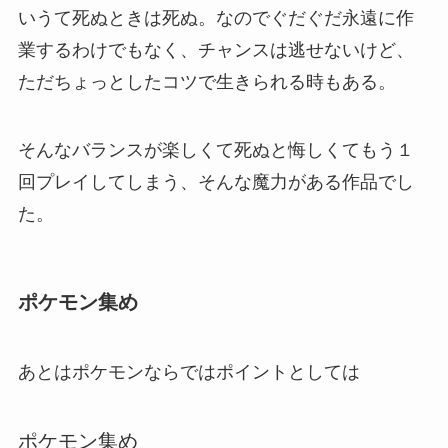
いうて死ぬときは死ぬ。なのでぐだぐだ永遠に作
業するわけでもなく、チャンスは逃せないけど、
ただちょっとしたコツで生きられる時もある。
そんなバランスが楽しくて死ぬと悔しくてもう１
回プレイしてしまう、そんな魔力がある作品でし
た。
ポケモン集め
あとはポケモンならではポイントとしては
ポケモン集め