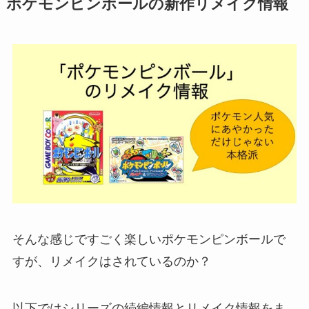
ポケモンピンボールの新作リメイク情報
そんな感じですごく楽しいポケモンピンボールで
すが、リメイクはされているのか？
以下ではシリーズの続編情報とリメイク情報をま