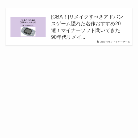
[GBA！]リメイクすべきアドバン
スゲーム隠れた名作おすすめ20
選！マイナーソフト聞いてきた |
90年代リメイ...
90年代リメイクゲーマーズ