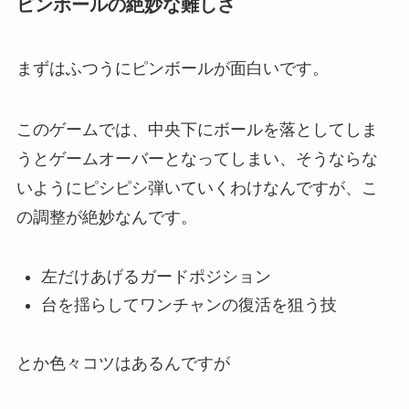
ピンボールの絶妙な難しさ
まずはふつうにピンボールが面白いです。
このゲームでは、中央下にボールを落としてしま
うとゲームオーバーとなってしまい、そうならな
いようにピシピシ弾いていくわけなんですが、こ
の調整が絶妙なんです。
左だけあげるガードポジション
台を揺らしてワンチャンの復活を狙う技
とか色々コツはあるんですが