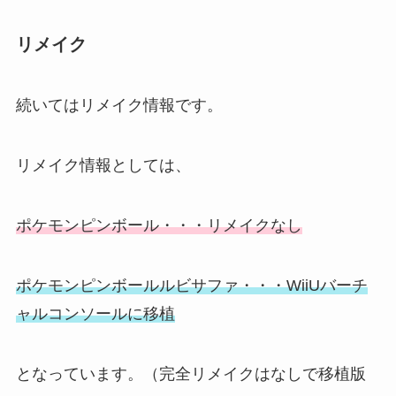
リメイク
続いてはリメイク情報です。
リメイク情報としては、
ポケモンピンボール・・・リメイクなし
ポケモンピンボールルビサファ・・・WiiUバーチ
ャルコンソールに移植
となっています。（完全リメイクはなしで移植版