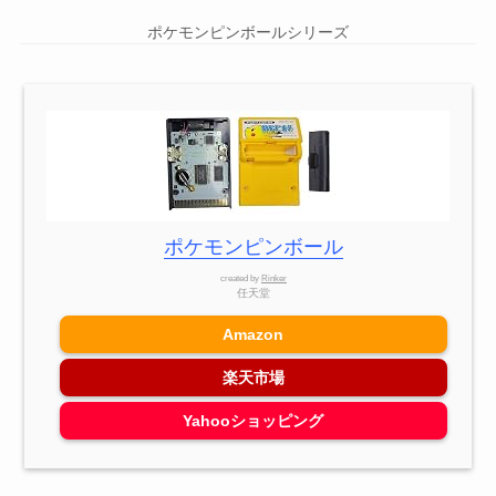
ポケモンピンボールシリーズ
ポケモンピンボール
created by
Rinker
任天堂
Amazon
楽天市場
Yahooショッピング