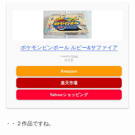
ポケモンピンボール ルビー&サファイア
created by
Rinker
任天堂
Amazon
楽天市場
Yahooショッピング
・・２作品ですね。