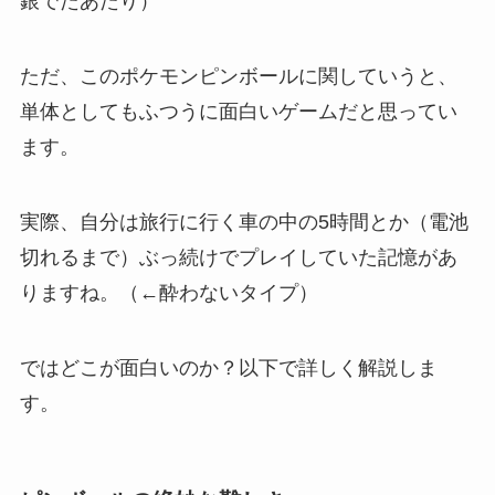
銀でたあたり）
ただ、このポケモンピンボールに関していうと、
単体としてもふつうに面白いゲームだと思ってい
ます。
実際、自分は旅行に行く車の中の5時間とか（電池
切れるまで）ぶっ続けでプレイしていた記憶があ
りますね。（←酔わないタイプ）
ではどこが面白いのか？以下で詳しく解説しま
す。