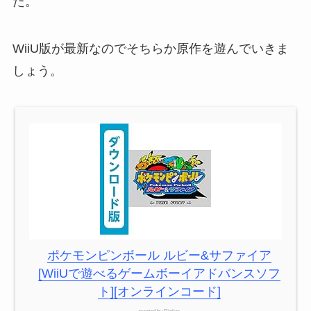
た。
WiiU版が最新なのでそちらか原作を遊んでいきま
しょう。
ポケモンピンボール ルビー&サファイア
[WiiUで遊べるゲームボーイアドバンスソフ
ト][オンラインコード]