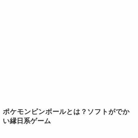
ポケモンピンボールとは？ソフトがでか
い縁日系ゲーム