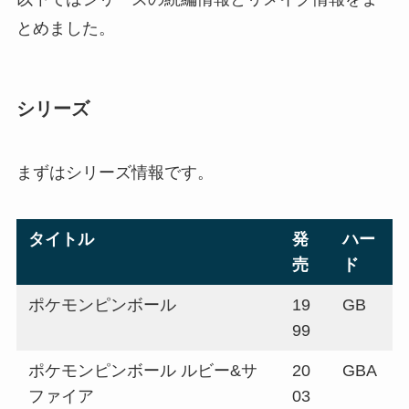
とめました。
シリーズ
まずはシリーズ情報です。
タイトル
発
ハー
売
ド
ポケモンピンボール
19
GB
99
ポケモンピンボール ルビー&サ
20
GBA
ファイア
03