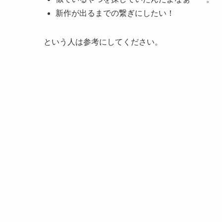
新作が出るまでの繋ぎにしたい！
という人は参考にしてください。