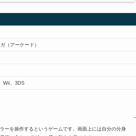
セガ（アーケード）
Wii、3DS
ローラーを操作するというゲームです。画面上には自分の分身