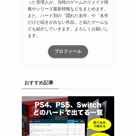
った管理人が、当時のゲームのリメイク情
報やシリーズ最新情報などをまとめます。
また、ハード別の「隠れた名作」や「名作
だけど続きが出ない作品」と似たゲームな
ども紹介していきます。よろしくお願いし
ます。
プロフィール
おすすめ記事