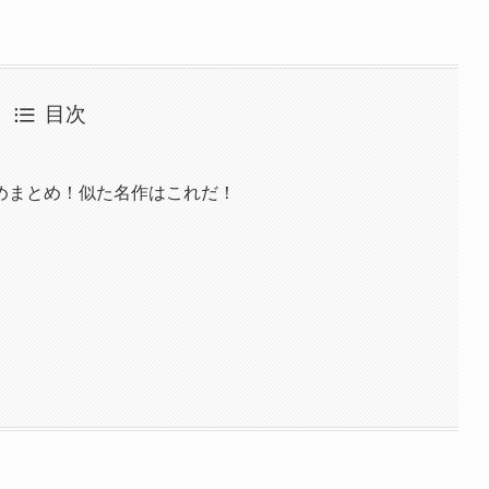
目次
めまとめ！似た名作はこれだ！