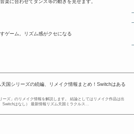
音楽に合わせてダンス等の動きを見せます。
すゲーム。リズム感がクセになる
ム天国シリーズの続編、リメイク情報まとめ！Switchはある
リーズ」のリメイク情報を解説します。 結論としてはリメイク作品は出
、Switchはなし） 最新情報リズム天国ミラクルス…