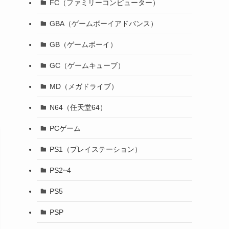
FC（ファミリーコンピューター）
GBA（ゲームボーイアドバンス）
GB（ゲームボーイ）
GC（ゲームキューブ）
MD（メガドライブ）
N64（任天堂64）
PCゲーム
PS1（プレイステーション）
PS2~4
PS5
PSP