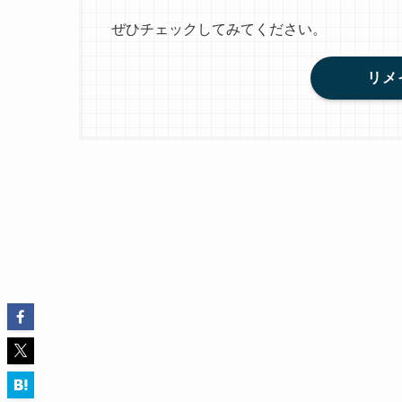
ぜひチェックしてみてください。
リメ