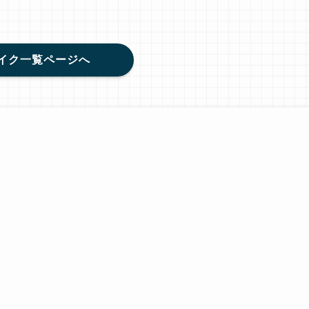
イク一覧ページへ