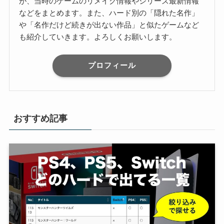
が、当時のゲームのリメイク情報やシリーズ最新情報
などをまとめます。また、ハード別の「隠れた名作」
や「名作だけど続きが出ない作品」と似たゲームなど
も紹介していきます。よろしくお願いします。
プロフィール
おすすめ記事