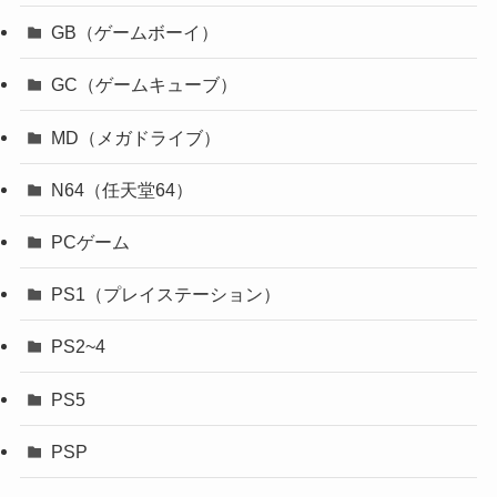
DC（ドリームキャスト）
DS（任天堂DS）
FC（ファミリーコンピューター）
GBA（ゲームボーイアドバンス）
GB（ゲームボーイ）
GC（ゲームキューブ）
MD（メガドライブ）
N64（任天堂64）
PCゲーム