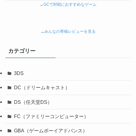
→
GCで対戦におすすめなゲーム
→
みんなの寄稿レビューを見る
カテゴリー
3DS