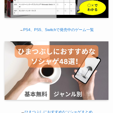
→
PS4、PS5、Switchで発売中のゲーム一覧
→
ひまつぶしにおすすめなソシャゲまとめ