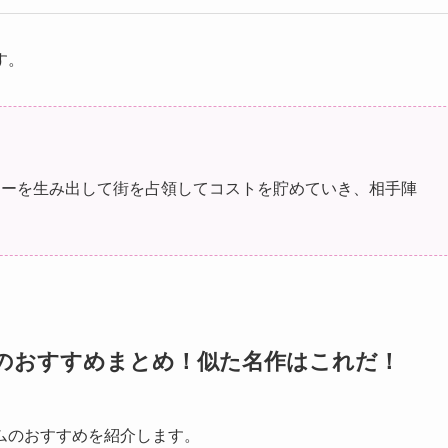
す。
ターを生み出して街を占領してコストを貯めていき、相手陣
。
のおすすめまとめ！似た名作はこれだ！
ムのおすすめを紹介します。