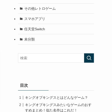
その他レトロゲーム
スマホアプリ
任天堂Switch
未分類
目次
キングオブキングスとはどんなゲーム？
キングオブキングスみたいなゲームのおす
すめまとめ！似た名作はこれだ！