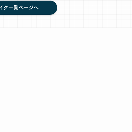
イク一覧ページへ