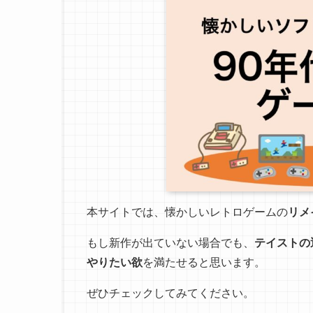
本サイトでは、懐かしいレトロゲームの
リメ
もし新作が出ていない場合でも、
テイストの
やりたい欲
を満たせると思います。
ぜひチェックしてみてください。