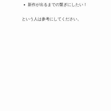
新作が出るまでの繋ぎにしたい！
という人は参考にしてください。