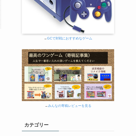
→
GCで対戦におすすめなゲーム
→
みんなの寄稿レビューを見る
カテゴリー