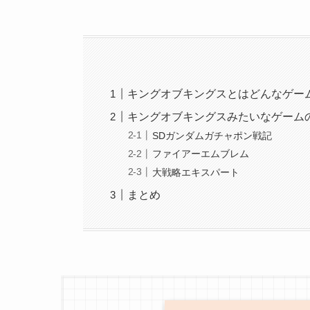
キングオブキングスとはどんなゲー
キングオブキングスみたいなゲーム
SDガンダムガチャポン戦記
ファイアーエムブレム
大戦略エキスパート
まとめ