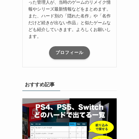
った管理人が、当時のゲームのリメイク情
報やシリーズ最新情報などをまとめます。
また、ハード別の「隠れた名作」や「名作
だけど続きが出ない作品」と似たゲームな
ども紹介していきます。よろしくお願いし
ます。
プロフィール
おすすめ記事