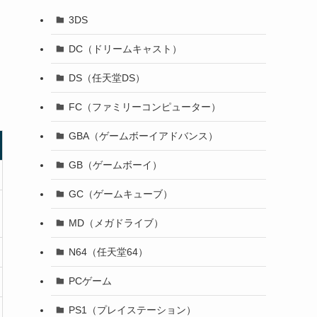
3DS
DC（ドリームキャスト）
DS（任天堂DS）
FC（ファミリーコンピューター）
GBA（ゲームボーイアドバンス）
GB（ゲームボーイ）
GC（ゲームキューブ）
MD（メガドライブ）
N64（任天堂64）
PCゲーム
PS1（プレイステーション）