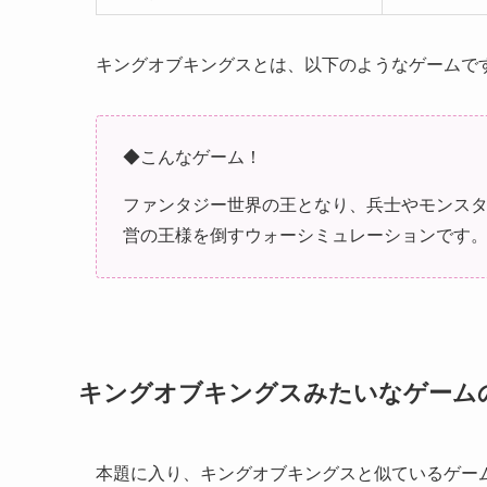
キングオブキングスとは、以下のようなゲームで
◆こんなゲーム！
ファンタジー世界の王となり、兵士やモンス
営の王様を倒すウォーシミュレーションです
キングオブキングスみたいなゲーム
本題に入り、キングオブキングスと似ているゲー