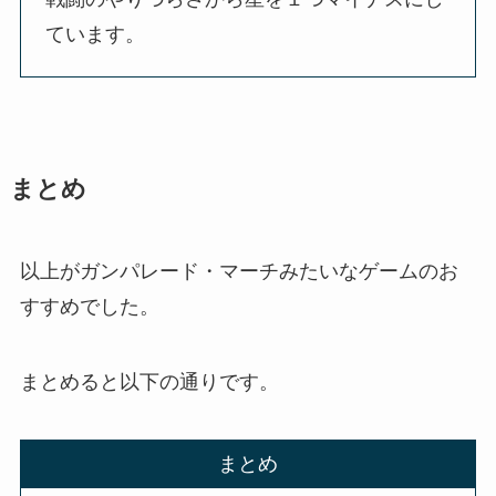
ています。
まとめ
以上がガンパレード・マーチみたいなゲームのお
すすめでした。
まとめると以下の通りです。
まとめ