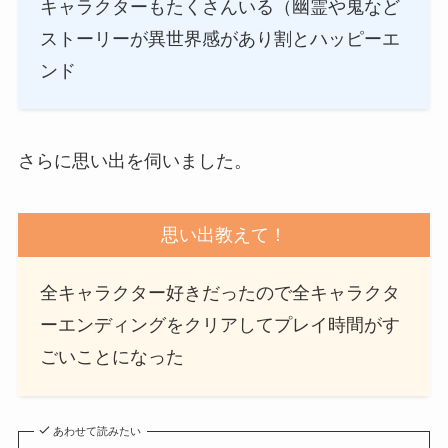
キャラクターもたくさんいる（幽霊や鬼など
ストーリーが異世界感があり割とハッピーエ
ンド
さらに思い出を伺いました。
思い出教えて！
全キャラクター好きだったので全キャラクタ
ーエンディングをクリアしてプレイ時間がす
ごいことになった
あわせて読みたい