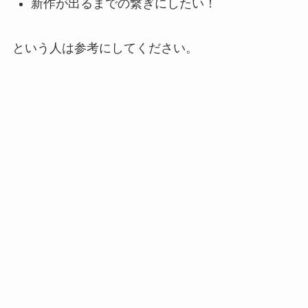
新作が出るまでの繋ぎにしたい！
という人は参考にしてください。