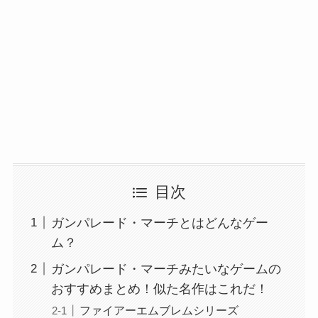
目次
ガンパレード・マーチとはどんなゲー
ム？
ガンパレード・マーチみたいなゲームの
おすすめまとめ！似た名作はこれだ！
ファイアーエムブレムシリーズ