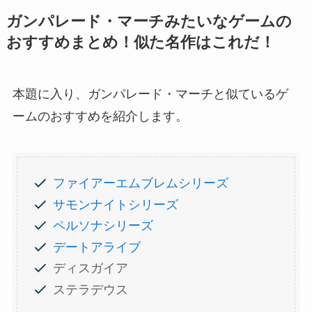
ガンパレード・マーチみたいなゲームの
おすすめまとめ！似た名作はこれだ！
本題に入り、ガンパレード・マーチと似ているゲ
ームのおすすめを紹介します。
ファイアーエムブレムシリーズ
サモンナイトシリーズ
ペルソナシリーズ
デートアライブ
ディスガイア
ステラデウス