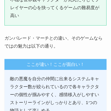
レイヤーの心を抉ってくるゲームの難易度が
高い
ガンパレード・マーチとの違い、そのゲームなら
ではの魅力は以下の通り。
ここが違い！ここが面白い！
敵の悪魔を自分の仲間に出来るシステムキャ
ラクター数が絞られているので各キャラクタ
ーの個性が掴みやすく、感情移入がしやすい
ストーリーラインがしっかりとあり、1つの
物語として楽しめる