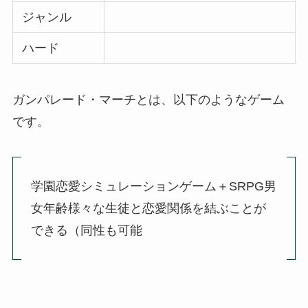
ジャンル
ハード
ガンパレード・マーチとは、以下のようなゲーム
です。
学園恋愛シミュレーションゲーム＋SRPG男
女年齢様々な生徒と恋愛関係を結ぶことが
できる（同性も可能