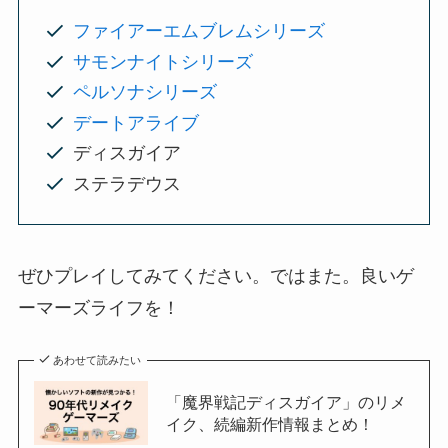
ファイアーエムブレムシリーズ
サモンナイトシリーズ
ペルソナシリーズ
デートアライブ
ディスガイア
ステラデウス
ぜひプレイしてみてください。ではまた。良いゲ
ーマーズライフを！
あわせて読みたい
「魔界戦記ディスガイア」のリメ
イク、続編新作情報まとめ！