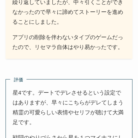
繰り返していましたが、中々引くことができ
なかったので早々に諦めてストーリーを進め
ることにしました。
アプリの削除を伴わないタイプのゲームだっ
たので、リセマラ自体はやり易かったです。
評価
星4です。デートでデレさせるという設定で
はありますが、早々にこちらがデレてしまう
精霊の可愛らしい表情やセリフが聴けて大満
足です。
戦闘のやりづらさから星を１つマイナスにし