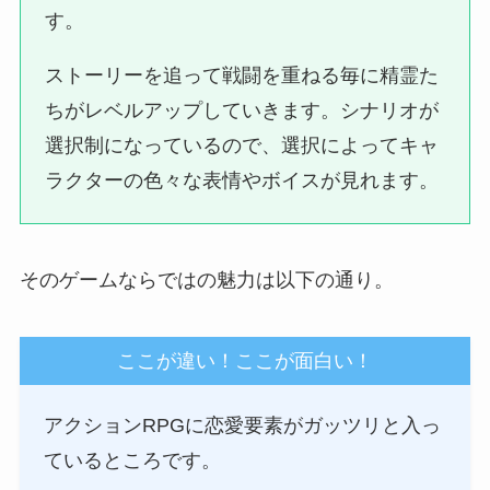
す。
ストーリーを追って戦闘を重ねる毎に精霊た
ちがレベルアップしていきます。シナリオが
選択制になっているので、選択によってキャ
ラクターの色々な表情やボイスが見れます。
そのゲームならではの魅力は以下の通り。
ここが違い！ここが面白い！
アクションRPGに恋愛要素がガッツリと入っ
ているところです。