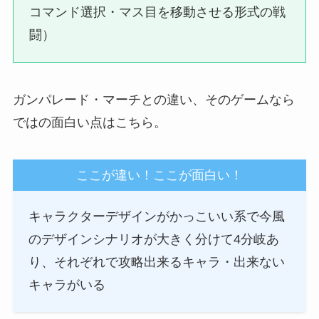
コマンド選択・マス目を移動させる形式の戦
闘）
ガンパレード・マーチとの違い、そのゲームなら
ではの面白い点はこちら。
ここが違い！ここが面白い！
キャラクターデザインがかっこいい系で今風
のデザインシナリオが大きく分けて4分岐あ
り、それぞれで攻略出来るキャラ・出来ない
キャラがいる