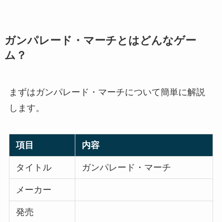
ガンパレード・マーチとはどんなゲー
ム？
まずはガンパレード・マーチについて簡単に解説
します。
項目
内容
タイトル
ガンパレード・マーチ
メーカー
発売