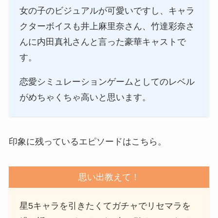
女の子のビジュアルが可愛いですし、キャラ
クターボイスも井上麻里奈さん、竹達彩奈さ
んに内田真礼さんと言った豪華キャストで
す。
恋愛シミュレーションゲームとしてのレベル
がめちゃくちゃ高いと思います。
印象に残っているエピソードはこちら。
思い出教えて！
星5キャラを引きたくてガチャでリセマラを