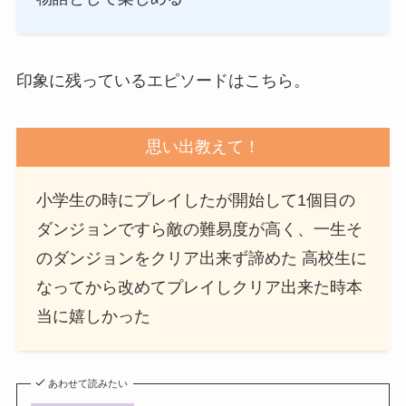
印象に残っているエピソードはこちら。
思い出教えて！
小学生の時にプレイしたが開始して1個目の
ダンジョンですら敵の難易度が高く、一生そ
のダンジョンをクリア出来ず諦めた 高校生に
なってから改めてプレイしクリア出来た時本
当に嬉しかった
あわせて読みたい