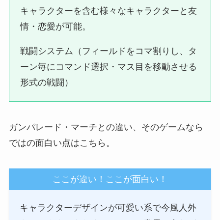
キャラクターを含む様々なキャラクターと友
情・恋愛が可能。
戦闘システム（フィールドをコマ割りし、タ
ーン毎にコマンド選択・マス目を移動させる
形式の戦闘）
ガンパレード・マーチとの違い、そのゲームなら
ではの面白い点はこちら。
ここが違い！ここが面白い！
キャラクターデザインが可愛い系で今風人外