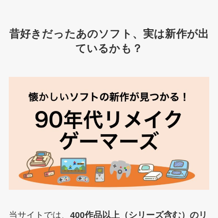
昔好きだったあのソフト、実は新作が出
ているかも？
当サイトでは、
400作品以上（シリーズ含む）のリ