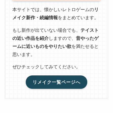
本サイトでは、懐かしいレトロゲームの
リ
メイク新作・続編情報
をまとめています。
もし新作が出ていない場合でも、
テイスト
の近い作品を紹介
しますので、
昔やったゲ
ームに近いものをやりたい欲
を満たせると
思います。
ぜひチェックしてみてください。
リメイク一覧ページへ