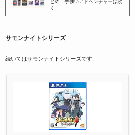
とめ！手強いアドベンチャーは続
く
サモンナイトシリーズ
続いてはサモンナイトシリーズです。