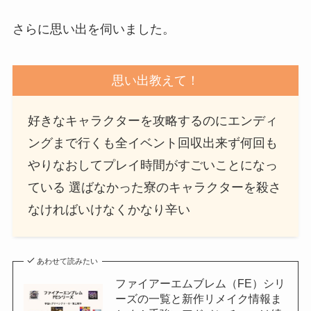
さらに思い出を伺いました。
思い出教えて！
好きなキャラクターを攻略するのにエンディ
ングまで行くも全イベント回収出来ず何回も
やりなおしてプレイ時間がすごいことになっ
ている 選ばなかった寮のキャラクターを殺さ
なければいけなくかなり辛い
あわせて読みたい
ファイアーエムブレム（FE）シリ
ーズの一覧と新作リメイク情報ま