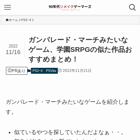
ホーム
PS2~4
ガンパレード・マーチみたいな
2022
ゲーム、学園SRPGの似た作品お
11/16
すすめまとめ！
PRあり
2022年11月21日
PS2~4
PSVita
ガンパレード・マーチみたいなゲームを紹介しま
す。
似ているやつを探していたんだよなぁ・・。