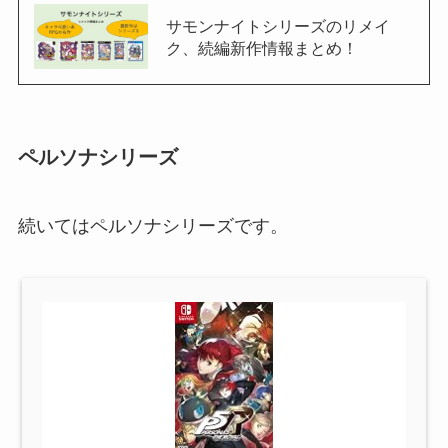
サモンナイトシリーズのリメイ
ク、続編新作情報まとめ！
ペルソナシリーズ
続いてはペルソナシリーズです。