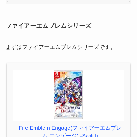
ファイアーエムブレムシリーズ
まずはファイアーエムブレムシリーズです。
Fire Emblem Engage(ファイアーエムブレ
ム エンゲージ) -Switch