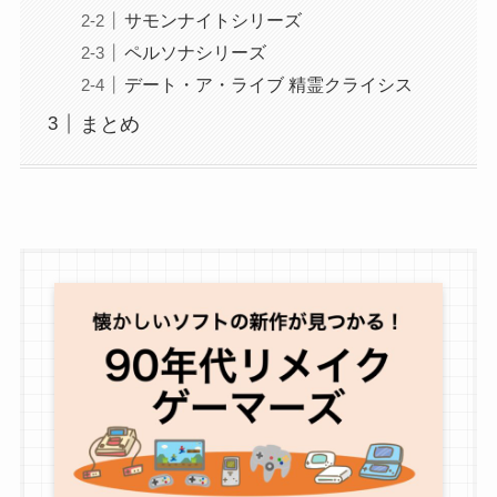
サモンナイトシリーズ
ペルソナシリーズ
デート・ア・ライブ 精霊クライシス
まとめ