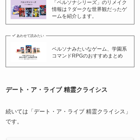
「ペルソナシリーズ」のリメイク
情報は？ダークな世界観だったゲ
ームを紹介します。
あわせて読みたい
ペルソナみたいなゲーム、学園系
コマンドRPGのおすすめまとめ
デート・ア・ライブ 精霊クライシス
続いては「デート・ア・ライブ 精霊クライシス」
です。