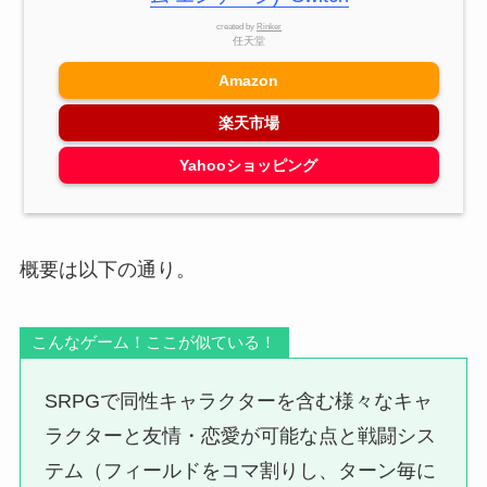
created by
Rinker
任天堂
Amazon
楽天市場
Yahooショッピング
概要は以下の通り。
こんなゲーム！ここが似ている！
SRPGで同性キャラクターを含む様々なキャ
ラクターと友情・恋愛が可能な点と戦闘シス
テム（フィールドをコマ割りし、ターン毎に