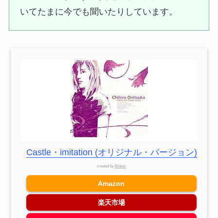
いてたまに今でも聞いたりしています。
Castle・imitation (オリジナル・バージョン)
created by
Rinker
Amazon
楽天市場