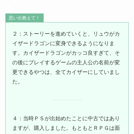
思い出教えて！
２：ストーリーを進めていくと、リュウがカ
イザードラゴンに変身できるようになりま
す。カイザードラゴンがカッコ良すぎて、そ
の後にプレイするゲームの主人公の名前が変
更できるやつは、全てカイザーにしていまし
た。
４：当時ＰＳが出始めたことに中古ではあり
ますが、購入しました。もともとＲＰＧは面