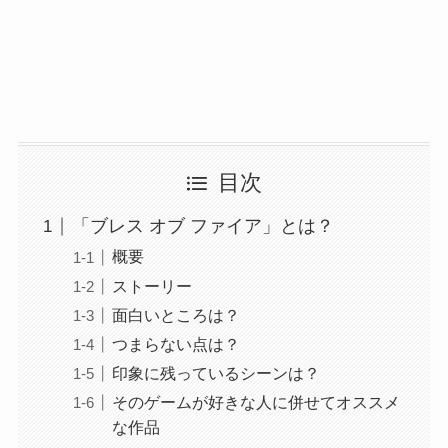
目次
「ブレス オブ ファイア」とは？
概要
ストーリー
面白いところは？
つまらない点は？
印象に残っているシーンは？
そのゲームが好きな人に併せてオススメ
な作品