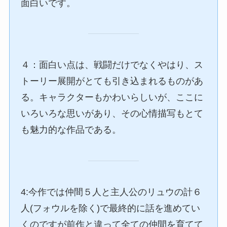
面白いです。
４：面白い点は、戦闘だけでなくやはり、ス
トーリー展開がとても引き込まれるものがあ
る。キャラクターもかわいらしいが、ここに
いろいろな思いがあり、その心情描写もとて
も魅力的な作品である。
4:今作では仲間５人と主人公のリュウの計６
人(フォウルを除く)で最終的に話を進めてい
くのですが前作と違って全ての仲間を育てて