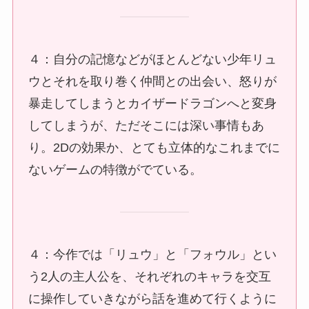
４：自分の記憶などがほとんどない少年リュ
ウとそれを取り巻く仲間との出会い、怒りが
暴走してしまうとカイザードラゴンへと変身
してしまうが、ただそこには深い事情もあ
り。2Dの効果か、とても立体的なこれまでに
ないゲームの特徴がでている。
４：今作では「リュウ」と「フォウル」とい
う2人の主人公を、それぞれのキャラを交互
に操作していきながら話を進めて行くように