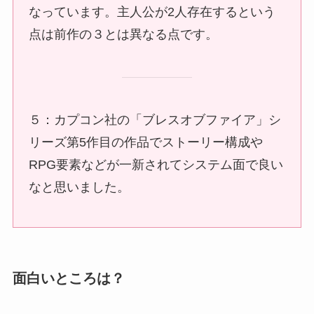
なっています。主人公が2人存在するという
点は前作の３とは異なる点です。
５：カプコン社の「ブレスオブファイア」シ
リーズ第5作目の作品でストーリー構成や
RPG要素などが一新されてシステム面で良い
なと思いました。
面白いところは？