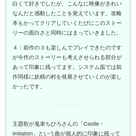
白くて好きでしたが、こんなに映像がきれい
なんだと感動したことを覚えています。攻略
本もかってクリアしていくたびにこのストー
リーの面白さと同時にはまっていきました。
４：前作の３も楽しんでプレイできたのです
が今作のストーリーも考えさせられる部分が
あって印象に残ってます。システム面では前
作同様に妖精の村を発展させていくのが楽し
かったです。
主題歌が鬼束ちひろさんの「Castle・
imitation」という曲が個人的に印象に残って