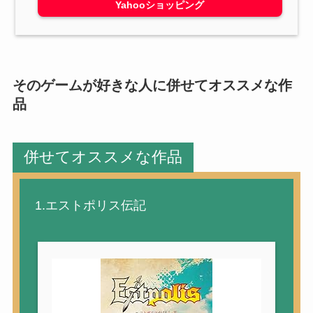
Yahooショッピング
そのゲームが好きな人に併せてオススメな作
品
併せてオススメな作品
1.エストポリス伝記