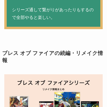
シリーズ通して繋がりがあったりもするの
で全部やると楽しい。
ブレス オブ ファイアの続編・リメイク情
報