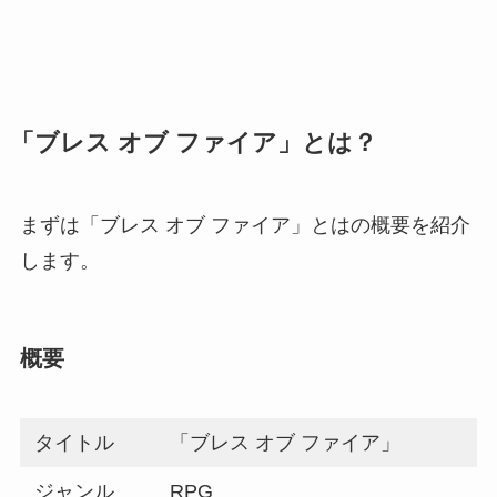
「ブレス オブ ファイア」とは？
まずは「ブレス オブ ファイア」とはの概要を紹介
します。
概要
タイトル
「ブレス オブ ファイア」
ジャンル
RPG