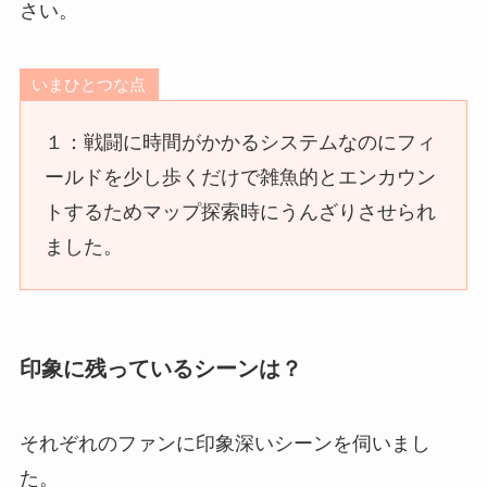
さい。
いまひとつな点
１：戦闘に時間がかかるシステムなのにフィ
ールドを少し歩くだけで雑魚的とエンカウン
トするためマップ探索時にうんざりさせられ
ました。
印象に残っているシーンは？
それぞれのファンに印象深いシーンを伺いまし
た。