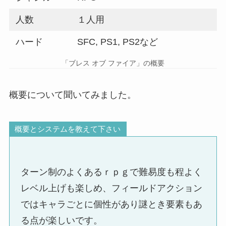
人数
１人用
ハード
SFC, PS1, PS2など
「ブレス オブ ファイア」の概要
概要について聞いてみました。
概要とシステムを教えて下さい
ターン制のよくあるｒｐｇで難易度も程よく
レベル上げも楽しめ、フィールドアクション
ではキャラごとに個性があり謎とき要素もあ
る点が楽しいです。