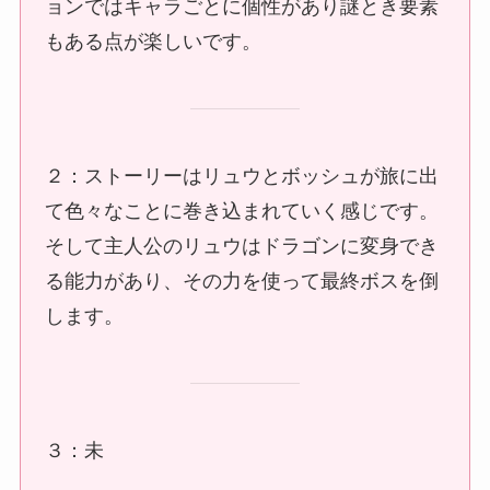
ョンではキャラごとに個性があり謎とき要素
もある点が楽しいです。
２：ストーリーはリュウとボッシュが旅に出
て色々なことに巻き込まれていく感じです。
そして主人公のリュウはドラゴンに変身でき
る能力があり、その力を使って最終ボスを倒
します。
３：未