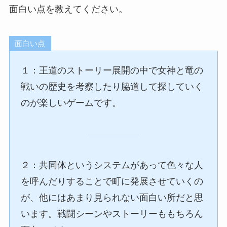
面白い点を教えてください。
面白い点
１：王道のストーリー展開の中で女神と竜の
戦いの歴史を考察したり脇道して探していく
のが楽しいゲームです。
２：共同体というシステムがあって色々な人
を呼んだりすることで町に発展させていくの
が、他にはあまり見られない面白い所だと思
います。戦闘シーンやストーリーももちろん