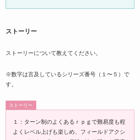
ストーリー
ストーリーについて教えてください。
※数字は言及しているシリーズ番号（１〜５）で
す。
ストーリー
１：ターン制のよくあるｒｐｇで難易度も程
よくレベル上げも楽しめ、フィールドアクシ