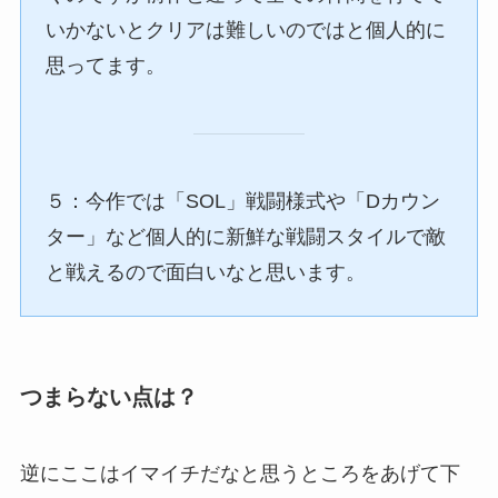
いかないとクリアは難しいのではと個人的に
思ってます。
５：今作では「SOL」戦闘様式や「Dカウン
ター」など個人的に新鮮な戦闘スタイルで敵
と戦えるので面白いなと思います。
つまらない点は？
逆にここはイマイチだなと思うところをあげて下