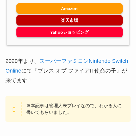
Amazon
楽天市場
Yahooショッピング
2020年より、
スーパーファミコンNintendo Switch
Online
にて『ブレス オブ ファイアII 使命の子』が
来てます！
※本記事は管理人未プレイなので、わかる人に
書いてもらいました。