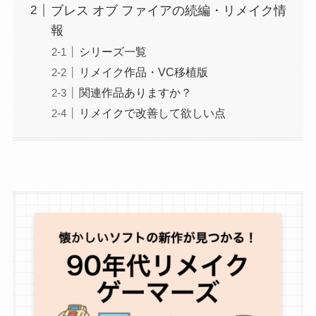
ブレス オブ ファイアの続編・リメイク情
報
シリーズ一覧
リメイク作品・VC移植版
関連作品ありますか？
リメイクで改善して欲しい点