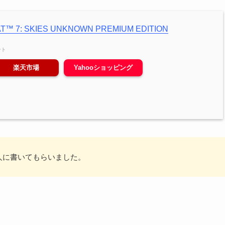
™ 7: SKIES UNKNOWN PREMIUM EDITION
ント
楽天市場
Yahooショッピング
人に書いてもらいました。