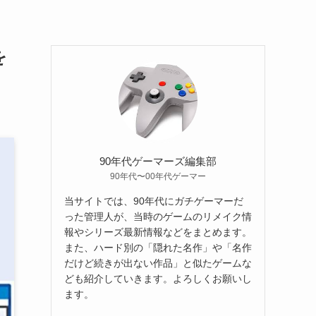
を
90年代ゲーマーズ編集部
90年代〜00年代ゲーマー
当サイトでは、90年代にガチゲーマーだ
った管理人が、当時のゲームのリメイク情
報やシリーズ最新情報などをまとめます。
また、ハード別の「隠れた名作」や「名作
だけど続きが出ない作品」と似たゲームな
ども紹介していきます。よろしくお願いし
ます。