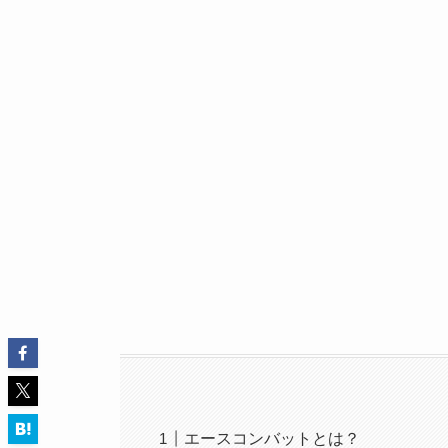
エースコンバットとは？