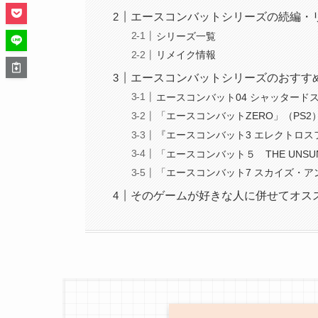
エースコンバットシリーズの続編・
シリーズ一覧
リメイク情報
エースコンバットシリーズのおすす
エースコンバット04 シャッタードス
「エースコンバットZERO」（PS2
『エースコンバット3 エレクトロス
「エースコンバット５ THE UNSUN
「エースコンバット7 スカイズ・ア
そのゲームが好きな人に併せてオス