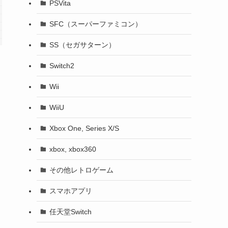
PSVita
SFC（スーパーファミコン）
SS（セガサターン）
Switch2
Wii
WiiU
Xbox One, Series X/S
xbox, xbox360
その他レトロゲーム
スマホアプリ
任天堂Switch