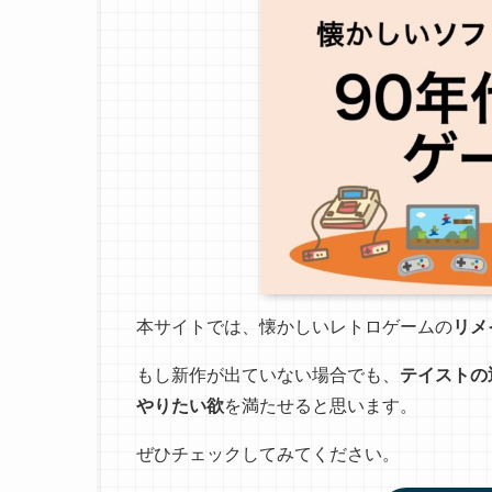
本サイトでは、懐かしいレトロゲームの
リメ
もし新作が出ていない場合でも、
テイストの
やりたい欲
を満たせると思います。
ぜひチェックしてみてください。