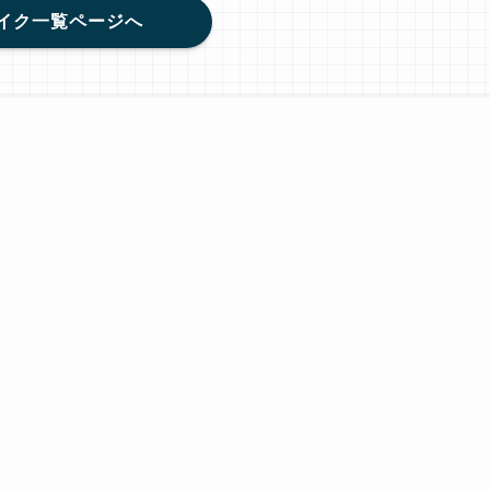
イク一覧ページへ