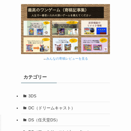
→
みんなの寄稿レビューを見る
カテゴリー
3DS
DC（ドリームキャスト）
DS（任天堂DS）