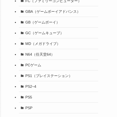
FC（ファミリーコンピューター）
GBA（ゲームボーイアドバンス）
GB（ゲームボーイ）
GC（ゲームキューブ）
MD（メガドライブ）
N64（任天堂64）
PCゲーム
PS1（プレイステーション）
PS2~4
PS5
PSP