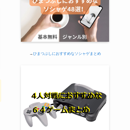
→
ひまつぶしにおすすめなソシャゲまとめ