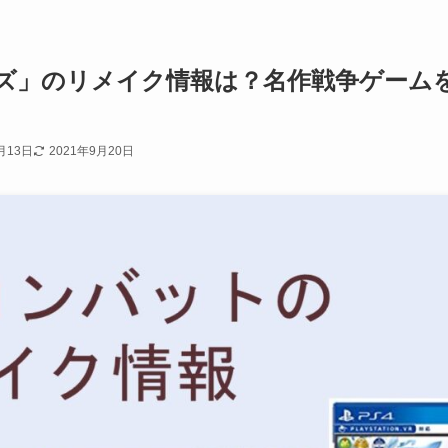
ズ」のリメイク情報は？名作戦争ゲーム
月13日
2021年9月20日