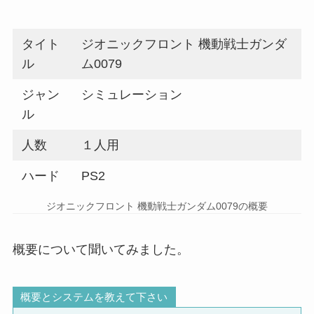
タイト
ジオニックフロント 機動戦士ガンダ
ル
ム0079
ジャン
シミュレーション
ル
人数
１人用
ハード
PS2
ジオニックフロント 機動戦士ガンダム0079の概要
概要について聞いてみました。
概要とシステムを教えて下さい