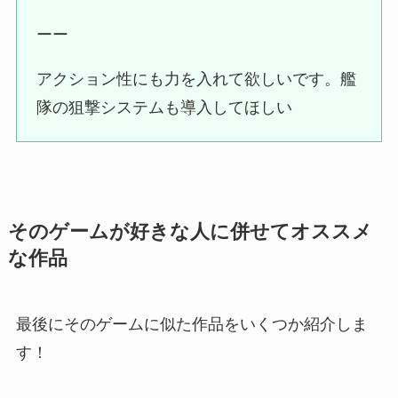
ーー
アクション性にも力を入れて欲しいです。艦
隊の狙撃システムも導入してほしい
そのゲームが好きな人に併せてオススメ
な作品
最後にそのゲームに似た作品をいくつか紹介しま
す！