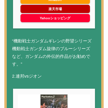
楽天市場
Yahooショッピング
“機動戦士ガンダムギレンの野望シリーズ
機動戦士ガンダム旋律のブルーシリーズ
など、ガンダムの外伝的作品がお勧めで
す。”
2.連邦vsジオン