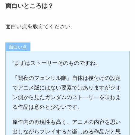
面白いところは？
面白い点を教えてください。
面白い点
“まずはストーリーそのものですね、
「闇夜のフェンリル隊」自体は後付けの設定
でアニメ版にはない要素ではありますがジオ
ン側から見たガンダムのストーリーを味わえ
る作品は意外と少ないです。
原作内の再現性も高く、アニメの内容を思い
出しながらプレイすると楽しめる作品だと思