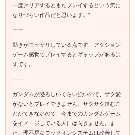
一度クリアするとまたプレイするという気に
なりづらい作品だと思います。”
ーー
動きがモッサリしている点です。アクション
ゲーム感覚でプレイするとギャップがあるは
ずです。
ーー
ガンダムが恐ろしいくらい強いので、ザク愛
がないとプレイできません。サクサク進むこ
とができないので、今までのガンダムゲーム
をイメージしている人には向きません。ま
た、理不尽なロックオンシステムは改善して