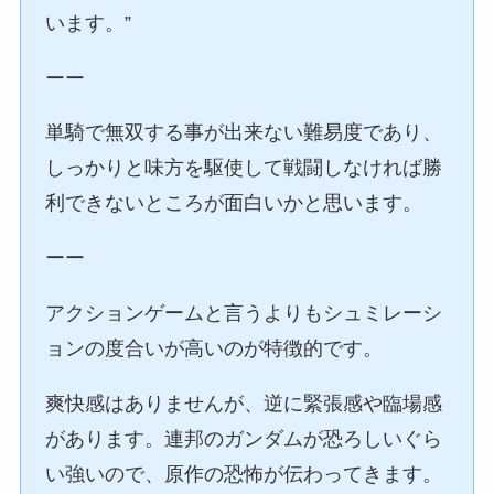
います。”
ーー
単騎で無双する事が出来ない難易度であり、
しっかりと味方を駆使して戦闘しなければ勝
利できないところが面白いかと思います。
ーー
アクションゲームと言うよりもシュミレーシ
ョンの度合いが高いのが特徴的です。
爽快感はありませんが、逆に緊張感や臨場感
があります。連邦のガンダムが恐ろしいぐら
い強いので、原作の恐怖が伝わってきます。