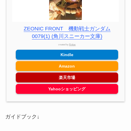
ZEONIC FRONT 機動戦士ガンダム
0079(1) (角川スニーカー文庫)
created by
Rinker
Kindle
Amazon
楽天市場
Yahooショッピング
ガイドブック↓