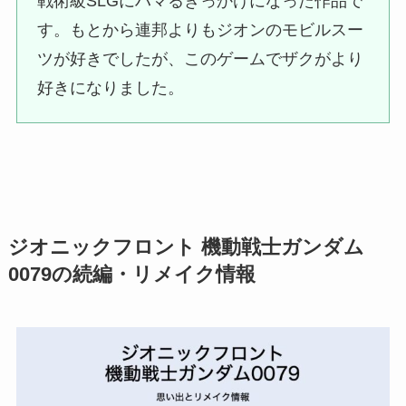
戦術級SLGにハマるきっかけになった作品で
す。もとから連邦よりもジオンのモビルスー
ツが好きでしたが、このゲームでザクがより
好きになりました。
ジオニックフロント 機動戦士ガンダム
0079の続編・リメイク情報