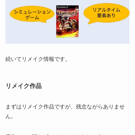
続いてリメイク情報です。
リメイク作品
まずはリメイク作品ですが、残念ながらありませ
ん。