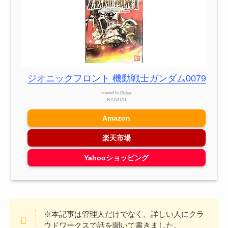
ジオニックフロント 機動戦士ガンダム0079
created by
Rinker
BANDAI
Amazon
楽天市場
Yahooショッピング
※本記事は管理人だけでなく、詳しい人にクラ
ウドワークスで話を聞いて書きました。