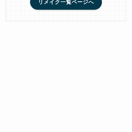
リメイク一覧ページへ