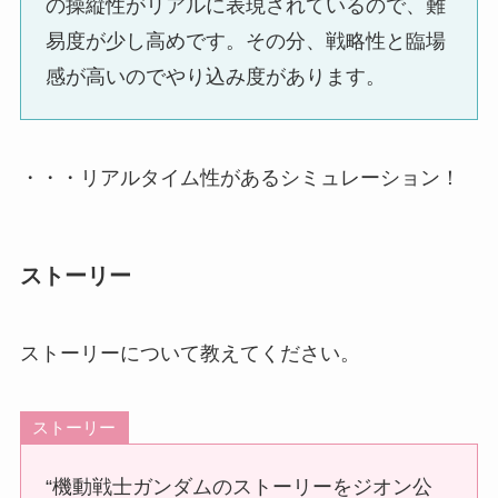
の操縦性がリアルに表現されているので、難
易度が少し高めです。その分、戦略性と臨場
感が高いのでやり込み度があります。
・・・リアルタイム性があるシミュレーション！
ストーリー
ストーリーについて教えてください。
ストーリー
“機動戦士ガンダムのストーリーをジオン公