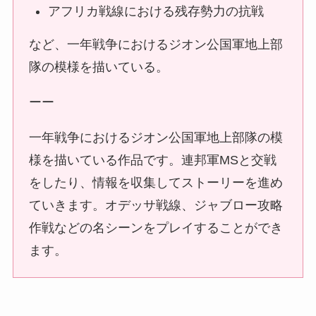
アフリカ戦線における残存勢力の抗戦
など、一年戦争におけるジオン公国軍地上部
隊の模様を描いている。
ーー
一年戦争におけるジオン公国軍地上部隊の模
様を描いている作品です。連邦軍MSと交戦
をしたり、情報を収集してストーリーを進め
ていきます。オデッサ戦線、ジャブロー攻略
作戦などの名シーンをプレイすることができ
ます。