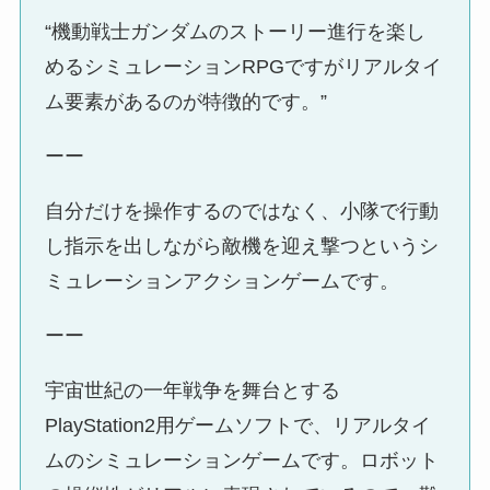
“機動戦士ガンダムのストーリー進行を楽し
めるシミュレーションRPGですがリアルタイ
ム要素があるのが特徴的です。”
ーー
自分だけを操作するのではなく、小隊で行動
し指示を出しながら敵機を迎え撃つというシ
ミュレーションアクションゲームです。
ーー
宇宙世紀の一年戦争を舞台とする
PlayStation2用ゲームソフトで、リアルタイ
ムのシミュレーションゲームです。ロボット