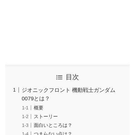
目次
ジオニックフロント 機動戦士ガンダム
0079とは？
概要
ストーリー
面白いところは？
つまらない点は？