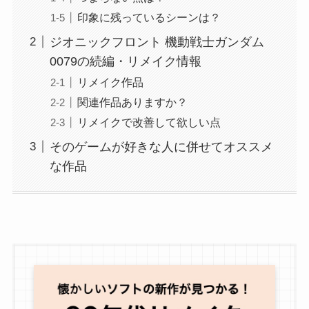
印象に残っているシーンは？
ジオニックフロント 機動戦士ガンダム
0079の続編・リメイク情報
リメイク作品
関連作品ありますか？
リメイクで改善して欲しい点
そのゲームが好きな人に併せてオススメ
な作品