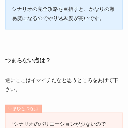
シナリオの完全攻略を目指すと、かなりの難
易度になるのでやり込み度が高いです。
つまらない点は？
逆にここはイマイチだなと思うところをあげて下
さい。
いまひとつな点
“シナリオのバリエーションが少ないので