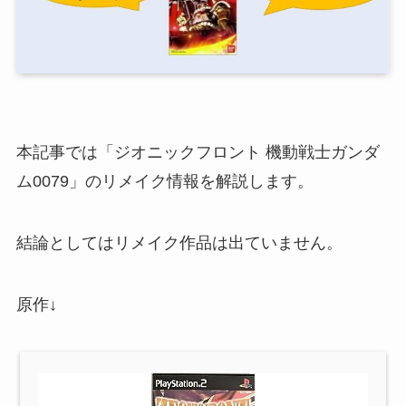
本記事では「ジオニックフロント 機動戦士ガンダ
ム0079」のリメイク情報を解説します。
結論としてはリメイク作品は出ていません。
原作↓