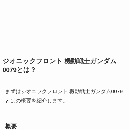
ジオニックフロント 機動戦士ガンダム
0079とは？
まずはジオニックフロント 機動戦士ガンダム0079
とはの概要を紹介します。
概要