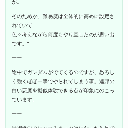
が。
そのためか、難易度は全体的に高めに設定さ
れていて
色々考えながら何度もやり直したのが思い出
です。”
ーー
途中でガンダムがでてくるのですが、恐ろし
く強くほぼ一撃でやられてしまう事。連邦の
白い悪魔を擬似体験できる点が印象にのこっ
ています。
ーー