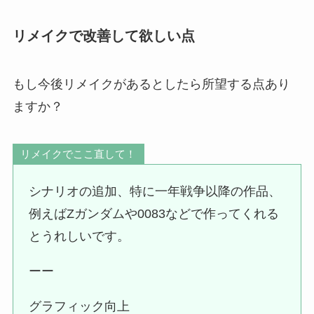
リメイクで改善して欲しい点
もし今後リメイクがあるとしたら所望する点あり
ますか？
リメイクでここ直して！
シナリオの追加、特に一年戦争以降の作品、
例えばZガンダムや0083などで作ってくれる
とうれしいです。
ーー
グラフィック向上