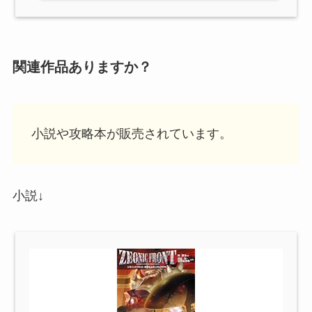
関連作品ありますか？
小説や攻略本が販売されています。
小説↓