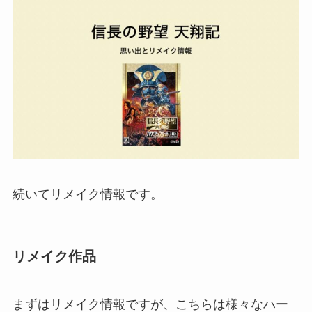
続いてリメイク情報です。
リメイク作品
まずはリメイク情報ですが、こちらは様々なハー