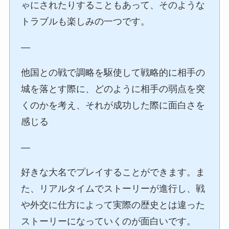
ゃにされたりすることもあって、そのような
トラブルも楽しみの一つです。
—
他国との戦で調略を駆使して戦略的に相手の
城を落とす際に、どのように相手の弱点を突
くのかを考え、それが成功した際に面白さを
感じる
—
好きな大名でプレイすることができます。ま
た、リアルタイムでストーリーが進行し、戦
や外交に仕方によって実際の歴史とは違った
ストーリーになっていくのが面白いです。