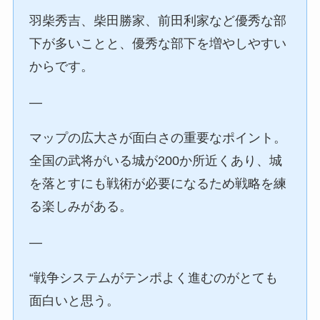
羽柴秀吉、柴田勝家、前田利家など優秀な部
下が多いことと、優秀な部下を増やしやすい
からです。
—
マップの広大さが面白さの重要なポイント。
全国の武将がいる城が200か所近くあり、城
を落とすにも戦術が必要になるため戦略を練
る楽しみがある。
—
“戦争システムがテンポよく進むのがとても
面白いと思う。