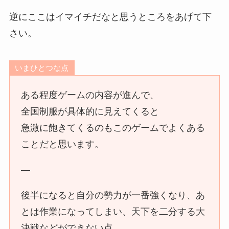
逆にここはイマイチだなと思うところをあげて下
さい。
いまひとつな点
ある程度ゲームの内容が進んで、
全国制服が具体的に見えてくると
急激に飽きてくるのもこのゲームでよくある
ことだと思います。
—
後半になると自分の勢力が一番強くなり、あ
とは作業になってしまい、天下を二分する大
決戦などができない点