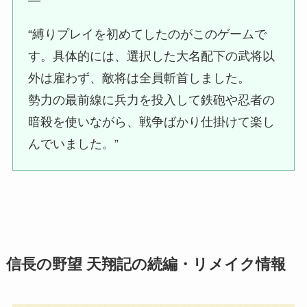
“縛りプレイを初めてしたのがこのゲームで
す。具体的には、選択した大名配下の武将以
外は雇わず、敵将は全員斬首しました。
勢力の最前線に兵力を投入して鉄砲や忍者の
暗殺を使いながら、戦争ばかり仕掛けて楽し
んでいました。”
信長の野望 天翔記の続編・リメイク情報