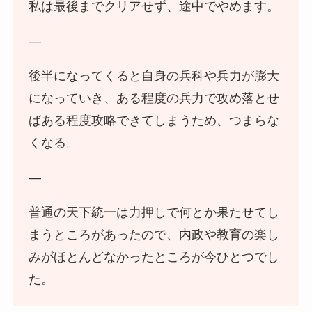
私は最後までクリアせず、途中でやめます。
—
後半になってくると自身の兵科や兵力が膨大
になっていき、ある程度の兵力で攻め落とせ
ばある程度攻略できてしまうため、つまらな
くなる。
—
普通の天下統一は力押しで何とか果たせてし
まうところがあったので、内政や教育の楽し
みがほとんどなかったところが今ひとつでし
た。