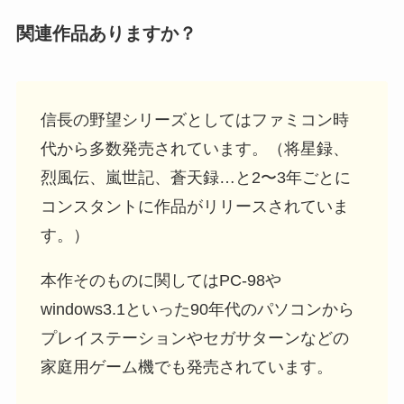
関連作品ありますか？
信長の野望シリーズとしてはファミコン時
代から多数発売されています。（将星録、
烈風伝、嵐世記、蒼天録…と2〜3年ごとに
コンスタントに作品がリリースされていま
す。）
本作そのものに関してはPC-98や
windows3.1といった90年代のパソコンから
プレイステーションやセガサターンなどの
家庭用ゲーム機でも発売されています。