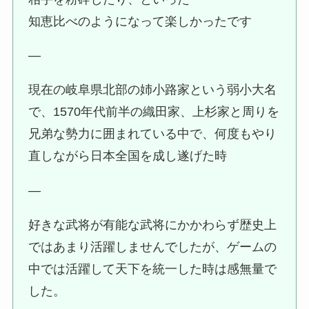
知恵比べのようになって楽しかったです
—
現在の岐阜県北部の姉小路家という弱小大名
で、1570年代前半の織田家、上杉家と周りを
兄弟な勢力に囲まれている中で、何度もやり
直しながら日本全国を成し遂げた時
—
好きな武将が有能な武将にかかわらず歴史上
ではあまり活躍しませんでしたが、ゲームの
中では活躍して天下を統一した時は感無量で
した。