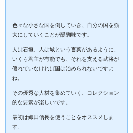
—
色々な小さな国を倒していき、自分の国を強
大にしていくことが醍醐味です。
人は石垣、人は城という言葉があるように、
いくら君主が有能でも、それを支える武将が
優れていなければ国は治められないですよ
ね。
その優秀な人材を集めていく、コレクション
的な要素が楽しいです。
最初は織田信長を使うことをオススメしま
す。