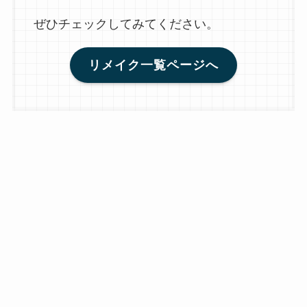
ぜひチェックしてみてください。
リメイク一覧ページへ