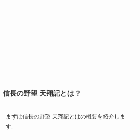
信長の野望 天翔記とは？
まずは信長の野望 天翔記とはの概要を紹介しま
す。