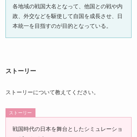
各地域の戦国大名となって、他国との戦や内
政、外交などを駆使して自国を成長させ、日
本統一を目指すのが目的となっている。
ストーリー
ストーリーについて教えてください。
ストーリー
戦国時代の日本を舞台としたシミュレーショ