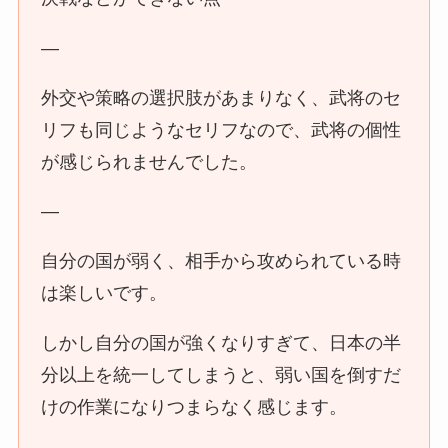
—
外交や策略の選択肢があまりなく、武将のセ
リフも同じようなセリフなので、武将の個性
が感じられませんでした。
—
自分の国が弱く、相手から攻められている時
は楽しいです。
しかし自分の国が強くなりすぎて、日本の半
分以上を統一してしまうと、弱い国を倒すだ
けの作業になりつまらなく感じます。