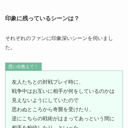
印象に残っているシーンは？
それぞれのファンに印象深いシーンを伺いまし
た。
思い出教えて！
友人たちとの対戦プレイ時に、
戦争中はお互いに相手が何をしているのかは
見えないようにしていたので
思わぬところから奇襲を受けたり、
逆にこちらの戦術がはまってあっという間に
相手を粉砕したり、といった