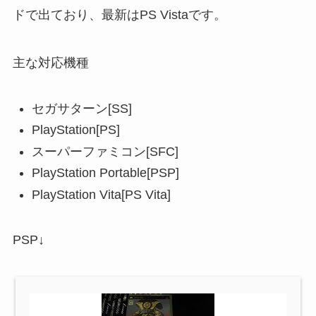
ドで出ており、最新はPS Vistaです。
主な対応機種
セガサターン[SS]
PlayStation[PS]
スーパーファミコン[SFC]
PlayStation Portable[PSP]
PlayStation Vita[PS Vita]
PSP↓