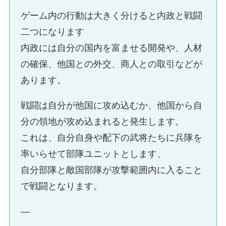
ゲーム内の行動は大きく分けると内政と戦闘
二つになります
内政には自分の国内を富ませる開発や、人材
の確保、他国との外交、商人との取引などが
あります。
戦闘は自分が他国に攻め込むか、他国から自
分の領地が攻め込まれると発生します。
これは、自分自身や配下の武将たちに兵隊を
率いらせて部隊ユニットとします、
自分部隊と敵国部隊が攻撃範囲内に入ること
で戦闘となります。
—