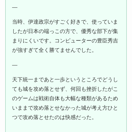
—
当時、伊達政宗がすごく好きで、使っていま
したが日本の端っこの方で、優秀な部下が集
まりにくいです。コンピューターの豊臣秀吉
が強すぎて全く勝てませんでした。
—
天下統一まであと一歩というところでどうし
ても城を攻め落とせず、何回も挫折したがこ
のゲームは戦術自体も大幅な種類があるため
いままで攻め落とせなかった城が考え方ひと
つで攻め落とせたのは快感だった。
—