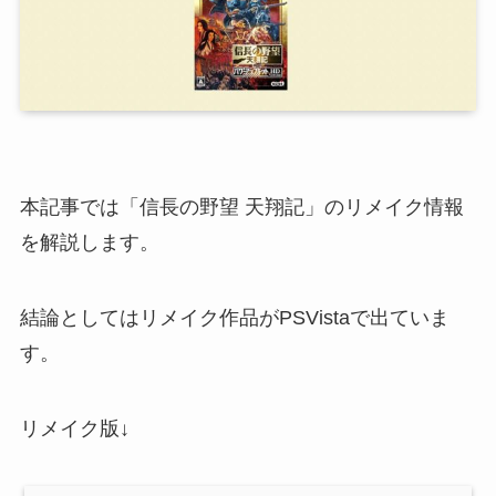
本記事では「信長の野望 天翔記」のリメイク情報
を解説します。
結論としてはリメイク作品がPSVistaで出ていま
す。
リメイク版↓