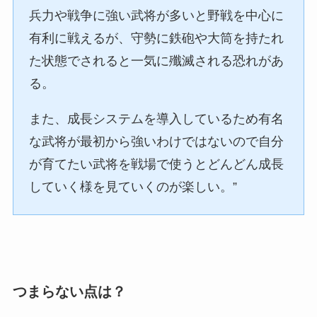
兵力や戦争に強い武将が多いと野戦を中心に
有利に戦えるが、守勢に鉄砲や大筒を持たれ
た状態でされると一気に殲滅される恐れがあ
る。
また、成長システムを導入しているため有名
な武将が最初から強いわけではないので自分
が育てたい武将を戦場で使うとどんどん成長
していく様を見ていくのが楽しい。”
つまらない点は？