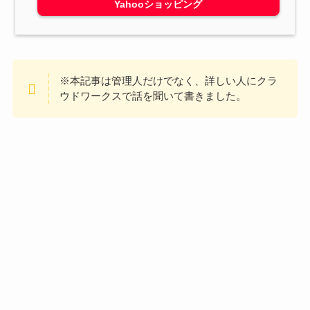
Yahooショッピング
※本記事は管理人だけでなく、詳しい人にクラ
ウドワークスで話を聞いて書きました。