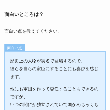
面白いところは？
面白い点を教えてください。
面白い点
歴史上の人物が実名で登場するので、
彼らを自らの家臣にすることにも喜びを感じ
ます。
他にも軍団を作って委任することもできるの
ですが、
いつの間にか独立されていて国がめちゃくち