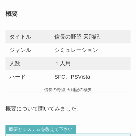
概要
タイトル
信長の野望 天翔記
ジャンル
シミュレーション
人数
１人用
ハード
SFC、PSVista
信長の野望 天翔記の概要
概要について聞いてみました。
概要とシステムを教えて下さい