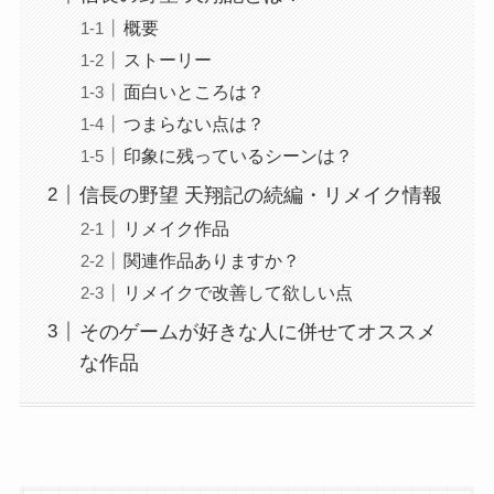
概要
ストーリー
面白いところは？
つまらない点は？
印象に残っているシーンは？
信長の野望 天翔記の続編・リメイク情報
リメイク作品
関連作品ありますか？
リメイクで改善して欲しい点
そのゲームが好きな人に併せてオススメ
な作品