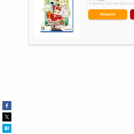
バンダイナムコエンターテインメ
Amazon