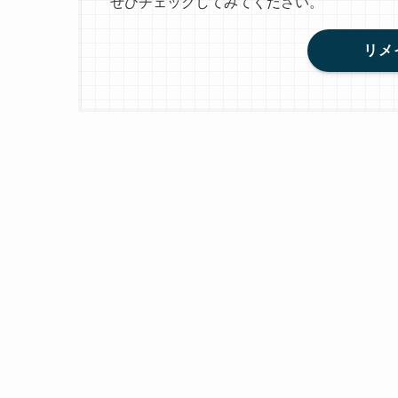
ぜひチェックしてみてください。
リメ