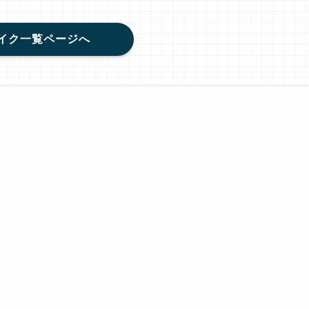
イク一覧ページへ