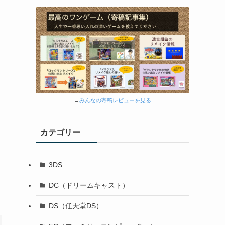
→
みんなの寄稿レビューを見る
カテゴリー
3DS
DC（ドリームキャスト）
DS（任天堂DS）