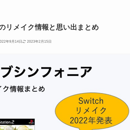
のリメイク情報と思い出まとめ
2022年9月14日
2023年2月15日