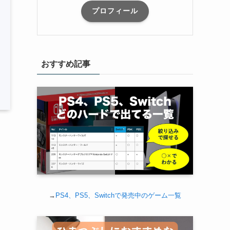
プロフィール
おすすめ記事
→
PS4、PS5、Switchで発売中のゲーム一覧