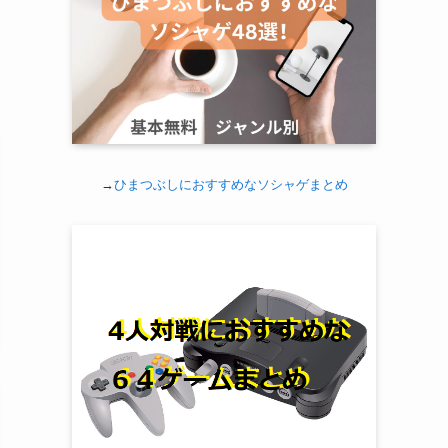
→
ひまつぶしにおすすめなソシャゲまとめ