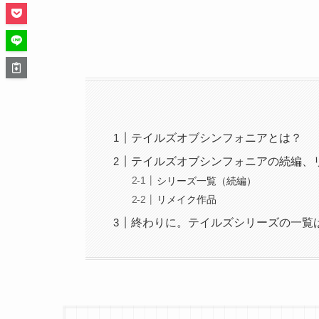
テイルズオブシンフォニアとは？
テイルズオブシンフォニアの続編、
シリーズ一覧（続編）
リメイク作品
終わりに。テイルズシリーズの一覧