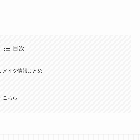
目次
リメイク情報まとめ
はこちら