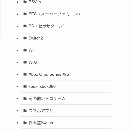
PSVita
SFC（スーパーファミコン）
SS（セガサターン）
Switch2
Wii
WiiU
Xbox One, Series X/S
xbox, xbox360
その他レトロゲーム
スマホアプリ
任天堂Switch