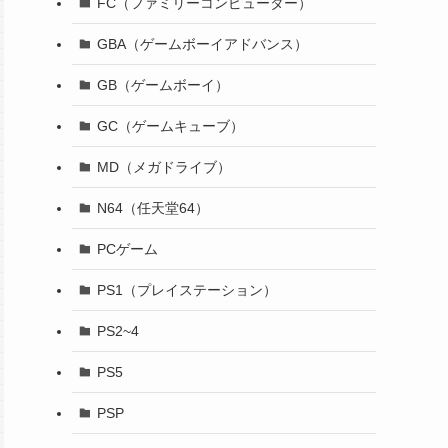
FC（ファミリーコンピューター）
GBA（ゲームボーイアドバンス）
GB（ゲームボーイ）
GC（ゲームキューブ）
MD（メガドライブ）
N64（任天堂64）
PCゲーム
PS1（プレイステーション）
PS2~4
PS5
PSP