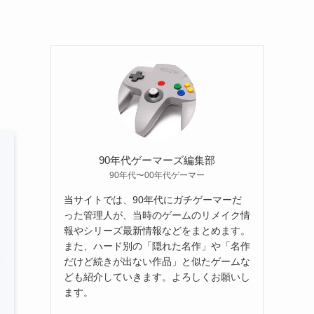
90年代ゲーマーズ編集部
90年代〜00年代ゲーマー
当サイトでは、90年代にガチゲーマーだ
った管理人が、当時のゲームのリメイク情
報やシリーズ最新情報などをまとめます。
また、ハード別の「隠れた名作」や「名作
だけど続きが出ない作品」と似たゲームな
ども紹介していきます。よろしくお願いし
ます。