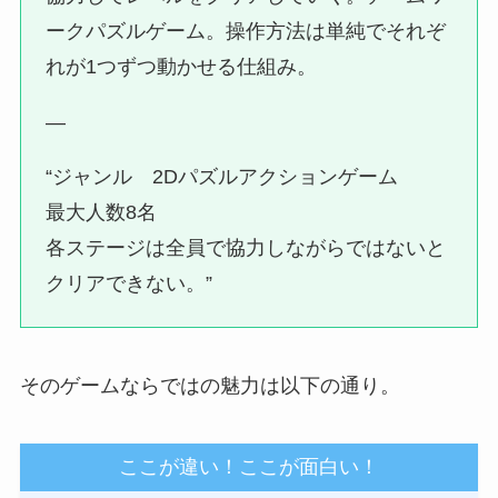
ークパズルゲーム。操作方法は単純でそれぞ
れが1つずつ動かせる仕組み。
—
“ジャンル 2Dパズルアクションゲーム
最大人数8名
各ステージは全員で協力しながらではないと
クリアできない。”
そのゲームならではの魅力は以下の通り。
ここが違い！ここが面白い！