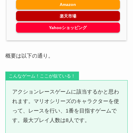
Amazon
楽天市場
Yahooショッピング
概要は以下の通り。
こんなゲーム！ここが似ている！
アクションレースゲームに該当するかと思わ
れます。マリオシリーズのキャラクターを使
って、レースを行い、1番を目指すゲームで
す。最大プレイ人数は8人です。