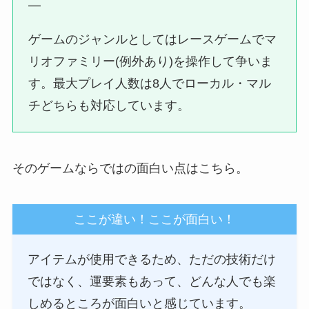
—
ゲームのジャンルとしてはレースゲームでマ
リオファミリー(例外あり)を操作して争いま
す。最大プレイ人数は8人でローカル・マル
チどちらも対応しています。
そのゲームならではの面白い点はこちら。
ここが違い！ここが面白い！
アイテムが使用できるため、ただの技術だけ
ではなく、運要素もあって、どんな人でも楽
しめるところが面白いと感じています。