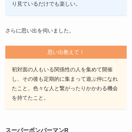
り見ているだけでも楽しい。
さらに思い出を伺いました。
思い出教えて！
初対面の人もいる関係性の人を集めて開催
し、その後も定期的に集まって遊ぶ仲になれ
たこと。色々な人と繋がったりかかわる機会
を持てたこと。
スーパーボンバーマンR