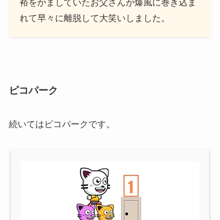
裕をかましていたお父さんが爆風に巻き込ま
れて早々に離脱して大笑いしました。
ピコパーク
続いてはピコパークです。