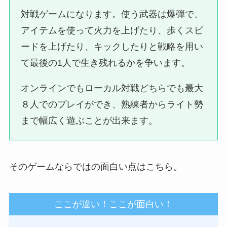
対戦ゲームになります。使う武器は爆弾で、
アイテムを使って火力を上げたり、歩くスピ
ードを上げたり、キックしたりと戦略を用い
て最後の1人で生き残れるかを争います。
オンラインでもローカル対戦どちらでも最大
８人でのプレイができ、熟練者からライト勢
まで幅広く遊ぶことが出来ます。
そのゲームならではの面白い点はこちら。
ここが違い！ここが面白い！