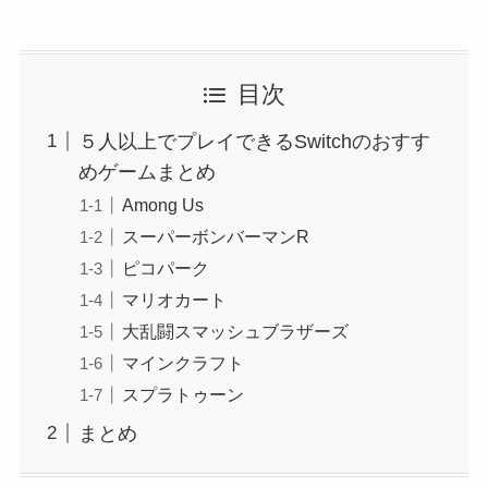
目次
５人以上でプレイできるSwitchのおすす
めゲームまとめ
Among Us
スーパーボンバーマンR
ピコパーク
マリオカート
大乱闘スマッシュブラザーズ
マインクラフト
スプラトゥーン
まとめ