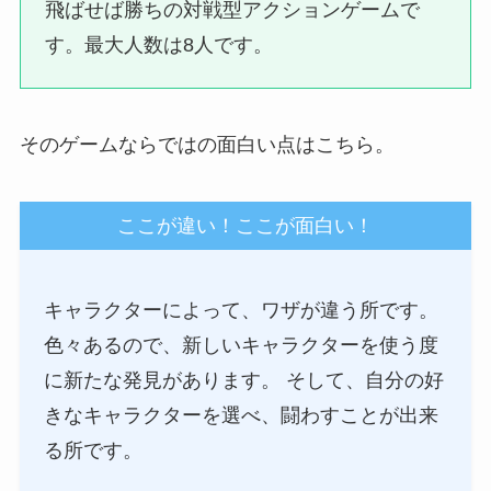
飛ばせば勝ちの対戦型アクションゲームで
す。最大人数は8人です。
そのゲームならではの面白い点はこちら。
ここが違い！ここが面白い！
キャラクターによって、ワザが違う所です。
色々あるので、新しいキャラクターを使う度
に新たな発見があります。 そして、自分の好
きなキャラクターを選べ、闘わすことが出来
る所です。