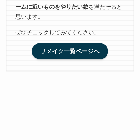
ームに近いものをやりたい欲
を満たせると
思います。
ぜひチェックしてみてください。
リメイク一覧ページへ