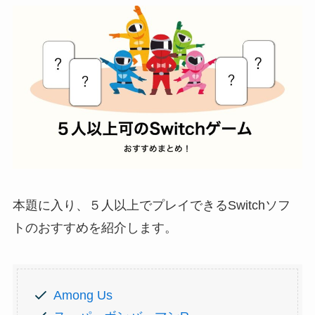
本題に入り、５人以上でプレイできるSwitchソフ
トのおすすめを紹介します。
Among Us