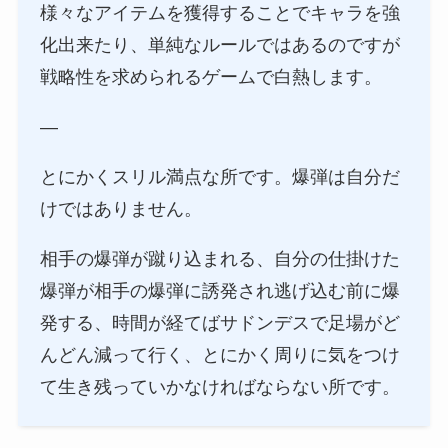
様々なアイテムを獲得することでキャラを強
化出来たり、単純なルールではあるのですが
戦略性を求められるゲームで白熱します。
—
とにかくスリル満点な所です。爆弾は自分だ
けではありません。
相手の爆弾が蹴り込まれる、自分の仕掛けた
爆弾が相手の爆弾に誘発され逃げ込む前に爆
発する、時間が経てばサドンデスで足場がど
んどん減って行く、とにかく周りに気をつけ
て生き残っていかなければならない所です。