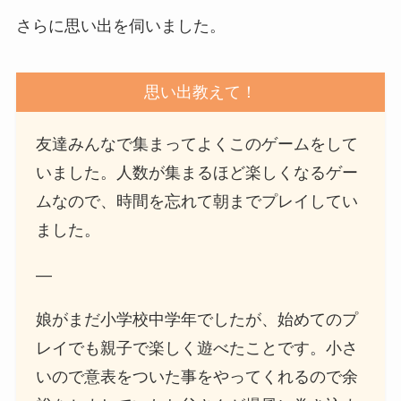
さらに思い出を伺いました。
思い出教えて！
友達みんなで集まってよくこのゲームをして
いました。人数が集まるほど楽しくなるゲー
ムなので、時間を忘れて朝までプレイしてい
ました。
—
娘がまだ小学校中学年でしたが、始めてのプ
レイでも親子で楽しく遊べたことです。小さ
いので意表をついた事をやってくれるので余