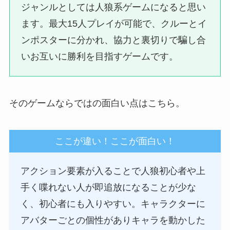
ジャンルとしては人狼系ゲームになると思い
ます。最大15人プレイが可能で、クルーとイ
ンポスターに分かれ、協力と裏切りで騙し合
いお互いに勝利を目指すゲームです。
そのゲームならではの面白い点はこちら。
ここが違い！ここが面白い！
アクション要素が入ることで人狼初心者や上
手く喋れない人が即追放になることが少な
く、初心者にも入りやすい。キャラクターに
アバターごとの個性がありキャラを動かした