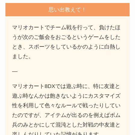
思い出教えて！
マリオカートでチーム戦を行って、負けたほ
うが次のご飯会をおごるというゲームをした
とき、スポーツをしているかのように白熱し
ました。
—
マリオカート8DXでは遊ぶ時に、特に友達と
遊ぶ時なんかは飽きないようにカスタマイズ
性を利用して色々なルールで戦ったりしてい
たのですが、アイテムが出るのを例えばボム
兵のみとかにして混沌とした対戦の中友達と
楽しんだりしていた記憶があります。