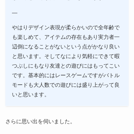
—
やはりデザイン表現が柔らかいので全年齢で
も楽しめて、アイテムの存在もあり実力者一
辺倒になることがないという点がかなり良い
と思います。そしてなにより気軽にできて暇
つぶしにもなり友達との遊びにはもってこい
です。基本的にはレースゲームですがバトル
モードも大人数での遊びには盛り上がって良
いと思います。
さらに思い出を伺いました。