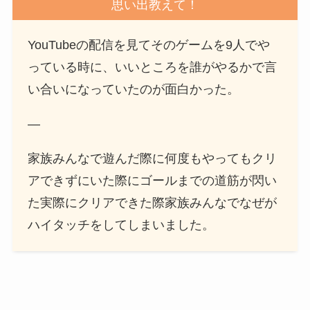
思い出教えて！
YouTubeの配信を見てそのゲームを9人でや
っている時に、いいところを誰がやるかで言
い合いになっていたのが面白かった。
—
家族みんなで遊んだ際に何度もやってもクリ
アできずにいた際にゴールまでの道筋が閃い
た実際にクリアできた際家族みんなでなぜが
ハイタッチをしてしまいました。