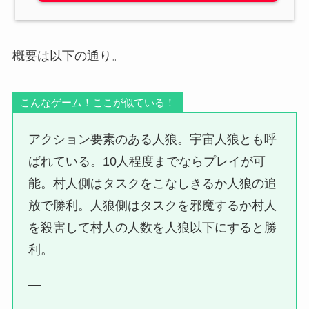
概要は以下の通り。
こんなゲーム！ここが似ている！
アクション要素のある人狼。宇宙人狼とも呼
ばれている。10人程度までならプレイが可
能。村人側はタスクをこなしきるか人狼の追
放で勝利。人狼側はタスクを邪魔するか村人
を殺害して村人の人数を人狼以下にすると勝
利。
—