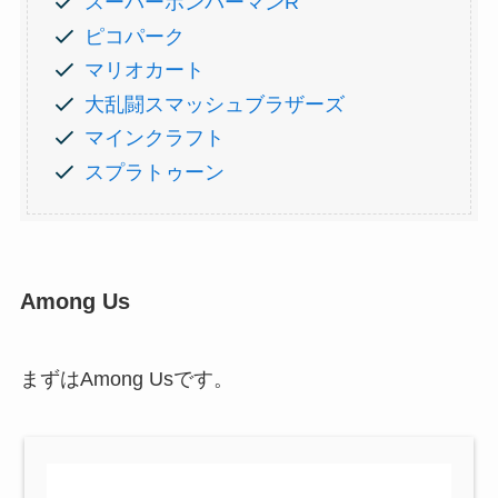
スーパーボンバーマンR
ピコパーク
マリオカート
大乱闘スマッシュブラザーズ
マインクラフト
スプラトゥーン
Among Us
まずはAmong Usです。