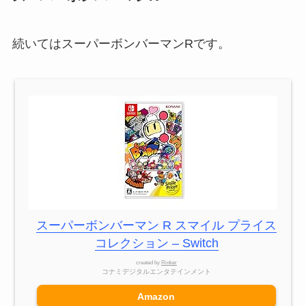
続いてはスーパーボンバーマンRです。
スーパーボンバーマン R スマイル プライス
コレクション – Switch
created by
Rinker
コナミデジタルエンタテインメント
Amazon