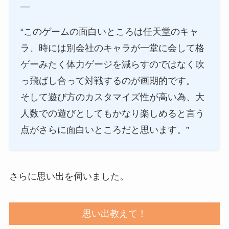
—
“このゲームの面白いところは任天堂のキャ
ラ、時には別会社のキャラが一堂に会して格
ゲーみたく体力ゲージを減らすのではなく吹
っ飛ばし合って対戦するのが画期的です。
そして遊び方のカスタマイズ性が高い為、大
人数での遊びとしてもかなり楽しめると言う
点がさらに面白いところだと思います。”
さらに思い出を伺いました。
思い出教えて！