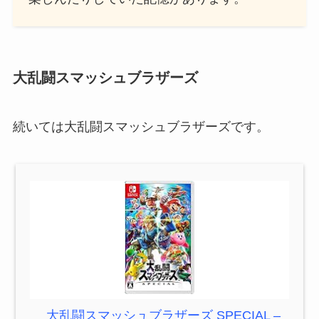
大乱闘スマッシュブラザーズ
続いては大乱闘スマッシュブラザーズです。
大乱闘スマッシュブラザーズ SPECIAL –