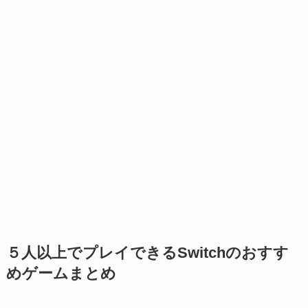
５人以上でプレイできるSwitchのおすす
めゲームまとめ