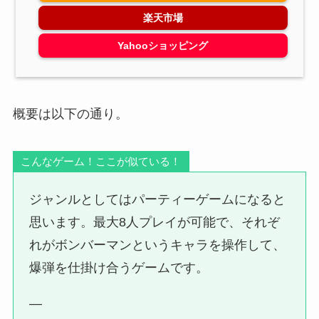
楽天市場
Yahooショッピング
概要は以下の通り。
こんなゲーム！ここが似ている！
ジャンルとしてはパーティーゲームになると
思います。最大8人プレイが可能で、それぞ
れがボンバーマンというキャラを操作して、
爆弾を仕掛け合うゲームです。
—