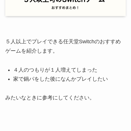
５人以上でプレイできる任天堂Switchのおすすめ
ゲームを紹介します。
４人のつもりが１人増えてしまった
家で鍋パをした後になんかプレイしたい
みたいなときに参考にしてください。