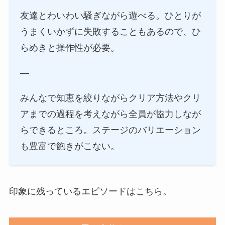
友達とわいわい騒ぎながら遊べる。ひとりが
うまくいかずに失敗することもあるので、ひ
らめきと操作性が必要。
—
みんなで知恵を絞りながらクリア方法やクリ
アまでの過程を考えながら全員が協力しなが
らできるところ。ステージのバリエーション
も豊富で飽きがこない。
印象に残っているエピソードはこちら。