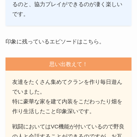
るのと、協力プレイができるのが凄く楽しい
です。
印象に残っているエピソードはこちら。
思い出教えて！
友達をたくさん集めてクランを作り毎日遊ん
でいました。
特に豪華な家を建て内装をこだわったり畑を
作り生活したこと印象深いです。
戦闘においてはVC機能が付いているので野良
の人と会話することができるのですが、お互