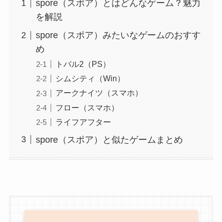
spore（スポア）とはどんなゲーム？魅力
を解説
spore（スポア）みたいなゲームのおすす
め
トバル2（PS）
シムシティ（Win）
アークナイツ（スマホ）
フロー（スマホ）
ライフアフター
spore（スポア）と似たゲームまとめ