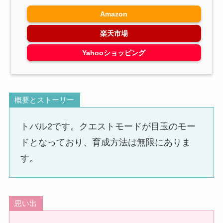
Amazon
楽天市場
Yahooショッピング
概要とストーリー
トバル2です。クエストモードが目玉のモー
ドとなっており、育成方法は無限にありま
す。
思い出