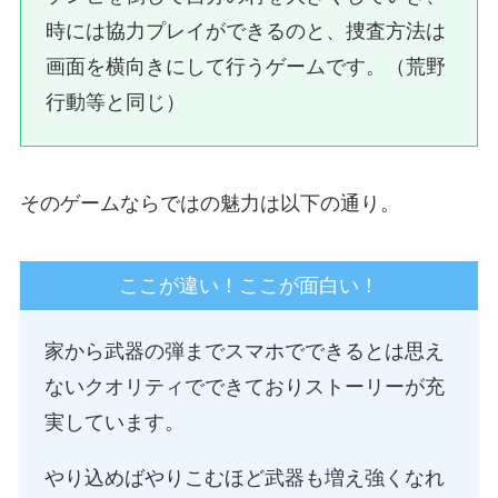
時には協力プレイができるのと、捜査方法は
画面を横向きにして行うゲームです。（荒野
行動等と同じ）
そのゲームならではの魅力は以下の通り。
ここが違い！ここが面白い！
家から武器の弾までスマホでできるとは思え
ないクオリティでできておりストーリーが充
実しています。
やり込めばやりこむほど武器も増え強くなれ