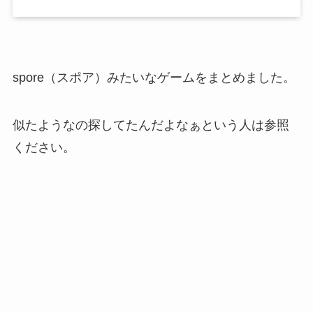
spore（スポア）みたいなゲームをまとめました。
似たようなの探してたんだよなぁという人は参照
ください。