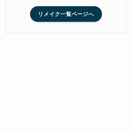
リメイク一覧ページへ