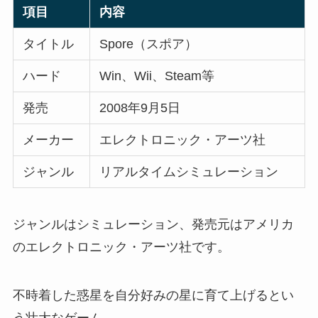
項目
内容
タイトル
Spore（スポア）
ハード
Win、Wii、Steam等
発売
2008年9月5日
メーカー
エレクトロニック・アーツ社
ジャンル
リアルタイムシミュレーション
ジャンルはシミュレーション、発売元はアメリカ
のエレクトロニック・アーツ社です。
不時着した惑星を自分好みの星に育て上げるとい