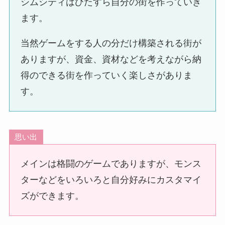
シムシティはひたすら自分の街を作っていき
ます。
当然ゲームをする人の分だけ構築される街が
ありますが、資金、資材などを考えながら納
得のできる街を作っていく楽しさがありま
す。
思い出
メインは格闘のゲームでありますが、モンス
ターなどをいろいろと自分好みにカスタマイ
ズができます。