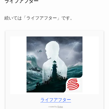
ライフアフター
続いては「ライフアフター」です。
ライフアフター
created by
Rinker