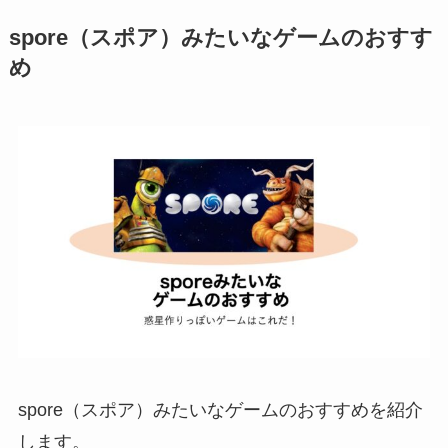
spore（スポア）みたいなゲームのおすす
め
spore（スポア）みたいなゲームのおすすめを紹介
します。