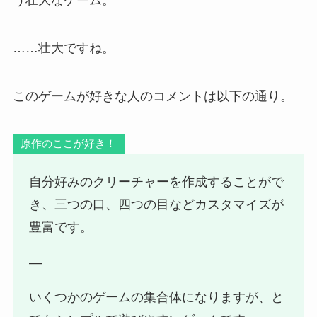
う壮大なゲーム。
……壮大ですね。
このゲームが好きな人のコメントは以下の通り。
原作のここが好き！
自分好みのクリーチャーを作成することがで
き、三つの口、四つの目などカスタマイズが
豊富です。
—
いくつかのゲームの集合体になりますが、と