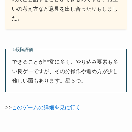
いの考え方など意見を出し合ったりもしまし
た。
5段階評価
できることが非常に多く、やり込み要素も多
い良ゲーですが、その分操作や進め方が少し
難しい面もあります。星３つ。
>>
このゲームの詳細を見に行く