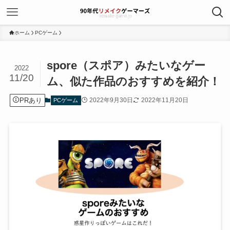
ホーム
PCゲーム
spore（スポア）みたいなゲー
2022
11/20
ム、似た作品のおすすめを紹介！
PRあり
2022年9月30日
2022年11月20日
PCゲーム