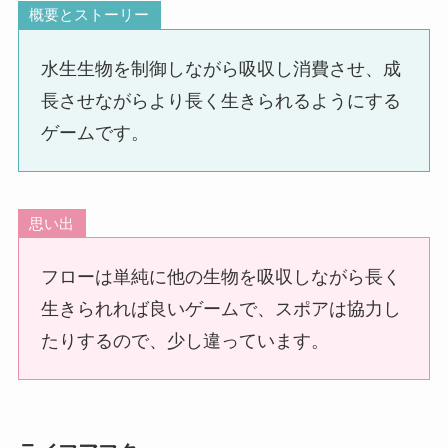
概要とストーリー
水生生物を制御しながら吸収し消費させ、成
長させながらより長く生きられるようにする
ゲームです。
思い出
フローは単純に他の生物を吸収しながら長く
生きられれば良いゲームで、スポアは協力し
たりするので、少し違っています。