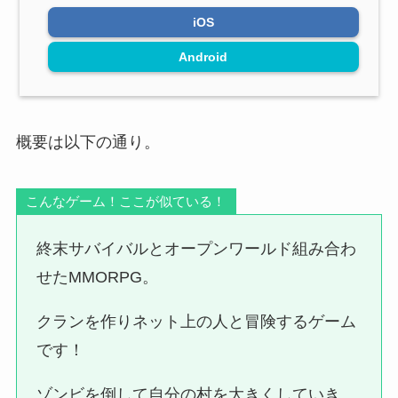
iOS
Android
概要は以下の通り。
こんなゲーム！ここが似ている！
終末サバイバルとオープンワールド組み合わ
せたMMORPG。
クランを作りネット上の人と冒険するゲーム
です！
ゾンビを倒して自分の村を大きくしていき、