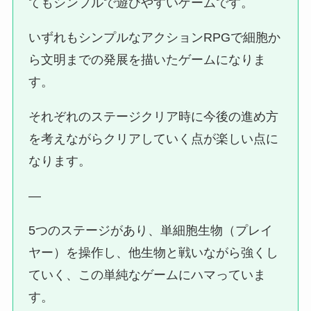
てもシンプルで遊びやすいゲームです。
いずれもシンプルなアクションRPGで細胞か
ら文明までの発展を描いたゲームになりま
す。
それぞれのステージクリア時に今後の進め方
を考えながらクリアしていく点が楽しい点に
なります。
—
5つのステージがあり、単細胞生物（プレイ
ヤー）を操作し、他生物と戦いながら強くし
ていく、この単純なゲームにハマっていま
す。