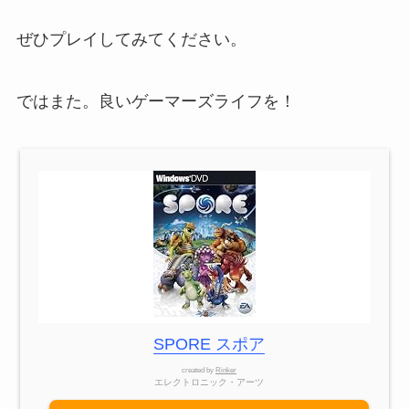
ぜひプレイしてみてください。
ではまた。良いゲーマーズライフを！
SPORE スポア
created by
Rinker
エレクトロニック・アーツ