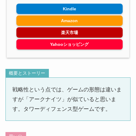
Kindle
Amazon
楽天市場
Yahooショッピング
概要とストーリー
戦略性という点では、ゲームの形態は違いま
すが「アークナイツ」が似ていると思いま
す。タワーディフェンス型ゲームです。