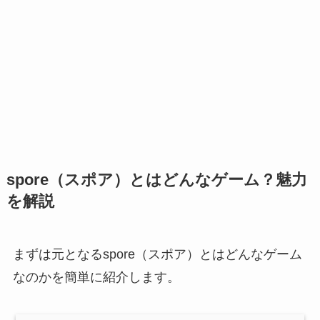
spore（スポア）とはどんなゲーム？魅力
を解説
まずは元となるspore（スポア）とはどんなゲーム
なのかを簡単に紹介します。