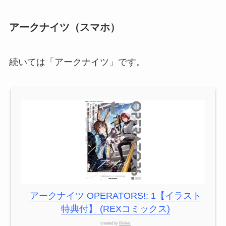
アークナイツ（スマホ）
続いては「アークナイツ」です。
アークナイツ OPERATORS!: 1【イラスト
特典付】 (REXコミックス)
created by
Rinker