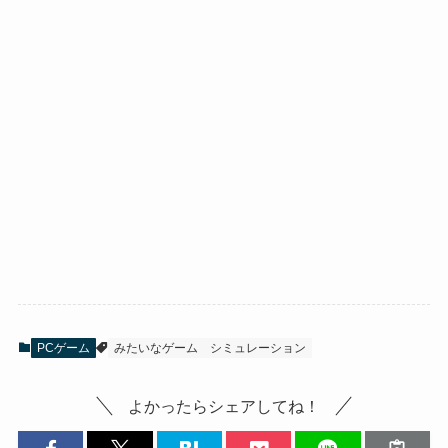
PCゲーム
みたいなゲーム
シミュレーション
よかったらシェアしてね！