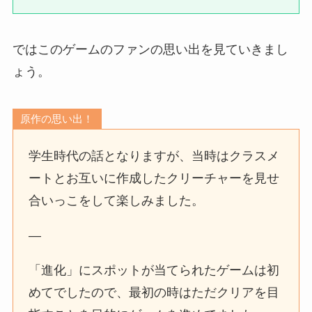
ではこのゲームのファンの思い出を見ていきまし
ょう。
原作の思い出！
学生時代の話となりますが、当時はクラスメ
ートとお互いに作成したクリーチャーを見せ
合いっこをして楽しみました。
—
「進化」にスポットが当てられたゲームは初
めてでしたので、最初の時はただクリアを目