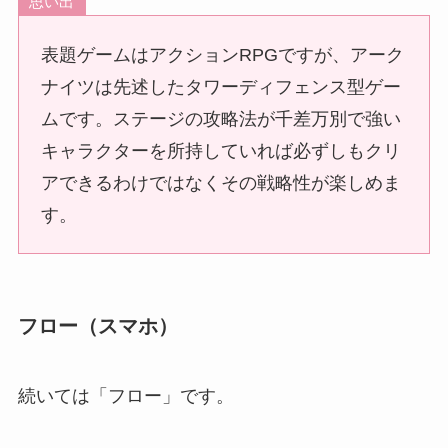
思い出
表題ゲームはアクションRPGですが、アーク
ナイツは先述したタワーディフェンス型ゲー
ムです。ステージの攻略法が千差万別で強い
キャラクターを所持していれば必ずしもクリ
アできるわけではなくその戦略性が楽しめま
す。
フロー（スマホ）
続いては「フロー」です。