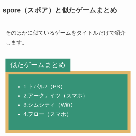
spore（スポア）と似たゲームまとめ
そのほかに似ているゲームをタイトルだけで紹介
します。
似たゲームまとめ
1.トバル2（PS）
2.アークナイツ（スマホ）
3.シムシティ（Win）
4.フロー（スマホ）