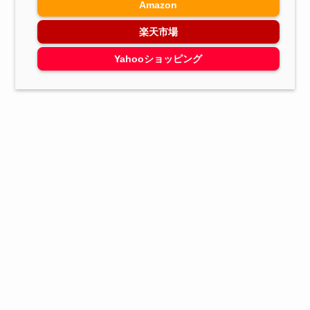
Amazon
楽天市場
Yahooショッピング