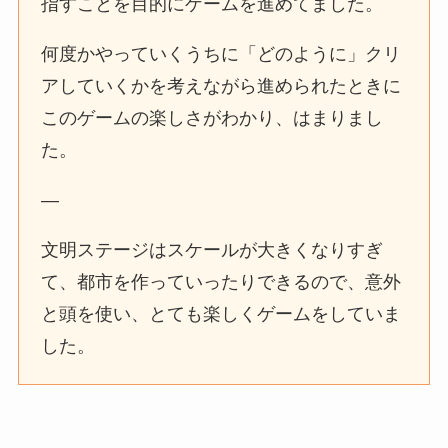
指すことを目的にゲームを進めてました。
何度かやっていくうちに「どのように」クリ
アしていくかを考えながら進められたときに
このゲームの楽しさがわかり、はまりまし
た。
—
文明ステージはスケールが大きくなりすぎ
て、都市を作っていったりできるので、意外
と頭を使い、とても楽しくゲームをしていま
した。