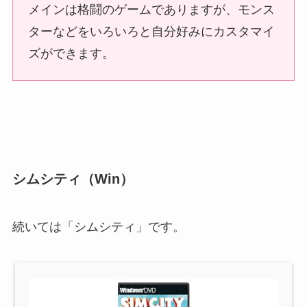
メインは格闘のゲームでありますが、モンス
ターなどをいろいろと自分好みにカスタマイ
ズができます。
シムシティ（Win）
続いては「シムシティ」です。