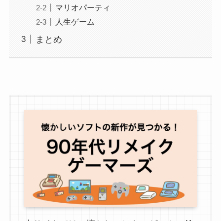
マリオパーティ
人生ゲーム
まとめ