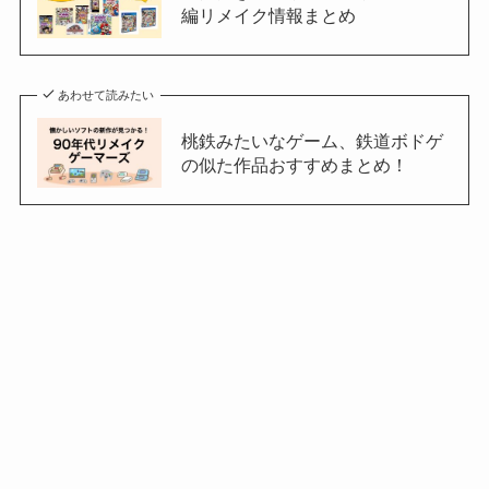
編リメイク情報まとめ
あわせて読みたい
桃鉄みたいなゲーム、鉄道ボドゲ
の似た作品おすすめまとめ！