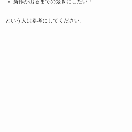
新作が出るまでの繋ぎにしたい！
という人は参考にしてください。