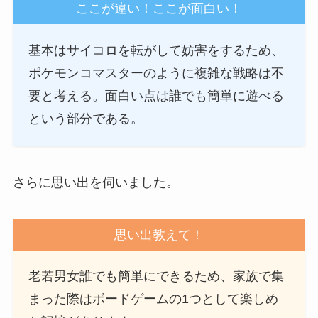
ここが違い！ここが面白い！
基本はサイコロを転がして妨害をするため、
ポケモンコマスターのように複雑な戦略は不
要と考える。面白い点は誰でも簡単に遊べる
という部分である。
さらに思い出を伺いました。
思い出教えて！
老若男女誰でも簡単にできるため、家族で集
まった際はボードゲームの1つとして楽しめ