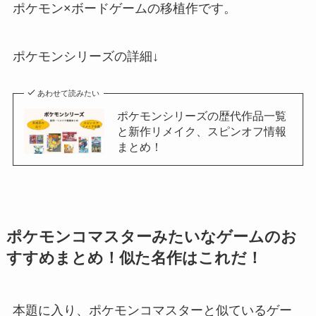
ポケモン×ボードゲームの移植作です。
ポケモンシリーズの詳細↓
あわせて読みたい
ポケモンシリーズの歴代作品一覧
と新作リメイク、スピンオフ情報
まとめ！
ポケモンコマスターみたいなゲームのお
すすめまとめ！似た名作はこれだ！
本題に入り、ポケモンコマスターと似ているゲー