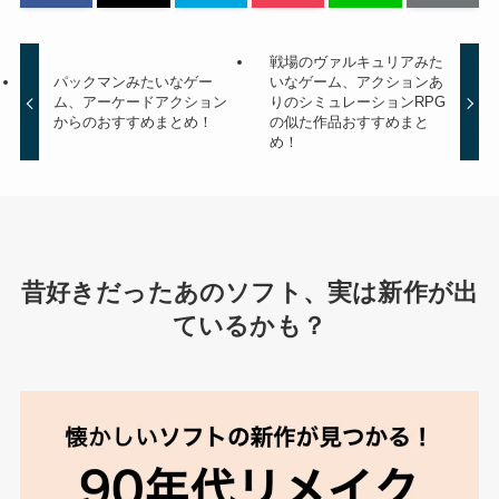
戦場のヴァルキュリアみた
パックマンみたいなゲー
いなゲーム、アクションあ
ム、アーケードアクション
りのシミュレーションRPG
からのおすすめまとめ！
の似た作品おすすめまと
め！
昔好きだったあのソフト、実は新作が出
ているかも？