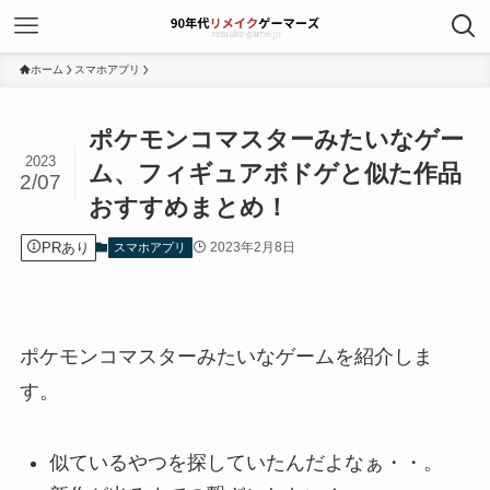
ホーム
スマホアプリ
ポケモンコマスターみたいなゲー
2023
ム、フィギュアボドゲと似た作品
2/07
おすすめまとめ！
PRあり
2023年2月8日
スマホアプリ
ポケモンコマスターみたいなゲームを紹介しま
す。
似ているやつを探していたんだよなぁ・・。