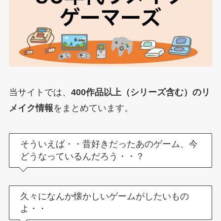
当サイトでは、
400作品以上（シリーズ含む）のリ
メイク情報
をまとめています。
そういえば・・昔好きだったあのゲーム、今
どうなっているんだろう・・？
久々になんか懐かしいゲームがしたいもの
よ・・