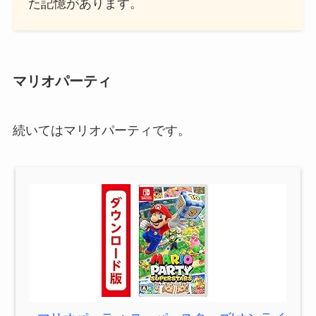
た記憶があります。
マリオパーティ
続いてはマリオパーティです。