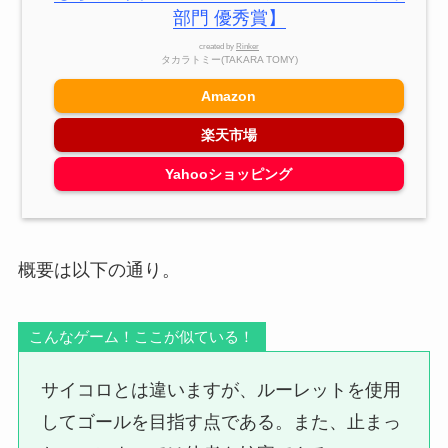
部門 優秀賞】
created by
Rinker
タカラトミー(TAKARA TOMY)
Amazon
楽天市場
Yahooショッピング
概要は以下の通り。
こんなゲーム！ここが似ている！
サイコロとは違いますが、ルーレットを使用
してゴールを目指す点である。また、止まっ