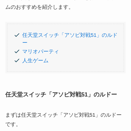
ムのおすすめを紹介します。
任天堂スイッチ「アソビ対戦51」のルド
ー
マリオパーティ
人生ゲーム
任天堂スイッチ「アソビ対戦51」のルドー
まずは任天堂スイッチ「アソビ対戦51」のルドー
です。