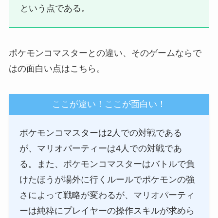
という点である。
ポケモンコマスターとの違い、そのゲームならで
はの面白い点はこちら。
ここが違い！ここが面白い！
ポケモンコマスターは2人での対戦である
が、マリオパーティーは4人での対戦であ
る。また、ポケモンコマスターはバトルで負
けたほうが場外に行くルールでポケモンの強
さによって戦略が変わるが、マリオパーティ
ーは純粋にプレイヤーの操作スキルが求めら