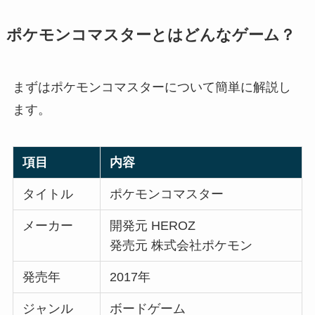
ポケモンコマスターとはどんなゲーム？
まずはポケモンコマスターについて簡単に解説し
ます。
項目
内容
タイトル
ポケモンコマスター
メーカー
開発元 HEROZ
発売元 株式会社ポケモン
発売年
2017年
ジャンル
ボードゲーム