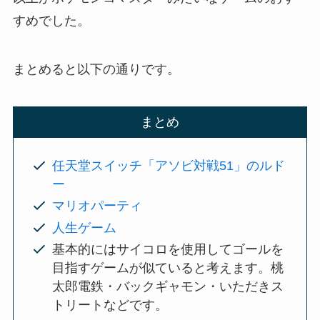
すめでした。
まとめると以下の通りです。
まとめ
任天堂スイッチ「アソビ対戦51」のルド
ー
マリオパーティ
人生ゲーム
基本的にはサイコロを使用してゴールを
目指すゲームが似ていると考えます。桃
太郎電鉄・バックギャモン・いただきス
トリートなどです。