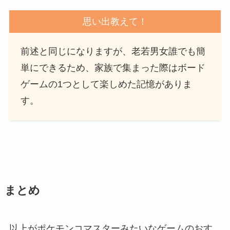
思い出教えて！
前述と同じになりますが、老若男女誰でも簡
単にできるため、家族で集まった際はボード
ゲームの1つとして楽しめた記憶がありま
す。
まとめ
以上がポケモンコマスターみたいなゲームのおす