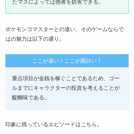
たマスによっては他者を妨害できる。
ポケモンコマスターとの違い、そのゲームならで
はの魅力は以下の通り。
ここが違い！ここが面白い！
重点項目が金銭を稼ぐことであるため、ゴー
ルまでにキャラクターの投資を考えることが
醍醐味である。
印象に残っているエピソードはこちら。