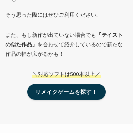
そう思った際にはぜひご利用ください。
また、もし新作が出ていない場合でも
「テイスト
の似た作品」
を合わせて紹介しているので新たな
作品の幅が広がるかも！
＼対応ソフトは500本以上／
リメイクゲームを探す！