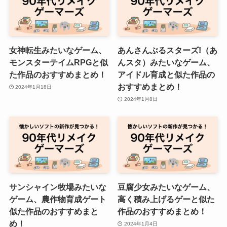
女神転生みたいなゲーム、
あんさんぶるスターズ!（あ
モンスターテイムRPGと似
んスタ）みたいなゲーム、
た作品のおすすめまとめ！
アイドル育成と似た作品の
おすすめまとめ！
2024年1月18日
2024年1月8日
サンシャイン牧場みたいな
豆腐少女みたいなゲーム、
ゲーム、農作物育成ゲート
高く積み上げるゲーと似た
似た作品のおすすめまと
作品のおすすめまとめ！
め！
2024年1月4日