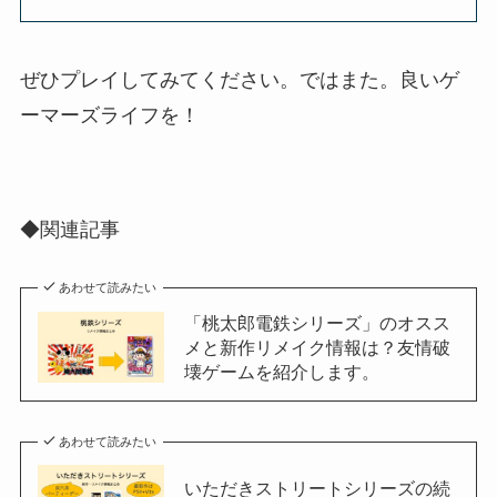
ぜひプレイしてみてください。ではまた。良いゲ
ーマーズライフを！
◆関連記事
あわせて読みたい
「桃太郎電鉄シリーズ」のオスス
メと新作リメイク情報は？友情破
壊ゲームを紹介します。
あわせて読みたい
いただきストリートシリーズの続