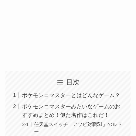
目次
ポケモンコマスターとはどんなゲーム？
ポケモンコマスターみたいなゲームのお
すすめまとめ！似た名作はこれだ！
任天堂スイッチ「アソビ対戦51」のルド
ー