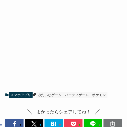
スマホアプリ
みたいなゲーム
パーティゲーム
ポケモン
よかったらシェアしてね！