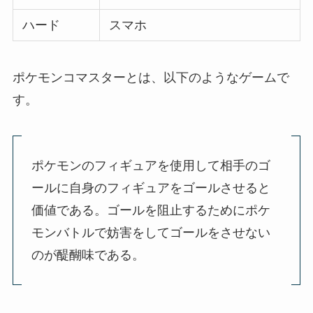
ハード
スマホ
ポケモンコマスターとは、以下のようなゲームで
す。
ポケモンのフィギュアを使用して相手のゴ
ールに自身のフィギュアをゴールさせると
価値である。ゴールを阻止するためにポケ
モンバトルで妨害をしてゴールをさせない
のが醍醐味である。