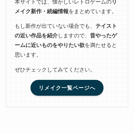
本サイトでは、懐かしいレトロゲームの
リ
メイク新作・続編情報
をまとめています。
もし新作が出ていない場合でも、
テイスト
の近い作品を紹介
しますので、
昔やったゲ
ームに近いものをやりたい欲
を満たせると
思います。
ぜひチェックしてみてください。
リメイク一覧ページへ