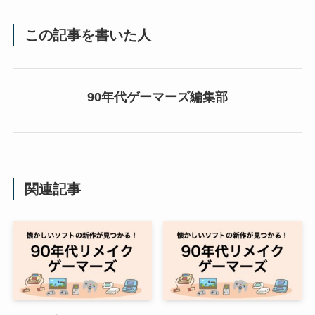
この記事を書いた人
90年代ゲーマーズ編集部
関連記事