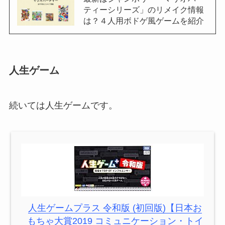
ティーシリーズ」のリメイク情報
は？４人用ボドゲ風ゲームを紹介
人生ゲーム
続いては人生ゲームです。
人生ゲームプラス 令和版 (初回版)【日本お
もちゃ大賞2019 コミュニケーション・トイ