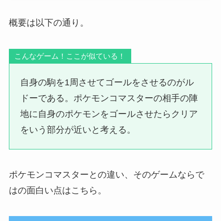
概要は以下の通り。
こんなゲーム！ここが似ている！
自身の駒を1周させてゴールをさせるのがル
ドーである。ポケモンコマスターの相手の陣
地に自身のポケモンをゴールさせたらクリア
をいう部分が近いと考える。
ポケモンコマスターとの違い、そのゲームならで
はの面白い点はこちら。