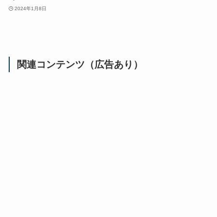
2024年1月8日
関連コンテンツ（広告あり）