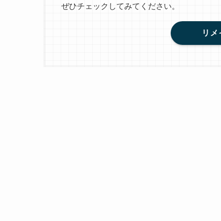
ぜひチェックしてみてください。
リメ