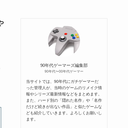
や
90年代ゲーマーズ編集部
時
90年代〜00年代ゲーマー
当サイトでは、90年代にガチゲーマーだ
った管理人が、当時のゲームのリメイク情
報やシリーズ最新情報などをまとめます。
また、ハード別の「隠れた名作」や「名作
だけど続きが出ない作品」と似たゲームな
ども紹介していきます。よろしくお願いし
ます。