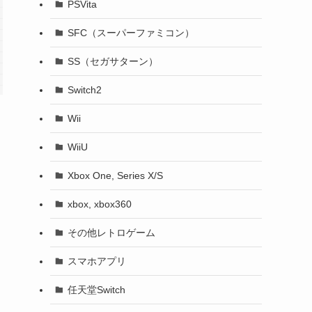
PSVita
SFC（スーパーファミコン）
SS（セガサターン）
Switch2
Wii
WiiU
Xbox One, Series X/S
xbox, xbox360
その他レトロゲーム
スマホアプリ
任天堂Switch