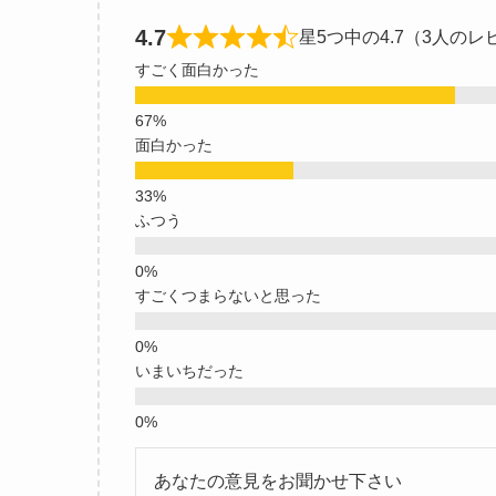
4.7
星5つ中の4.7（3人のレ
すごく面白かった
面白かった
ふつう
すごくつまらないと思った
いまいちだった
あなたの意見をお聞かせ下さい