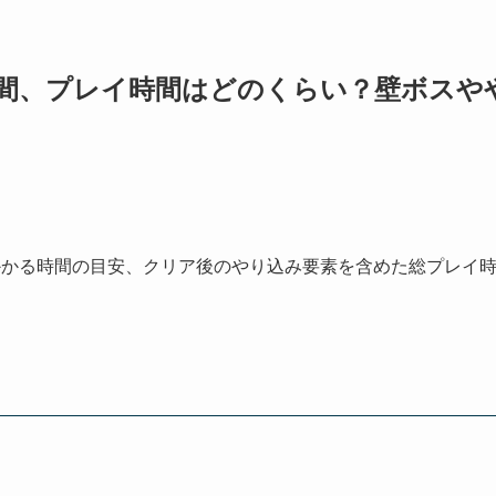
間、プレイ時間はどのくらい？壁ボスや
かかる時間の目安、クリア後のやり込み要素を含めた総プレイ