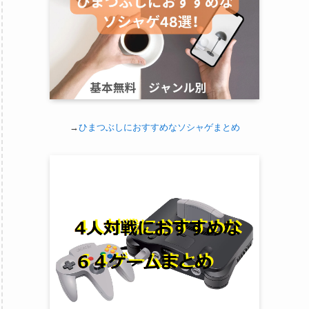
→
ひまつぶしにおすすめなソシャゲまとめ