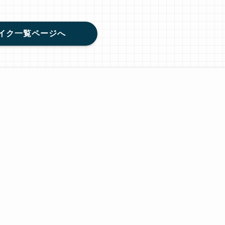
イク一覧ページへ