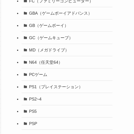
FC（ファミリーコンピューター）
GBA（ゲームボーイアドバンス）
GB（ゲームボーイ）
GC（ゲームキューブ）
MD（メガドライブ）
N64（任天堂64）
PCゲーム
PS1（プレイステーション）
PS2~4
PS5
PSP