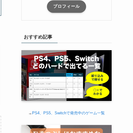
プロフィール
おすすめ記事
→
PS4、PS5、Switchで発売中のゲーム一覧