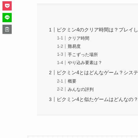
ピクミン4のクリア時間は？プレイ
クリア時間
難易度
手こずった場所
やり込み要素は？
ピクミン4とはどんなゲーム？シス
概要
みんなの評判
ピクミン4と似たゲームはどんなの