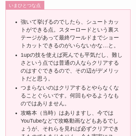
いまひとつな点
強いて挙げるのでしたら、シュートカッ
トができる点。スターロードという裏ス
テージがあって最終ワールドまでショー
トカットできるのがいらないかな…と。
1upの技を使えば死んでも平気だし、難し
さという点では普通の人ならクリアする
のはすぐできるので、その辺がデメリッ
トだと思う。
つまらないのはクリアするとやらなくな
ることぐらいです。何回もやるようなも
のではありません。
攻略本（当時）はありますし、今では
YouTubeなどで攻略動画などもあるでし
ょうが、それらを見れば必ずクリアでき