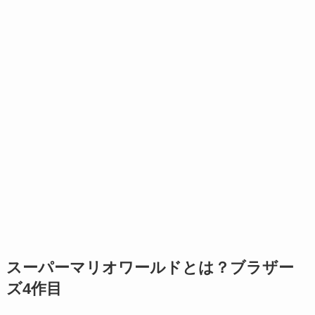
スーパーマリオワールドとは？ブラザー
ズ4作目