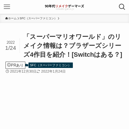
ホーム
SFC（スーパーファミコン）
「スーパーマリオワールド」のリ
2022
メイク情報は？ブラザーズシリー
1/24
ズ4作目を紹介！[Switchはある？]
PRあり
SFC（スーパーファミコン）
2021年12月30日
2022年1月24日