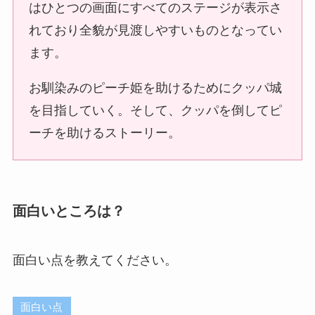
はひとつの画面にすべてのステージが表示さ
れており全貌が見渡しやすいものとなってい
ます。
お馴染みのピーチ姫を助けるためにクッパ城
を目指していく。そして、クッパを倒してピ
ーチを助けるストーリー。
面白いところは？
面白い点を教えてください。
面白い点