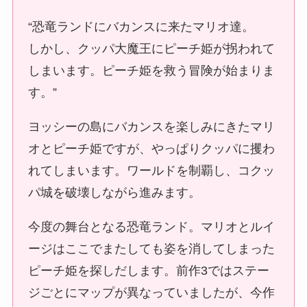
“恐竜ランドにバカンスに来たマリオ達。
しかし、クッパ大魔王にピーチ姫が拐われて
しまいます。ピーチ姫を救う冒険が始まりま
す。”
ヨッシーの島にバカンスを楽しみにきたマリ
オとピーチ姫ですが、やっぱりクッパに攫わ
れてしまいます。ワールドを制覇し、コクッ
パ城を破壊しながら進みます。
今度の舞台となる恐竜ランド。マリオとルイ
ージはここでまたしても姿を消してしまった
ピーチ姫を探しだします。前作3ではステー
ジごとにマップが異なっていましたが、今作