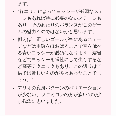
ます。
“各エリアによってヨッシーが必須なステ
ージもあれば特に必要のないステージも
あり、そのあたりのバランスがこのゲー
ムの魅力なのではないかと思います。
例えば、正しいゴールが空にあるステー
ジなどは甲羅をほおばることで空を飛べ
る青いヨッシーが必須になります。溶岩
などでヨッシーを犠牲にして生存するな
ど高等テクニックもあり、この辺りは子
供では難しいものが多々あったことでし
ょう。”
マリオの変身パターンのバリエーション
が少ない。ファミコンの方が多いので少
し残念に思いました。