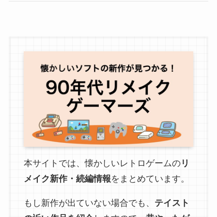
本サイトでは、懐かしいレトロゲームの
リ
メイク新作・続編情報
をまとめています。
もし新作が出ていない場合でも、
テイスト