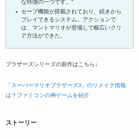
な特徴の一つです。”
セーブ機能が搭載されており、続きから
プレイできるシステム。アクションで
は、マントマリオが登場して幅広いクリ
ア方法ができた。
ブラザーズシリーズの前作はこちら↓
「スーパーマリオブラザーズ3」のリメイク情報
は？ファミコンの神ゲームを紹介
ストーリー