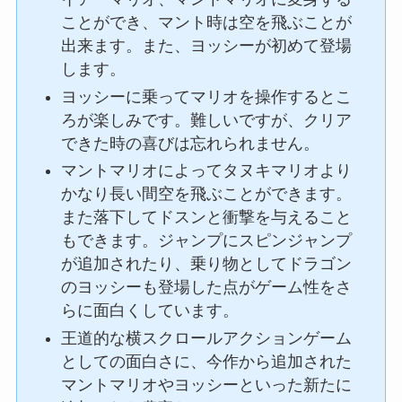
ことができ、マント時は空を飛ぶことが
出来ます。また、ヨッシーが初めて登場
します。
ヨッシーに乗ってマリオを操作するとこ
ろが楽しみです。難しいですが、クリア
できた時の喜びは忘れられません。
マントマリオによってタヌキマリオより
かなり長い間空を飛ぶことができます。
また落下してドスンと衝撃を与えること
もできます。ジャンプにスピンジャンプ
が追加されたり、乗り物としてドラゴン
のヨッシーも登場した点がゲーム性をさ
らに面白くしています。
王道的な横スクロールアクションゲーム
としての面白さに、今作から追加された
マントマリオやヨッシーといった新たに