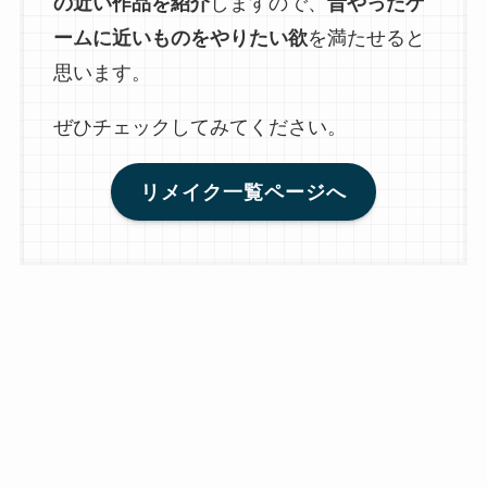
の近い作品を紹介
しますので、
昔やったゲ
ームに近いものをやりたい欲
を満たせると
思います。
ぜひチェックしてみてください。
リメイク一覧ページへ