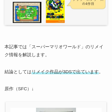
本記事では「スーパーマリオワールド」のリメイ
ク情報を解説します。
結論としては
リメイク作品が3DSで出ています
。
原作（SFC）↓