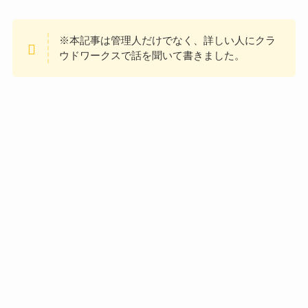
※本記事は管理人だけでなく、詳しい人にクラ
ウドワークスで話を聞いて書きました。