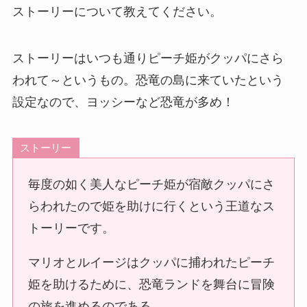
ストーリーについて教えてください。
ストーリーはいつも通りピーチ姫がクッパにさら
われて～というもの。恐竜の島に来ていたという
設定なので、ヨッシーなど恐竜が多め！
ストーリー
毎度の如く美人なピーチ姫が宿敵クッパにさ
らわれたので姫を助けに行くという王道なス
トーリーです。
マリオとルイージはクッパに捕われたピーチ
姫を助けるために、恐竜ランドを舞台に冒険
の旅を進めるのである。