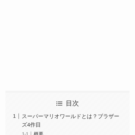
目次
スーパーマリオワールドとは？ブラザー
ズ4作目
概要