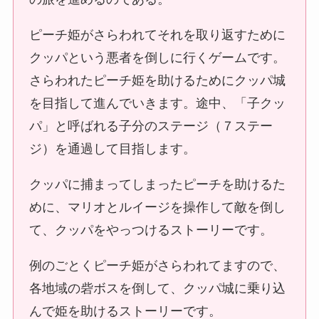
ピーチ姫がさらわれてそれを取り返すために
クッパという悪者を倒しに行くゲームです。
さらわれたピーチ姫を助けるためにクッパ城
を目指して進んでいきます。途中、「子クッ
パ」と呼ばれる子分のステージ（７ステー
ジ）を通過して目指します。
クッパに捕まってしまったピーチを助けるた
めに、マリオとルイージを操作して敵を倒し
て、クッパをやっつけるストーリーです。
例のごとくピーチ姫がさらわれてますので、
各地域の砦ボスを倒して、クッパ城に乗り込
んで姫を助けるストーリーです。