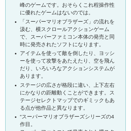
峰のゲームです。おそらくこれ程操作性
に優れたゲームはないのでは。
「スーパーマリオブラザーズ」の流れを
汲む、横スクロールアクションゲーム
で、スーパーファミコン本体の発売と同
時に発売されたソフトになります。
アイテムを使って敵を倒したり、ヨッシ
ーを使って攻撃をあたえたり、空を飛ん
だり、いろいろなアクションシステムが
あります。
ステージの広さが格段に違い、上下左右
にかなりの距離動くことができます。ス
テージセレクトマップでのギミックもあ
る点が他作品と異なります。
“スーパーマリオブラザーズシリーズの4
作目。