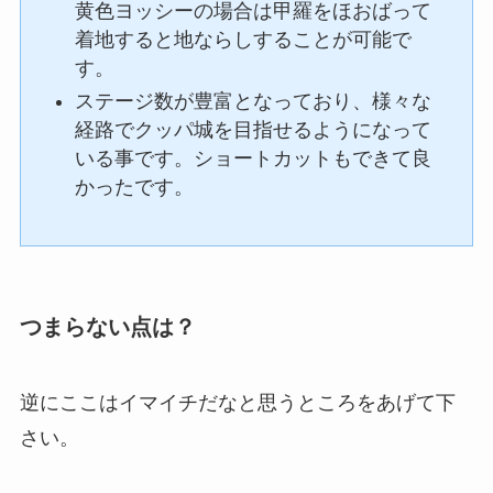
黄色ヨッシーの場合は甲羅をほおばって
着地すると地ならしすることが可能で
す。
ステージ数が豊富となっており、様々な
経路でクッパ城を目指せるようになって
いる事です。ショートカットもできて良
かったです。
つまらない点は？
逆にここはイマイチだなと思うところをあげて下
さい。