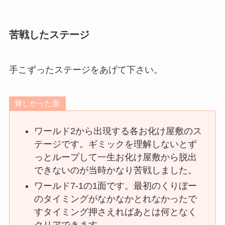
苦戦したステージ
手こずったステージをあげて下さい。
難しかった面
ワールド2から出現する各お化け屋敷のス
テージです。ギミックを理解しないとず
っとループして一生お化け屋敷から脱出
できないのが当時かなり苦戦しました。
ワールド7-1の1面です。最初のくりぼー
のタイミングがなかなかとれなかったで
すタイミング押さえればあとは何となく
クリアできます。