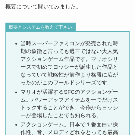
概要について聞いてみました。
概要とシステムを教えて下さい
当時スーパーファミコンが発売された時
期の象徴と言っても過言ではない大人気
アクションゲーム作品です。マリオシリ
ーズで初めてヨッシーが誕生した作品と
なっていて戦略性が前作より格段に広が
ったのがこのワールドシリーズです。
マリオが活躍するSFCのアクションゲー
ム。パワーアップアイテムを一つだけス
トックすることができ、今作からヨッシ
ーが登場したことでも知られる。
アクションゲーム。日本で１番面白い操
作性、音、メロディどれをとっても最高