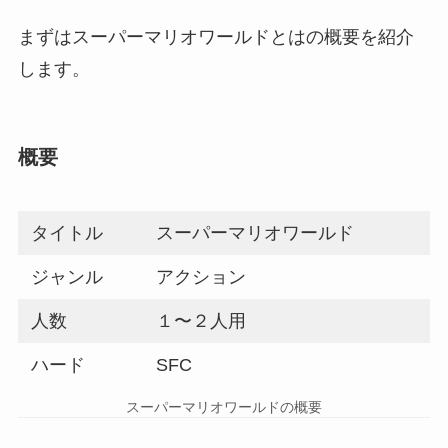
まずはスーパーマリオワールドとはの概要を紹介
します。
概要
タイトル
スーパーマリオワールド
ジャンル
アクション
人数
１〜２人用
ハード
SFC
スーパーマリオワールドの概要