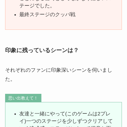
テージでした。
最終ステージのクッパ戦
印象に残っているシーンは？
それぞれのファンに印象深いシーンを伺いまし
た。
思い出教えて！
友達と一緒にやって(このゲームは2プレ
イ)一つのステージを少しずつクリアして