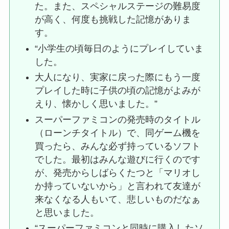
た。また、スペシャルステージの難易度
が高く、何度も挑戦した記憶がありま
す。
“小学生の頃毎日のようにプレイしていま
した。
大人になり、実家に戻った際にもう一度
プレイした時に子供の頃の記憶がよみが
えり、懐かしく思いました。”
スーパーファミコンの発売時のタイトル
（ローンチタイトル）で、同ゲーム機を
買ったら、みんな必ず持っているソフト
でした。最初はみんな遊びに行くのです
が、発売からしばらくたつと「マリオし
か持っていないから」と言われて友達が
来なくなる人もいて、悲しいものだなぁ
と思いました。
“スーパーファミコンと同時に購入したソ