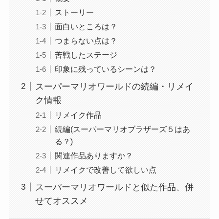
ストーリー
面白いところは？
つまらない点は？
苦戦したステージ
印象に残っているシーンは？
スーパーマリオワールドの続編・リメイ
ク情報
リメイク作品
続編(スーパーマリオブラザーズ５はあ
る？)
関連作品ありますか？
リメイクで改善して欲しい点
スーパーマリオワールドと似た作品、併
せてオススメ