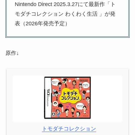
Nintendo Direct 2025.3.27にて最新作「ト
モダチコレクション わくわく生活 」が発
表（2026年発売予定）
原作↓
トモダチコレクション