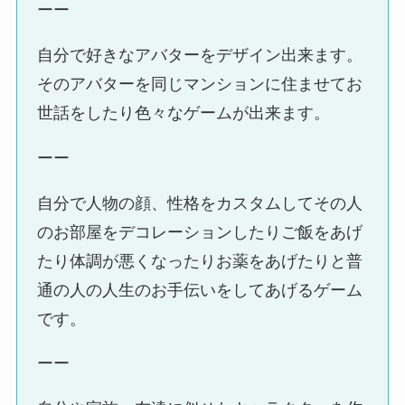
ーー
自分で好きなアバターをデザイン出来ます。
そのアバターを同じマンションに住ませてお
世話をしたり色々なゲームが出来ます。
ーー
自分で人物の顔、性格をカスタムしてその人
のお部屋をデコレーションしたりご飯をあげ
たり体調が悪くなったりお薬をあげたりと普
通の人の人生のお手伝いをしてあげるゲーム
です。
ーー