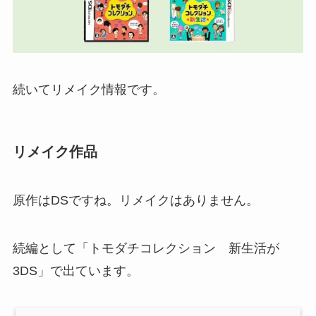
続いてリメイク情報です。
リメイク作品
原作はDSですね。リメイクはありません。
続編として「トモダチコレクション 新生活が
3DS」で出ています。