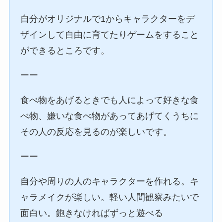
自分がオリジナルで1からキャラクターをデ
ザインして自由に育てたりゲームをすること
ができるところです。
ーー
食べ物をあげるときでも人によって好きな食
べ物、嫌いな食べ物があってあげてくうちに
その人の反応を見るのが楽しいです。
ーー
自分や周りの人のキャラクターを作れる。キ
ャラメイクが楽しい。軽い人間観察みたいで
面白い。飽きなければずっと遊べる