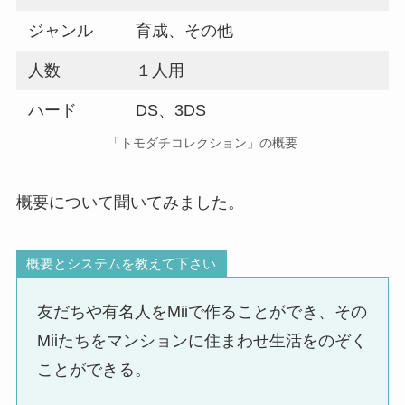
ジャンル
育成、その他
人数
１人用
ハード
DS、3DS
「トモダチコレクション」の概要
概要について聞いてみました。
概要とシステムを教えて下さい
友だちや有名人をMiiで作ることができ、その
Miiたちをマンションに住まわせ生活をのぞく
ことができる。