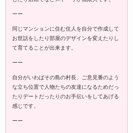
ーー
同じマンションに住む住人を自分で作成して
お世話をしたり部屋のデザインを変えたりし
て育てることが出来ます。
ーー
自分がいわばその島の村長、ご意見番のよう
な立ち位置で人物たちの友達になるためだっ
たりデートだったりのお手伝いをしてあげる
感じです。
ーー