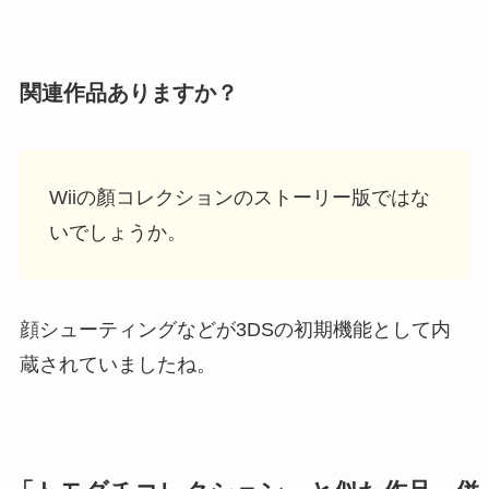
関連作品ありますか？
Wiiの顏コレクションのストーリー版ではな
いでしょうか。
顔シューティングなどが3DSの初期機能として内
蔵されていましたね。