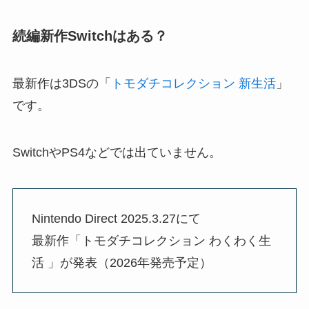
続編新作Switchはある？
最新作は3DSの「
トモダチコレクション 新生活
」
です。
SwitchやPS4などでは出ていません。
Nintendo Direct 2025.3.27にて
最新作「トモダチコレクション わくわく生
活 」が発表（2026年発売予定）