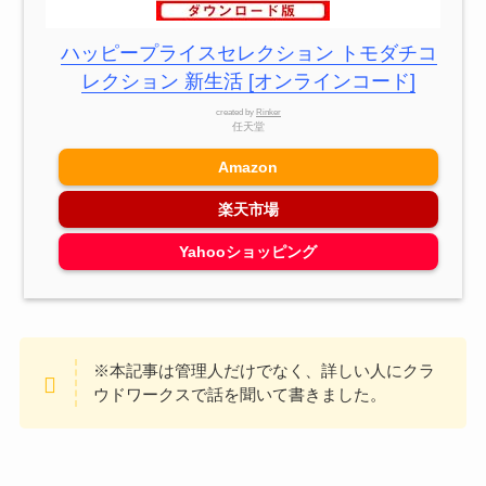
ハッピープライスセレクション トモダチコ
レクション 新生活 [オンラインコード]
created by
Rinker
任天堂
Amazon
楽天市場
Yahooショッピング
※本記事は管理人だけでなく、詳しい人にクラ
ウドワークスで話を聞いて書きました。