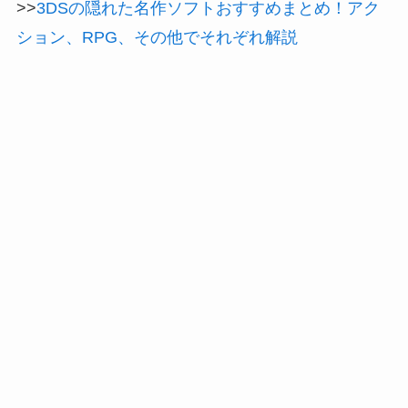
>>
3DSの隠れた名作ソフトおすすめまとめ！アク
ション、RPG、その他でそれぞれ解説