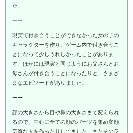
た。
ーー
現実で付き合うことができなかった女の子の
キャラクターを作り、ゲーム内で付き合うこ
とになって少しうれしかったことがありま
す。ほかには現実と同じようにお父さんとお
母さんが付き合うことになったりと、さまざ
まなエピソードがありました。
ーー
顔の大きさから目や鼻の大きさまで変えられ
るので、中心に全ての顔のパーツを集め変顔
気質な人を作ったりしてました。またその反