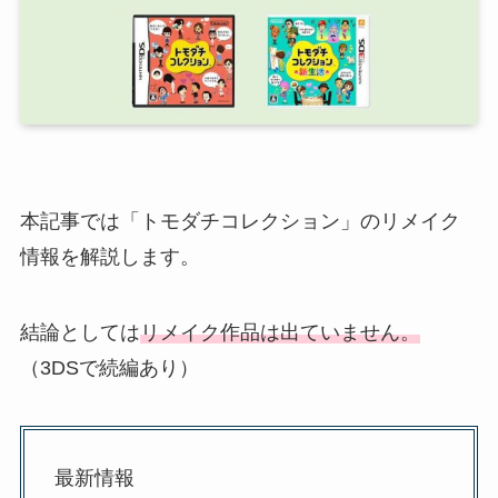
本記事では「トモダチコレクション」のリメイク
情報を解説します。
結論としては
リメイク作品は出ていません。
（3DSで続編あり）
最新情報