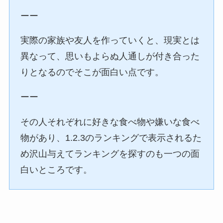
ーー
実際の家族や友人を作っていくと、現実とは
異なって、思いもよらぬ人通しが付き合った
りとなるのでそこが面白い点です。
ーー
その人それぞれに好きな食べ物や嫌いな食べ
物があり、1.2.3のランキングで表示されるた
め沢山与えてランキングを探すのも一つの面
白いところです。