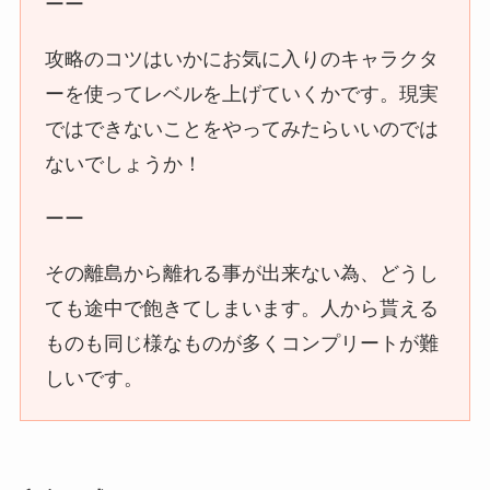
ーー
攻略のコツはいかにお気に入りのキャラクタ
ーを使ってレベルを上げていくかです。現実
ではできないことをやってみたらいいのでは
ないでしょうか！
ーー
その離島から離れる事が出来ない為、どうし
ても途中で飽きてしまいます。人から貰える
ものも同じ様なものが多くコンプリートが難
しいです。