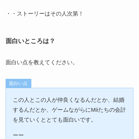
・・ストーリーはその人次第！
面白いところは？
面白い点を教えてください。
面白い点
この人とこの人が仲良くなるんだとか、結婚
するんだとか、ゲームながらにMiiたちの会計
を見ていくととても面白いです。
ーー