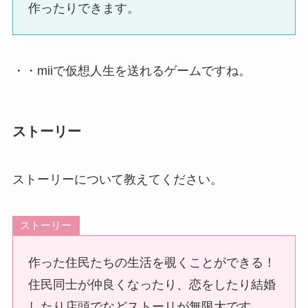
作ったりできます。
・・miiで仮想人生を送れるゲームですね。
ストーリー
ストーリーについて教えてください。
ストーリー
作った住民たちの生活を覗くことができる！
住民同士が仲良くなったり、恋をしたり結婚
したり店頭でなどストーリが無限大です。