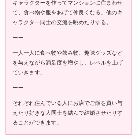
キャラクターを作ってマンションに住まわせ
て、食べ物や服をあげて仲良くなる。他のキ
ャラクター同士の交流を眺めたりする。
ーー
一人一人に食べ物や飲み物、趣味グッズなど
を与えながら満足度を増やし、レベルを上げ
ていきます。
ーー
それぞれ住んでいる人にお店でご飯を買い与
えたり好きな人同士を結んで結婚させたりす
ることができます。