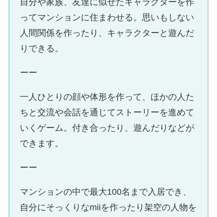
自分や家族、友達に似せたキャラクターを作
ってマンションに住まわせる。思いもしない
人間関係を作ったり、キャラクターと遊んだ
りできる。
ーー
一人ひとりの顔や体形を作って、ほかの人た
ちと交流や会話を通じてストーリーを進めて
いくゲーム。付き合ったり、遊んだりなどが
できます。
ーー
マンションの中で最大100名まで入居でき、
自分にそっくりなmiiを作ったり架空の人物を