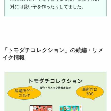
対に可愛い子を作ったりしてました。
「トモダチコレクション」の続編・リメ
イク情報