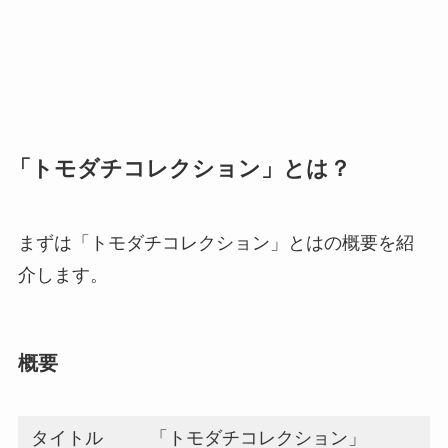
「トモダチコレクション」とは？
まずは「トモダチコレクション」とはの概要を紹
介します。
概要
タイトル
「トモダチコレクション」