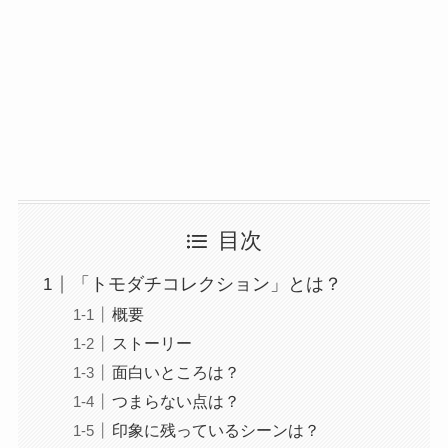
目次
「トモダチコレクション」とは？
概要
ストーリー
面白いところは？
つまらない点は？
印象に残っているシーンは？