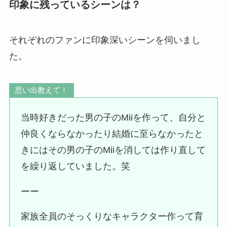
印象に残っているシーンは？
それぞれのファンに印象深いシーンを伺いまし
た。
思い出教えて！
当時好きだった男の子のMiiを作って、自分と
仲良くならなかったり結婚に至らなかったと
きにはその男の子のMiiを消しては作り直して
を繰り返していました。笑
ーー
家族全員のそっくりなキャラクター作って育