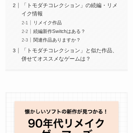
「トモダチコレクション」の続編・リメ
イク情報
リメイク作品
続編新作Switchはある？
関連作品ありますか？
「トモダチコレクション」と似た作品、
併せてオススメなゲームは？