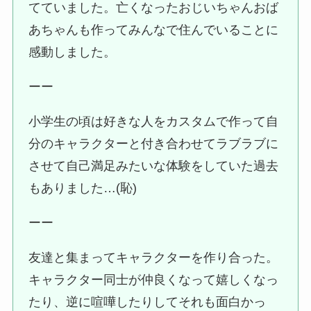
てていました。亡くなったおじいちゃんおば
あちゃんも作ってみんなで住んでいることに
感動しました。
ーー
小学生の頃は好きな人をカスタムで作って自
分のキャラクターと付き合わせてラブラブに
させて自己満足みたいな体験をしていた過去
もありました…(恥)
ーー
友達と集まってキャラクターを作り合った。
キャラクター同士が仲良くなって嬉しくなっ
たり、逆に喧嘩したりしてそれも面白かっ