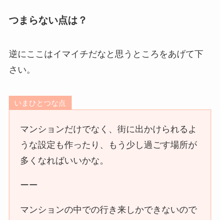
つまらない点は？
逆にここはイマイチだなと思うところをあげて下
さい。
いまひとつな点
マンションだけでなく、街に出かけられるよ
うな設定も作ったり、もう少し過ごす場所が
多くなればいいかな。
ーー
マンションの中での行き来しかできないので