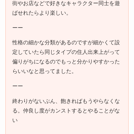
街やお店などで好きなキャラクター同士を遊
ばせれたらより楽しい。
ーー
性格の細かな分類があるのですが細かくて設
定していたら同じタイプの住人出来上がって
偏りがちになるのでもっと分かりやすかった
らいいなと思ってました。
ーー
終わりがないぶん、飽きればもうやらなくな
る。仲良し度がカンストするとやることがな
い