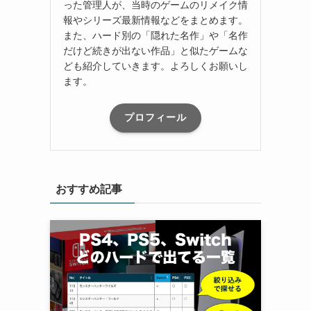
った管理人が、当時のゲームのリメイク情
報やシリーズ最新情報などをまとめます。
また、ハード別の「隠れた名作」や「名作
だけど続きが出ない作品」と似たゲームな
ども紹介していきます。よろしくお願いし
ます。
プロフィール
おすすめ記事