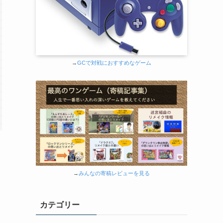
→
GCで対戦におすすめなゲーム
→
みんなの寄稿レビューを見る
カテゴリー