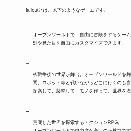
falloutとは、以下のようなゲームです。
オープンワールドで、自由に冒険をするゲーム
処や見た目を自由にカスタマイズできます。
核戦争後の世界が舞台。オープンワールドを舞
間、ロボット等と戦いながらどこに行くのも自
探索して、襲撃して、モノを作って、世界を堪
荒廃した世界を探索するアクションRPG。
オープンワールドで自由度が高いのが魅力です