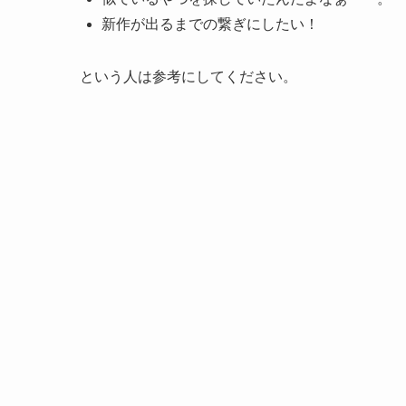
新作が出るまでの繋ぎにしたい！
という人は参考にしてください。