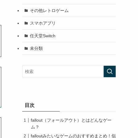
その他レトロゲーム
スマホアプリ
任天堂Switch
未分類
目次
fallout（フォールアウト）とはどんなゲー
ム？
falloutみたいなゲームのおすすめまとめ！似