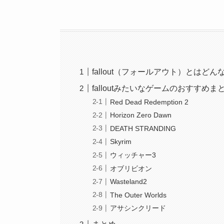
fallout（フォールアウト）とはど
falloutみたいなゲームのおすすめ
Red Dead Redemption 2
Horizon Zero Dawn
DEATH STRANDING
Skyrim
ウィッチャー3
オブリビオン
Wasteland2
The Outer Worlds
アサシンクリード