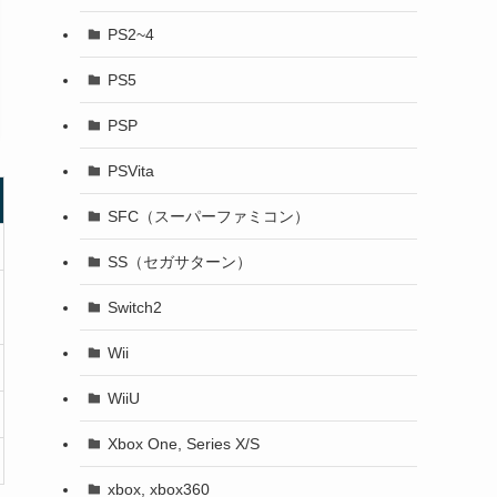
PS2~4
PS5
PSP
PSVita
SFC（スーパーファミコン）
SS（セガサターン）
Switch2
Wii
WiiU
Xbox One, Series X/S
xbox, xbox360