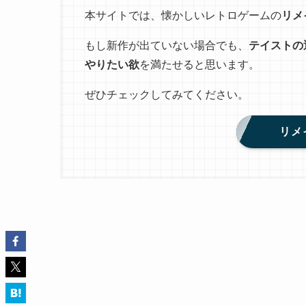
本サイトでは、懐かしいレトロゲームの
リメ
もし新作が出ていない場合でも、
テイストの
やりたい欲
を満たせると思います。
ぜひチェックしてみてください。
リメ