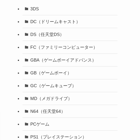
3DS
DC（ドリームキャスト）
DS（任天堂DS）
FC（ファミリーコンピューター）
GBA（ゲームボーイアドバンス）
GB（ゲームボーイ）
GC（ゲームキューブ）
MD（メガドライブ）
N64（任天堂64）
PCゲーム
PS1（プレイステーション）