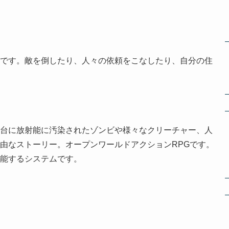
です。敵を倒したり、人々の依頼をこなしたり、自分の住
台に放射能に汚染されたゾンビや様々なクリーチャー、人
由なストーリー。オープンワールドアクションRPGです。
能するシステムです。
。