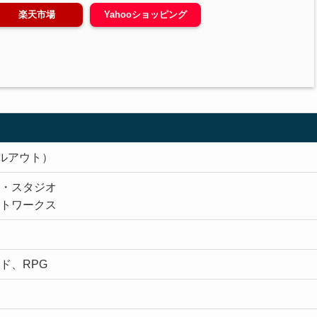
楽天市場
Yahooショッピング
ォールアウト）
・スタジオ
トワークス
ド、RPG