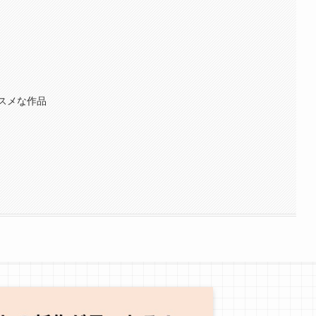
スメな作品