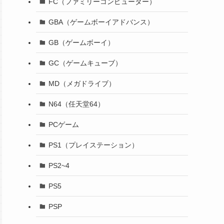
FC（ファミリーコンピューター）
GBA（ゲームボーイアドバンス）
GB（ゲームボーイ）
GC（ゲームキューブ）
MD（メガドライブ）
N64（任天堂64）
PCゲーム
PS1（プレイステーション）
PS2~4
PS5
PSP