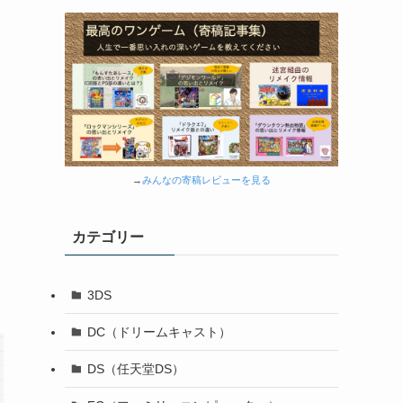
→
みんなの寄稿レビューを見る
カテゴリー
3DS
DC（ドリームキャスト）
DS（任天堂DS）