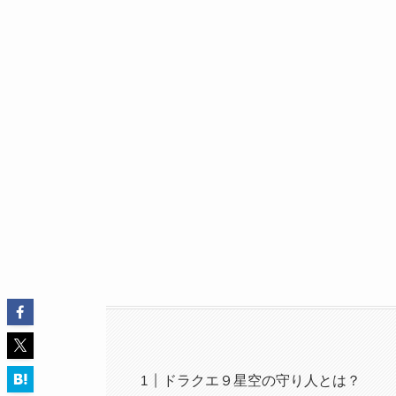
ドラクエ９星空の守り人とは？