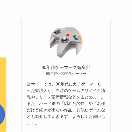
90年代ゲーマーズ編集部
90年代〜00年代ゲーマー
当サイトでは、90年代にガチゲーマーだ
った管理人が、当時のゲームのリメイク情
報やシリーズ最新情報などをまとめます。
また、ハード別の「隠れた名作」や「名作
だけど続きが出ない作品」と似たゲームな
ども紹介していきます。よろしくお願いし
ます。