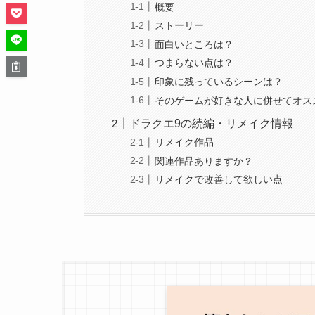
概要
ストーリー
面白いところは？
つまらない点は？
印象に残っているシーンは？
そのゲームが好きな人に併せてオス
ドラクエ9の続編・リメイク情報
リメイク作品
関連作品ありますか？
リメイクで改善して欲しい点