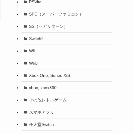
PSVita
SFC（スーパーファミコン）
SS（セガサターン）
Switch2
Wii
WiiU
Xbox One, Series X/S
xbox, xbox360
その他レトロゲーム
スマホアプリ
任天堂Switch