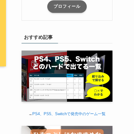
プロフィール
おすすめ記事
→
PS4、PS5、Switchで発売中のゲーム一覧