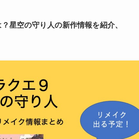
は？星空の守り人の新作情報を紹介、