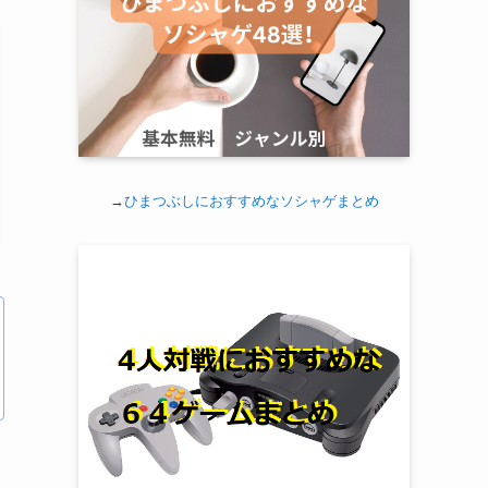
→
ひまつぶしにおすすめなソシャゲまとめ