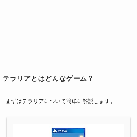
テラリアとはどんなゲーム？
まずはテラリアについて簡単に解説します。