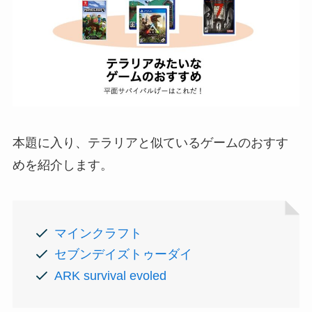
本題に入り、テラリアと似ているゲームのおすす
めを紹介します。
マインクラフト
セブンデイズトゥーダイ
ARK survival evoled