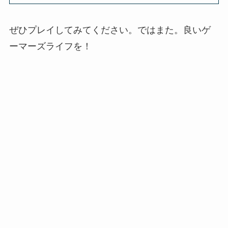
ぜひプレイしてみてください。ではまた。良いゲ
ーマーズライフを！