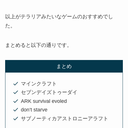
以上がテラリアみたいなゲームのおすすめでし
た。
まとめると以下の通りです。
まとめ
マインクラフト
セブンデイズトゥーダイ
ARK survival evoled
don’t starve
サブノーティカアストロニーアラフト