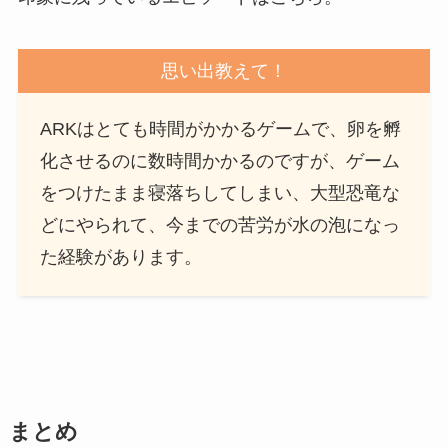
思い出教えて！
ARKはとても時間がかかるゲームで、卵を孵
化させるのに数時間かかるのですが、ゲーム
をつけたまま寝落ちしてしまい、大型恐竜な
どにやられて、今までの苦労が水の泡になっ
た経験があります。
まとめ