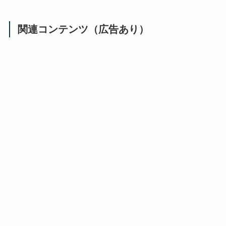
関連コンテンツ（広告あり）