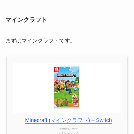
マインクラフト
まずはマインクラフトです。
Minecraft (マインクラフト) – Switch
created by
Rinker
マイクロソフト