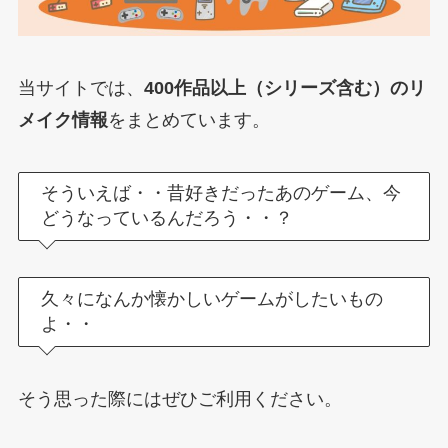
当サイトでは、
400作品以上（シリーズ含む）のリ
メイク情報
をまとめています。
そういえば・・昔好きだったあのゲーム、今
どうなっているんだろう・・？
久々になんか懐かしいゲームがしたいもの
よ・・
そう思った際にはぜひご利用ください。