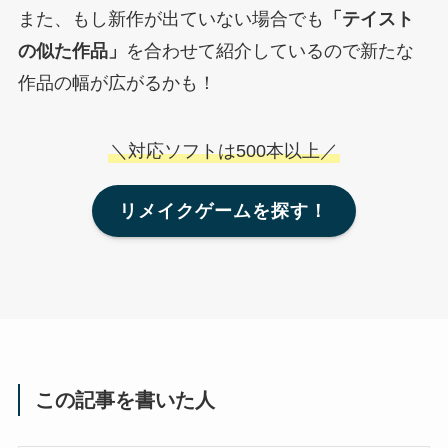
また、もし新作が出ていない場合でも
「テイスト
の似た作品」
を合わせて紹介しているので新たな
作品の幅が広がるかも！
＼対応ソフトは500本以上／
リメイクゲームを探す！
この記事を書いた人