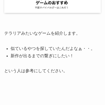
テラリアみたいなゲームを紹介します。
似ているやつを探していたんだよなぁ・・。
新作が出るまでの繋ぎにしたい！
という人は参考にしてください。