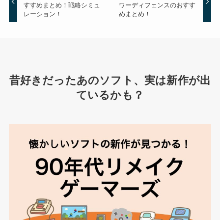
すすめまとめ！戦略シミュ
ワーディフェンスのおすす
レーション！
めまとめ！
昔好きだったあのソフト、実は新作が出
ているかも？