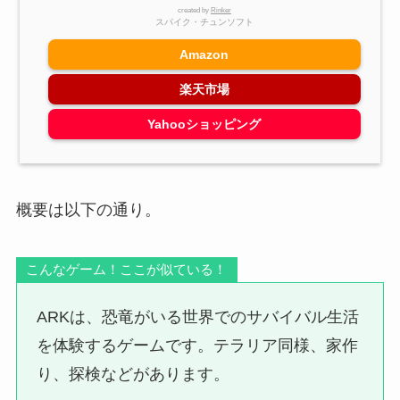
created by
Rinker
スパイク・チュンソフト
Amazon
楽天市場
Yahooショッピング
概要は以下の通り。
こんなゲーム！ここが似ている！
ARKは、恐竜がいる世界でのサバイバル生活
を体験するゲームです。テラリア同様、家作
り、探検などがあります。