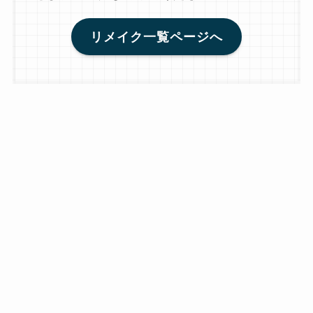
リメイク一覧ページへ