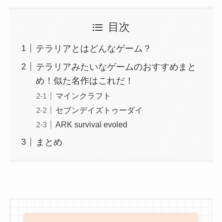
目次
テラリアとはどんなゲーム？
テラリアみたいなゲームのおすすめまと
め！似た名作はこれだ！
マインクラフト
セブンデイズトゥーダイ
ARK survival evoled
まとめ