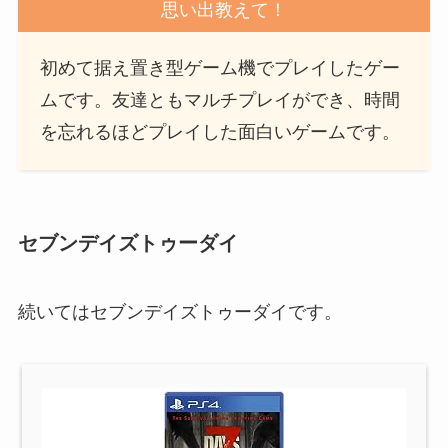
思い出教えて！
初めて据え置き型ゲーム機でプレイしたゲー
ムです。友達ともマルチプレイができ、時間
を忘れるほどプレイした面白いゲームです。
セブンデイズトゥーダイ
続いてはセブンデイズトゥーダイです。