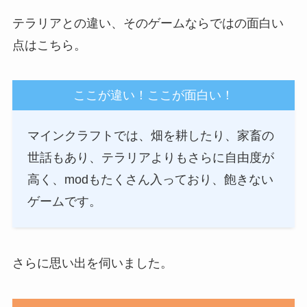
テラリアとの違い、そのゲームならではの面白い
点はこちら。
ここが違い！ここが面白い！
マインクラフトでは、畑を耕したり、家畜の
世話もあり、テラリアよりもさらに自由度が
高く、modもたくさん入っており、飽きない
ゲームです。
さらに思い出を伺いました。