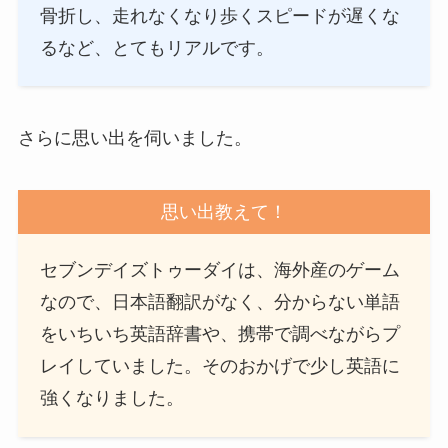
骨折し、走れなくなり歩くスピードが遅くな
るなど、とてもリアルです。
さらに思い出を伺いました。
思い出教えて！
セブンデイズトゥーダイは、海外産のゲーム
なので、日本語翻訳がなく、分からない単語
をいちいち英語辞書や、携帯で調べながらプ
レイしていました。そのおかげで少し英語に
強くなりました。