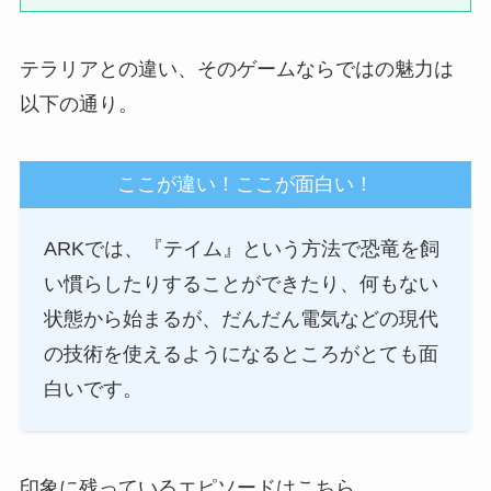
テラリアとの違い、そのゲームならではの魅力は
以下の通り。
ここが違い！ここが面白い！
ARKでは、『テイム』という方法で恐竜を飼
い慣らしたりすることができたり、何もない
状態から始まるが、だんだん電気などの現代
の技術を使えるようになるところがとても面
白いです。
印象に残っているエピソードはこちら。