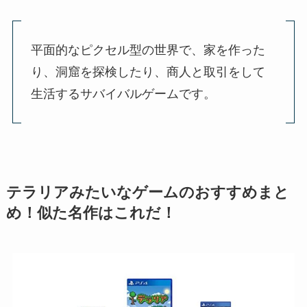
平面的なピクセル型の世界で、家を作った
り、洞窟を探検したり、商人と取引をして
生活するサバイバルゲームです。
テラリアみたいなゲームのおすすめまと
め！似た名作はこれだ！