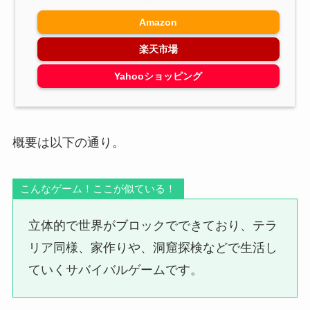
Amazon
楽天市場
Yahooショッピング
概要は以下の通り。
こんなゲーム！ここが似ている！
立体的で世界がブロックでできており、テラ
リア同様、家作りや、洞窟探検などで生活し
ていくサバイバルゲームです。