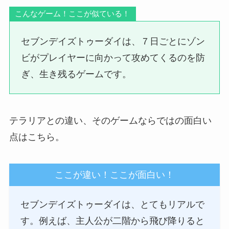
こんなゲーム！ここが似ている！
セブンデイズトゥーダイは、７日ごとにゾン
ビがプレイヤーに向かって攻めてくるのを防
ぎ、生き残るゲームです。
テラリアとの違い、そのゲームならではの面白い
点はこちら。
ここが違い！ここが面白い！
セブンデイズトゥーダイは、とてもリアルで
す。例えば、主人公が二階から飛び降りると