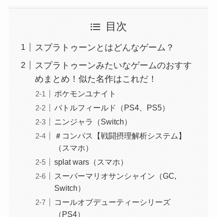
目次
スプラトゥーンとはどんなゲーム？
スプラトゥーンみたいなゲームのおすす
めまとめ！似た名作はこれだ！
ポケモンユナイト
バトルフィールド（PS4、PS5）
ニンジャラ（Switch）
＃コンパス【戦闘摂理解析システム】
（スマホ）
splat wars（スマホ）
スーパーマリオサンシャイン（GC,
Switch）
コールオブデューティーシリーズ
（PS4）