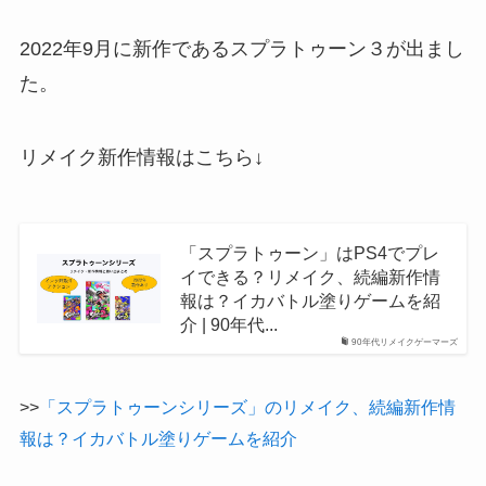
2022年9月に新作であるスプラトゥーン３が出まし
た。
リメイク新作情報はこちら↓
「スプラトゥーン」はPS4でプレ
イできる？リメイク、続編新作情
報は？イカバトル塗りゲームを紹
介 | 90年代...
90年代リメイクゲーマーズ
>>
「スプラトゥーンシリーズ」のリメイク、続編新作情
報は？イカバトル塗りゲームを紹介