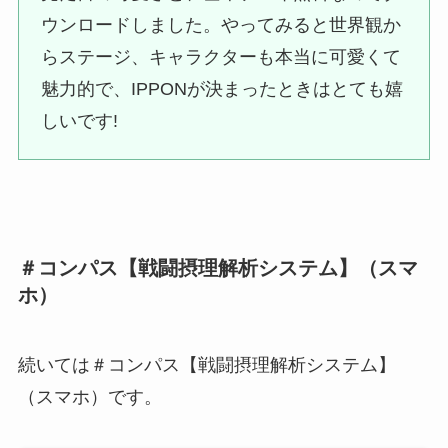
ウンロードしました。やってみると世界観か
らステージ、キャラクターも本当に可愛くて
魅力的で、IPPONが決まったときはとても嬉
しいです!
＃コンパス【戦闘摂理解析システム】（スマ
ホ）
続いては＃コンパス【戦闘摂理解析システム】
（スマホ）です。