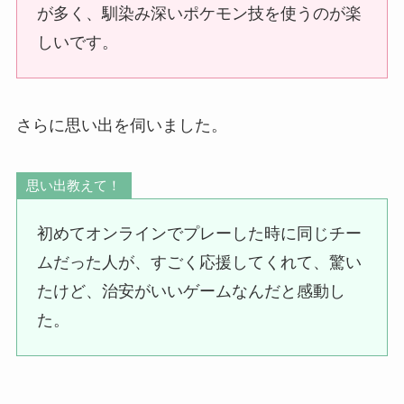
が多く、馴染み深いポケモン技を使うのが楽
しいです。
さらに思い出を伺いました。
思い出教えて！
初めてオンラインでプレーした時に同じチー
ムだった人が、すごく応援してくれて、驚い
たけど、治安がいいゲームなんだと感動し
た。