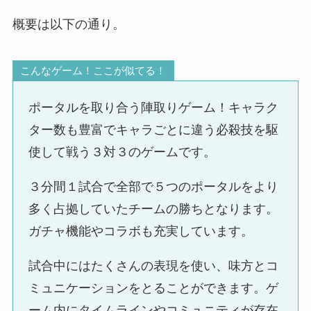
概要は以下の通り。
こんなゲーム！ここが似てる！
ポータルを取り合う陣取りゲーム！キャラク
ター数も豊富でキャラごとに違う必殺技を駆
使して戦う３対３のゲームです。
３分間１試合で全部で５つのポータルをより
多く占拠していたチームの勝ちとなります。
ガチャ機能やコラボも充実しています。
試合中にはたくさんの表現を使い、味方とコ
ミュニケーションをとることができます。ゲ
ーム内にタイムラインやコミュニティが存在