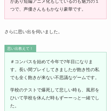
があり短編アニメ化もしているのも魅力の１
つで、声優さんももかなり豪華です。
さらに思い出を伺いました。
思い出教えて！
＃コンパスを始めて今年で7年目になりま
す。長い間プレイしてきましたが飽き性の私
でも全く飽きが来ない不思議なゲームです。
学校のテストで爆死して悲しい時も、風邪を
ひいて学校を休んだ時もずーーっと一緒でし
た。