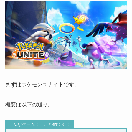
まずはポケモンユナイトです。
概要は以下の通り。
こんなゲーム！ここが似てる！