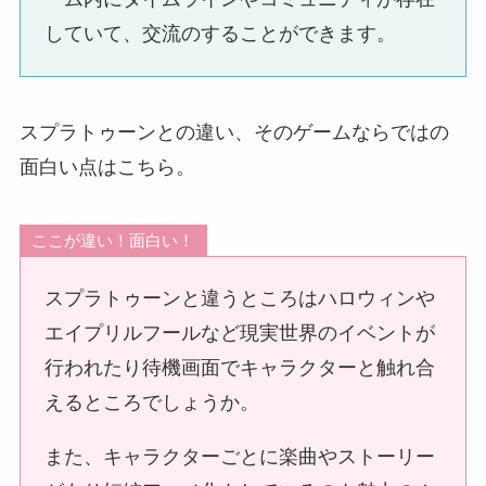
していて、交流のすることができます。
スプラトゥーンとの違い、そのゲームならではの
面白い点はこちら。
ここが違い！面白い！
スプラトゥーンと違うところはハロウィンや
エイプリルフールなど現実世界のイベントが
行われたり待機画面でキャラクターと触れ合
えるところでしょうか。
また、キャラクターごとに楽曲やストーリー