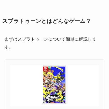
スプラトゥーンとはどんなゲーム？
まずはスプラトゥーンについて簡単に解説しま
す。