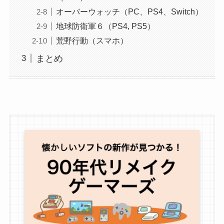
オーバーウォッチ（PC、PS4、Switch）
地球防衛軍６（PS4, PS5）
荒野行動（スマホ）
まとめ