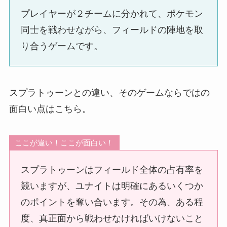
プレイヤーが２チームに分かれて、ポケモン
同士を戦わせながら、フィールドの陣地を取
り合うゲームです。
スプラトゥーンとの違い、そのゲームならではの
面白い点はこちら。
ここが違い！ここが面白い！
スプラトゥーンはフィールド全体の占有率を
競いますが、ユナイトは明確にあるいくつか
のポイントを奪い合います。その為、ある程
度、真正面から戦わせなければいけないこと