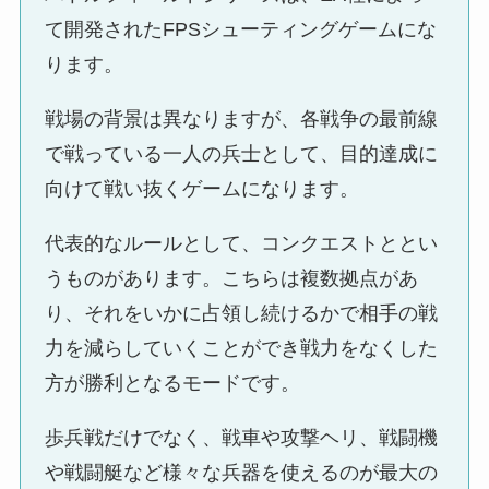
て開発されたFPSシューティングゲームにな
ります。
戦場の背景は異なりますが、各戦争の最前線
で戦っている一人の兵士として、目的達成に
向けて戦い抜くゲームになります。
代表的なルールとして、コンクエストととい
うものがあります。こちらは複数拠点があ
り、それをいかに占領し続けるかで相手の戦
力を減らしていくことができ戦力をなくした
方が勝利となるモードです。
歩兵戦だけでなく、戦車や攻撃ヘリ、戦闘機
や戦闘艇など様々な兵器を使えるのが最大の