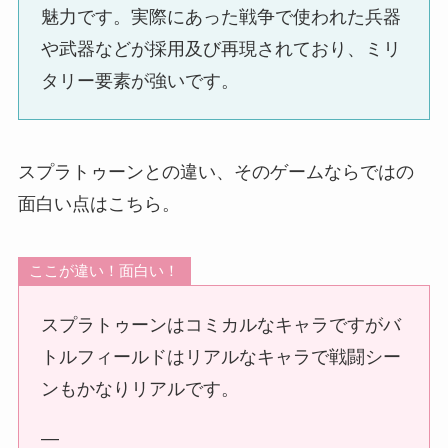
魅力です。実際にあった戦争で使われた兵器
や武器などが採用及び再現されており、ミリ
タリー要素が強いです。
スプラトゥーンとの違い、そのゲームならではの
面白い点はこちら。
ここが違い！面白い！
スプラトゥーンはコミカルなキャラですがバ
トルフィールドはリアルなキャラで戦闘シー
ンもかなりリアルです。
—