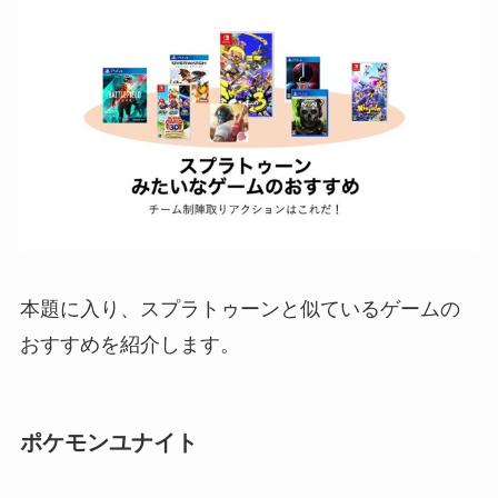
本題に入り、スプラトゥーンと似ているゲームの
おすすめを紹介します。
ポケモンユナイト