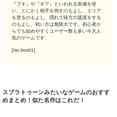
『ブキ』や『ギア』といわれる装備を使
い、とにかく相手を倒すのもよし、エリア
を塗るのもよし、隠れて味方の援護をする
のもよし、戦い方は無限大です。初心者か
らでも始めやすくユーザー数も多い今大人
気のゲームです。
[/ac-box01]
スプラトゥーンみたいなゲームのおすす
めまとめ！似た名作はこれだ！