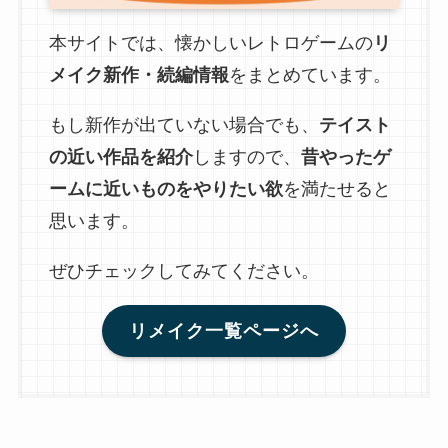
本サイトでは、懐かしいレトロゲームの
リ
メイク新作・続編情報
をまとめています。
もし新作が出ていない場合でも、
テイスト
の近い作品を紹介
しますので、
昔やったゲ
ームに近いものをやりたい欲
を満たせると
思います。
ぜひチェックしてみてください。
リメイク一覧ページへ