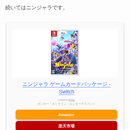
続いてはニンジャラです。
ニンジャラ ゲームカードパッケージ -
Switch
created by
Rinker
ガンホー・オンライン・エンターテイメント
Amazon
楽天市場