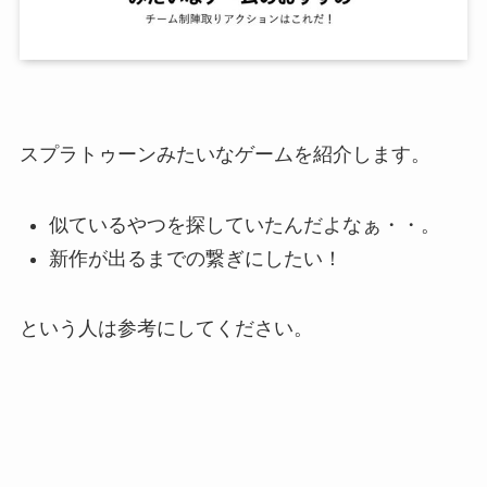
スプラトゥーンみたいなゲームを紹介します。
似ているやつを探していたんだよなぁ・・。
新作が出るまでの繋ぎにしたい！
という人は参考にしてください。