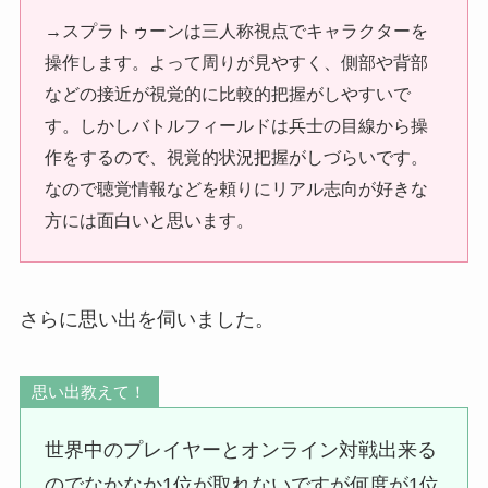
→スプラトゥーンは三人称視点でキャラクターを
操作します。よって周りが見やすく、側部や背部
などの接近が視覚的に比較的把握がしやすいで
す。しかしバトルフィールドは兵士の目線から操
作をするので、視覚的状況把握がしづらいです。
なので聴覚情報などを頼りにリアル志向が好きな
方には面白いと思います。
さらに思い出を伺いました。
思い出教えて！
世界中のプレイヤーとオンライン対戦出来る
のでなかなか1位が取れないですが何度が1位