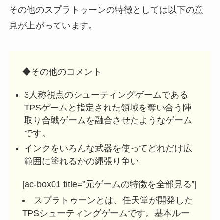
その他のスプラトゥーンの特徴としては以下の意
見が上がっています。
◆その他のコメント
3人称視点のシューティングゲームである
TPSゲームと指定された領域を奪い合う陣
取り合戦ゲームを融合させたようなゲーム
です。
インクをいろんな武器を使ってどれだけ広
範囲に塗れるかの縄張り争い
[ac-box01 title=”元ゲームの特徴を全部見る”]
スプラトゥーンとは、任天堂が開発した
TPSシューティングゲームです。基本ルー