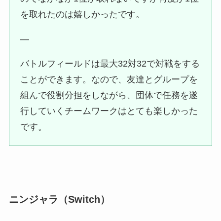
を取れたのは嬉しかったです。
—
バトルフィールドは最大32対32で対戦をする
ことができます。なので、友達とグループを
組んで役割分担をしながら、団体で任務を遂
行していくチームワークはとても楽しかった
です。
ニンジャラ（Switch）