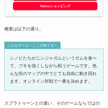
Yahooショッピング
概要は以下の通り。
こんなゲーム！ここが似てる！
シノビたちがニンジャガムというガムを食べ
て、ブキを強くしながら戦うゲームです。色
んな街のマップの中でとても自由に動き回れ
ます。オンライン対戦で一番を決めます。
スプラトゥーンとの違い、そのゲームならではの