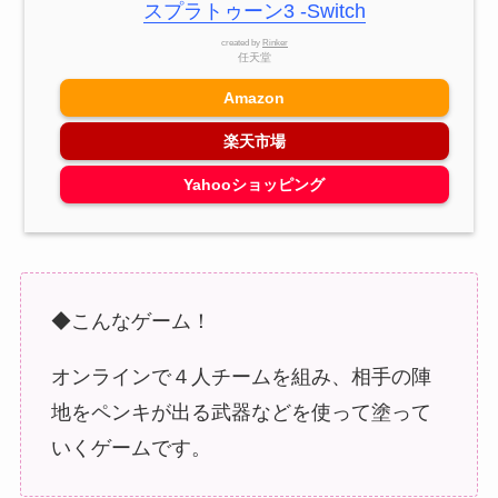
スプラトゥーン3 -Switch
created by
Rinker
任天堂
Amazon
楽天市場
Yahooショッピング
◆こんなゲーム！
オンラインで４人チームを組み、相手の陣
地をペンキが出る武器などを使って塗って
いくゲームです。