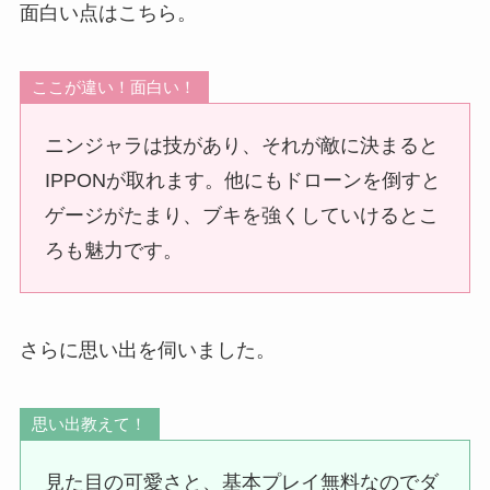
面白い点はこちら。
ここが違い！面白い！
ニンジャラは技があり、それが敵に決まると
IPPONが取れます。他にもドローンを倒すと
ゲージがたまり、ブキを強くしていけるとこ
ろも魅力です。
さらに思い出を伺いました。
思い出教えて！
見た目の可愛さと、基本プレイ無料なのでダ