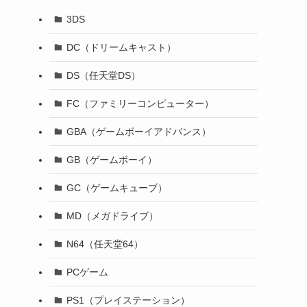
3DS
DC（ドリームキャスト）
DS（任天堂DS）
FC（ファミリーコンピューター）
GBA（ゲームボーイアドバンス）
GB（ゲームボーイ）
GC（ゲームキューブ）
MD（メガドライブ）
N64（任天堂64）
PCゲーム
PS1（プレイステーション）