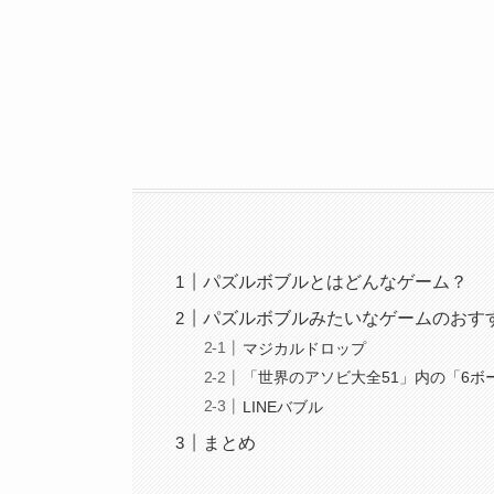
パズルボブルとはどんなゲーム？
パズルボブルみたいなゲームのおす
マジカルドロップ
「世界のアソビ大全51」内の「6ボ
LINEバブル
まとめ