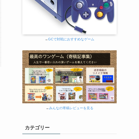
→
GCで対戦におすすめなゲーム
→
みんなの寄稿レビューを見る
カテゴリー