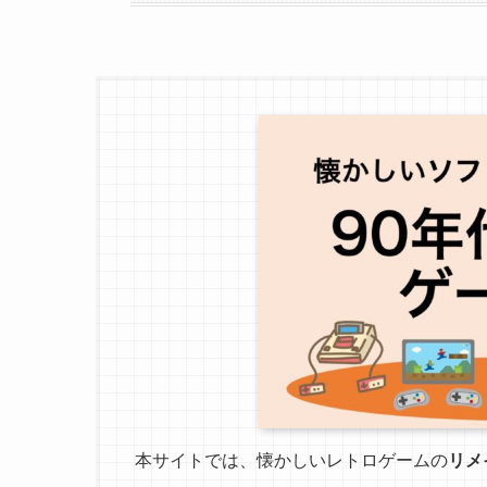
本サイトでは、懐かしいレトロゲームの
リメ