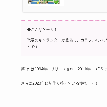
◆こんなゲーム！
恐竜のキャラクターが登場し、カラフルなバ
ムです。
第1作は1994年にリリースされ、2011年に３DSで
さらに2023年に新作が控えている模様・・！