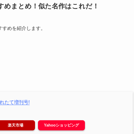
すめまとめ！似た名作はこれだ！
すすめを紹介します。
れたて増刊号!
楽天市場
Yahooショッピング