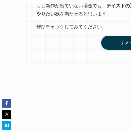
もし新作が出ていない場合でも、
テイストの
やりたい欲
を満たせると思います。
ぜひチェックしてみてください。
リメ