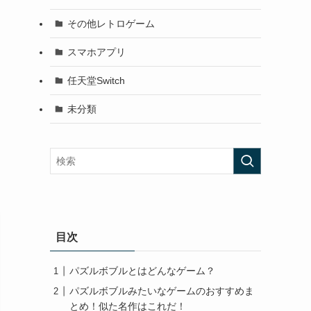
その他レトロゲーム
スマホアプリ
任天堂Switch
未分類
目次
パズルボブルとはどんなゲーム？
パズルボブルみたいなゲームのおすすめま
とめ！似た名作はこれだ！