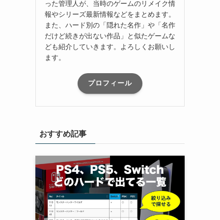
った管理人が、当時のゲームのリメイク情
報やシリーズ最新情報などをまとめます。
また、ハード別の「隠れた名作」や「名作
だけど続きが出ない作品」と似たゲームな
ども紹介していきます。よろしくお願いし
ます。
プロフィール
おすすめ記事