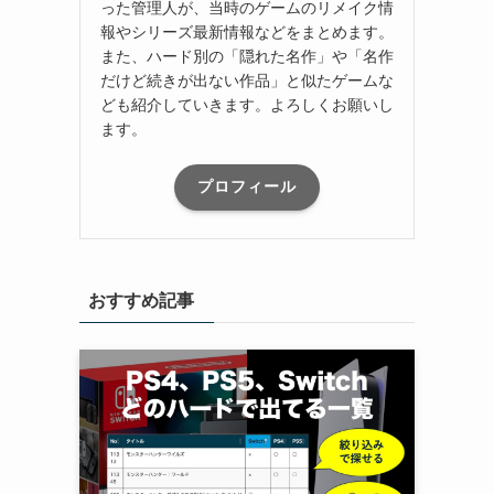
った管理人が、当時のゲームのリメイク情
報やシリーズ最新情報などをまとめます。
また、ハード別の「隠れた名作」や「名作
だけど続きが出ない作品」と似たゲームな
ども紹介していきます。よろしくお願いし
ます。
プロフィール
おすすめ記事