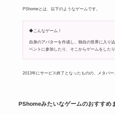
PShomeとは、以下のようなゲームです。
◆こんなゲーム！
自身のアバターを作成し、独自の世界に入り
ベントに参加したり、そこからゲームをした
2013年にサービス終了となったものの、メタバ
PShomeみたいなゲームのおすす