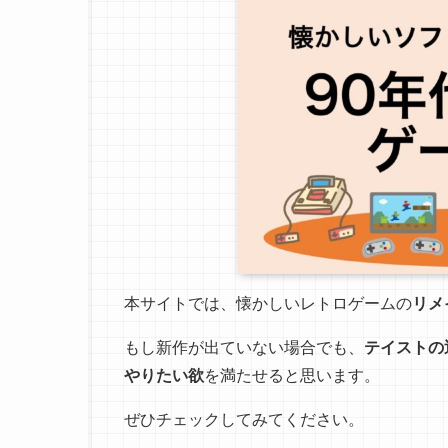
本サイトでは、懐かしいレトロゲームの
リメ
もし新作が出ていない場合でも、
テイストの
やりたい欲
を満たせると思います。
ぜひチェックしてみてください。