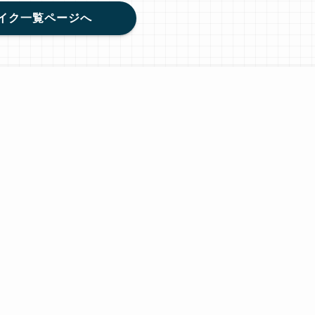
イク一覧ページへ