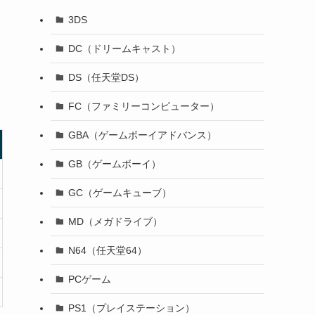
3DS
DC（ドリームキャスト）
DS（任天堂DS）
FC（ファミリーコンピューター）
GBA（ゲームボーイアドバンス）
GB（ゲームボーイ）
GC（ゲームキューブ）
MD（メガドライブ）
N64（任天堂64）
PCゲーム
PS1（プレイステーション）