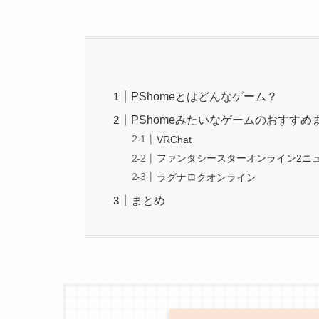
PShomeとはどんなゲーム？
PShomeみたいなゲームのおすす
VRChat
ファンタシースターオンライン2ニ
ラグナロクオンライン
まとめ