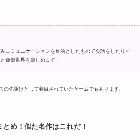
込みコミュニケーションを目的としたもので会話をしたりイ
りと疑似世界を楽しめます。
ースの先駆けとして着目されていたゲームでもあります。
めまとめ！似た名作はこれだ！