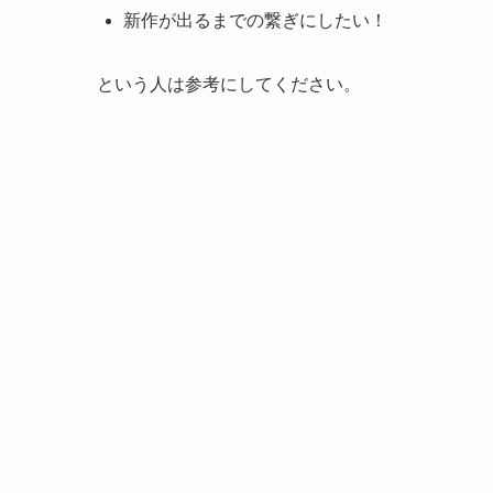
新作が出るまでの繋ぎにしたい！
という人は参考にしてください。