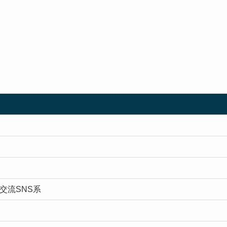
交流SNS系