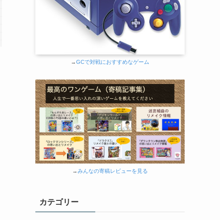
→
GCで対戦におすすめなゲーム
→
みんなの寄稿レビューを見る
カテゴリー