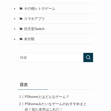
その他レトロゲーム
スマホアプリ
任天堂Switch
未分類
目次
PShomeとはどんなゲーム？
PShomeみたいなゲームのおすすめまと
め！似た名作はこれだ！