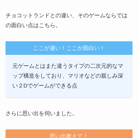
チョコットランドとの違い、そのゲームならでは
の面白い点はこちら。
ここが違い！ここが面白い！
元ゲームとはまた違うタイプの二次元的なマ
ップ構造をしており、マリオなどの親しみ深
い２Dでゲームができる点
さらに思い出を伺いました。
思い出教えて！