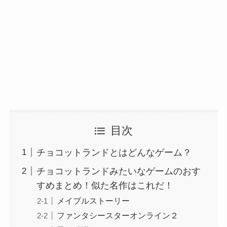
目次
チョコットランドとはどんなゲーム？
チョコットランドみたいなゲームのおす
すめまとめ！似た名作はこれだ！
メイプルストーリー
ファンタシースターオンライン２