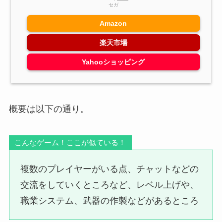
セガ
Amazon
楽天市場
Yahooショッピング
概要は以下の通り。
こんなゲーム！ここが似ている！
複数のプレイヤーがいる点、チャットなどの
交流をしていくところなど、レベル上げや、
職業システム、武器の作製などがあるところ