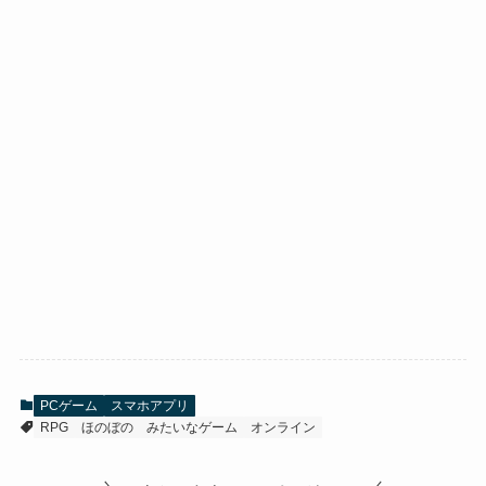
PCゲーム
スマホアプリ
RPG
ほのぼの
みたいなゲーム
オンライン