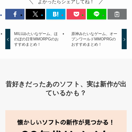
よかったらシェアしてね！
MILUみたいなゲーム、ほ
原神みたいなゲーム、オー
のぼの日常MMORPGのお
プンワールドMMOPRGの
すすめまとめ！
おすすめまとめ！
昔好きだったあのソフト、実は新作が出
ているかも？