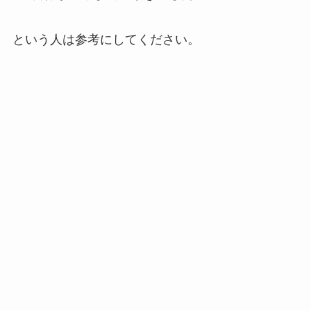
という人は参考にしてください。