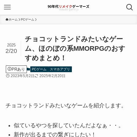
ホーム
PCゲーム
チョコットランドみたいなゲー
2025
ム、ほのぼの系MMORPGのおす
2/20
すめまとめ！
PRあり
PCゲーム
スマホアプリ
2023年5月2日
2025年2月20日
チョコットランドみたいなゲームを紹介します。
似ているやつを探していたんだよなぁ・・。
新作が出るまでの繋ぎにしたい！