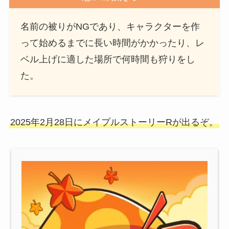
名前の被りがNGであり、キャラクターを作
って始めるまでに長い時間がかかったり、レ
ベル上げに適した場所で何時間も狩りをし
た。
2025年2月28日にメイプルストーリーRが出るぞ。