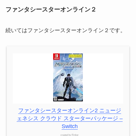
ファンタシースターオンライン２
続いてはファンタシースターオンライン２です。
ファンタシースターオンライン2 ニュージ
ェネシス クラウド スターターパッケージ –
Switch
created by
Rinker