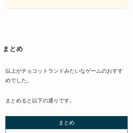
まとめ
以上がチョコットランドみたいなゲームのおすす
めでした。
まとめると以下の通りです。
まとめ