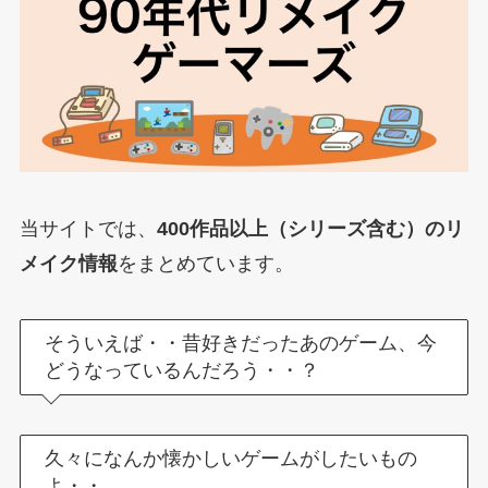
当サイトでは、
400作品以上（シリーズ含む）のリ
メイク情報
をまとめています。
そういえば・・昔好きだったあのゲーム、今
どうなっているんだろう・・？
久々になんか懐かしいゲームがしたいもの
よ・・