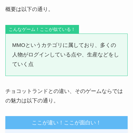
概要は以下の通り。
こんなゲーム！ここが似ている！
MMOというカテゴリに属しており、多くの
人物がログインしている点や、生産などをし
ていく点
チョコットランドとの違い、そのゲームならでは
の魅力は以下の通り。
ここが違い！ここが面白い！