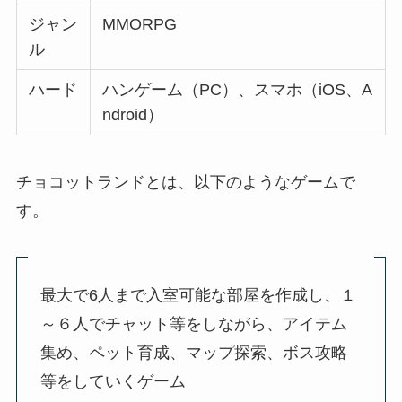
ジャン
MMORPG
ル
ハード
ハンゲーム（PC）、スマホ（iOS、A
ndroid）
チョコットランドとは、以下のようなゲームで
す。
最大で6人まで入室可能な部屋を作成し、１
～６人でチャット等をしながら、アイテム
集め、ペット育成、マップ探索、ボス攻略
等をしていくゲーム