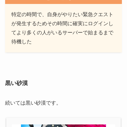
特定の時間で、自身がやりたい緊急クエスト
が発生するためその時間に確実にログインし
てより多くの人がいるサーバーで始まるまで
待機した
黒い砂漠
続いては黒い砂漠です。