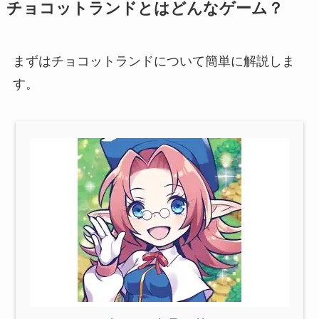
チョコットランドとはどんなゲーム？
まずはチョコットランドについて簡単に解説しま
す。