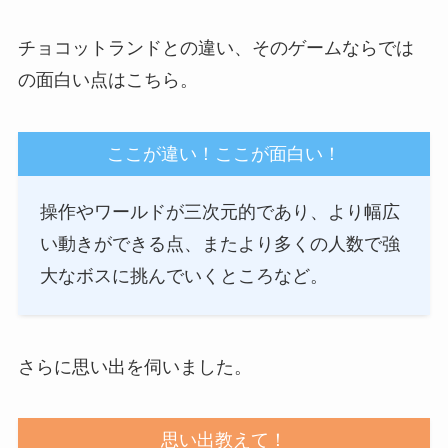
チョコットランドとの違い、そのゲームならでは
の面白い点はこちら。
ここが違い！ここが面白い！
操作やワールドが三次元的であり、より幅広
い動きができる点、またより多くの人数で強
大なボスに挑んでいくところなど。
さらに思い出を伺いました。
思い出教えて！