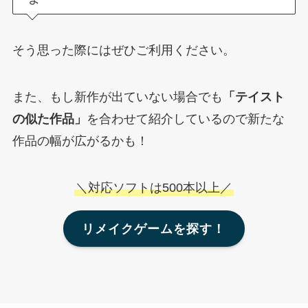
そう思った際にはぜひご利用ください。
また、もし新作が出ていない場合でも
「テイスト
の似た作品」
を合わせて紹介しているので新たな
作品の幅が広がるかも！
＼対応ソフトは500本以上／
リメイクゲームを探す！