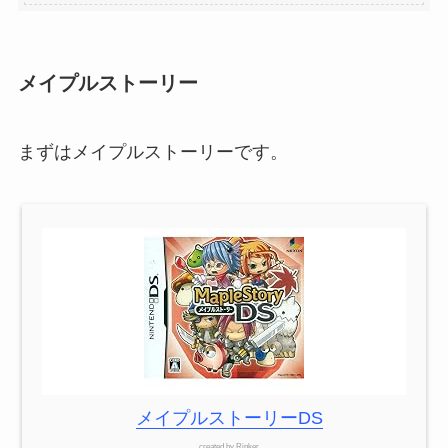
メイプルストーリー
まずはメイプルストーリーです。
メイプルストーリーDS
created by
Rinker