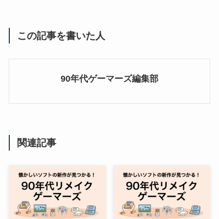
この記事を書いた人
90年代ゲーマーズ編集部
関連記事