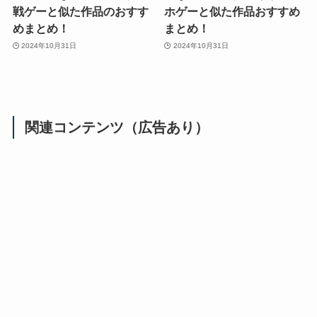
戦ゲーと似た作品のおすす
ホゲーと似た作品おすすめ
めまとめ！
まとめ！
2024年10月31日
2024年10月31日
関連コンテンツ（広告あり）