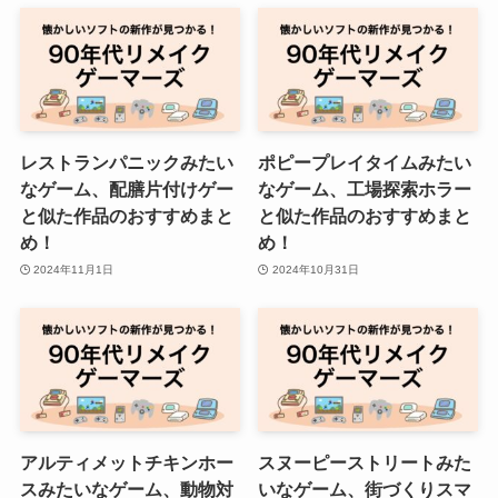
レストランパニックみたい
ポピープレイタイムみたい
なゲーム、配膳片付けゲー
なゲーム、工場探索ホラー
と似た作品のおすすめまと
と似た作品のおすすめまと
め！
め！
2024年11月1日
2024年10月31日
アルティメットチキンホー
スヌーピーストリートみた
スみたいなゲーム、動物対
いなゲーム、街づくりスマ