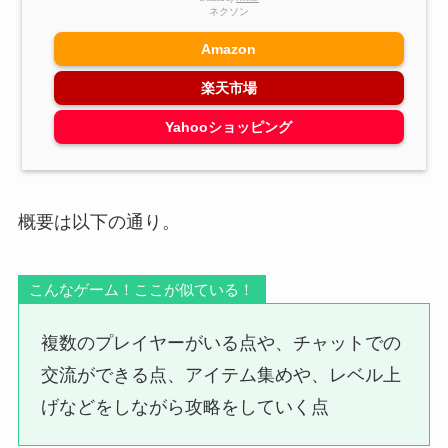
ネクソン
Amazon
楽天市場
Yahooショッピング
概要は以下の通り。
こんなゲーム！ここが似ている！
複数のプレイヤーがいる点や、チャットでの
交流ができる点、アイテム集めや、レベル上
げなどをしながら攻略をしていく点