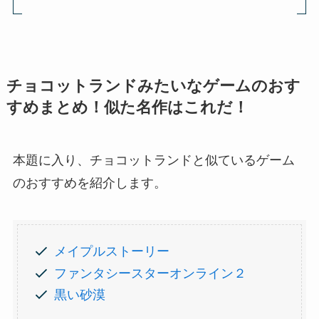
チョコットランドみたいなゲームのおす
すめまとめ！似た名作はこれだ！
本題に入り、チョコットランドと似ているゲーム
のおすすめを紹介します。
メイプルストーリー
ファンタシースターオンライン２
黒い砂漠