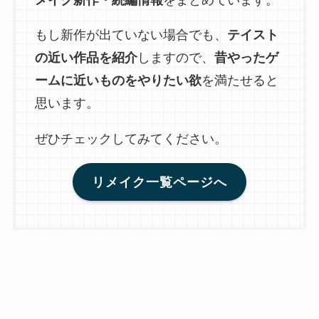
もし新作が出ていない場合でも、
テイスト
の近い作品を紹介
しますので、
昔やったゲ
ームに近いものをやりたい欲
を満たせると
思います。
ぜひチェックしてみてください。
リメイク一覧ページへ