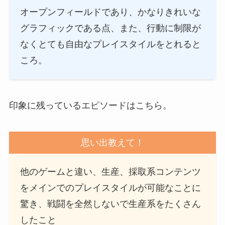
オープンフィールドであり、かなりきれいな
グラフィックである点、また、行動に制限が
なくとても自由なプレイスタイルをとれると
ころ。
印象に残っているエピソードはこちら。
思い出教えて！
他のゲームと違い、生産、採取系コンテンツ
をメインでのプレイスタイルが可能なことに
驚き、戦闘を全然しないで生産系をたくさん
したこと